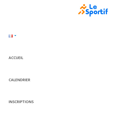
ACCUEIL
CALENDRIER
INSCRIPTIONS