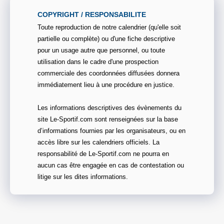
COPYRIGHT / RESPONSABILITE
Toute reproduction de notre calendrier (qu'elle soit
partielle ou complète) ou d'une fiche descriptive
pour un usage autre que personnel, ou toute
utilisation dans le cadre d'une prospection
commerciale des coordonnées diffusées donnera
immédiatement lieu à une procédure en justice.
Les informations descriptives des évènements du
site Le-Sportif.com sont renseignées sur la base
d’informations fournies par les organisateurs, ou en
accès libre sur les calendriers officiels. La
responsabilité de Le-Sportif.com ne pourra en
aucun cas être engagée en cas de contestation ou
litige sur les dites informations.