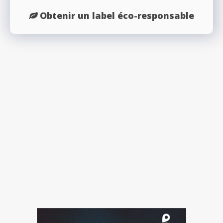
Obtenir un label éco-responsable