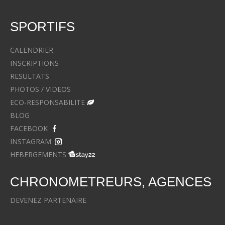
SPORTIFS
CALENDRIER
INSCRIPTIONS
RESULTATS
PHOTOS / VIDEOS
ECO-RESPONSABILITE
BLOG
FACEBOOK
INSTAGRAM
HEBERGEMENTS
CHRONOMETREURS, AGENCES
DEVENEZ PARTENAIRE