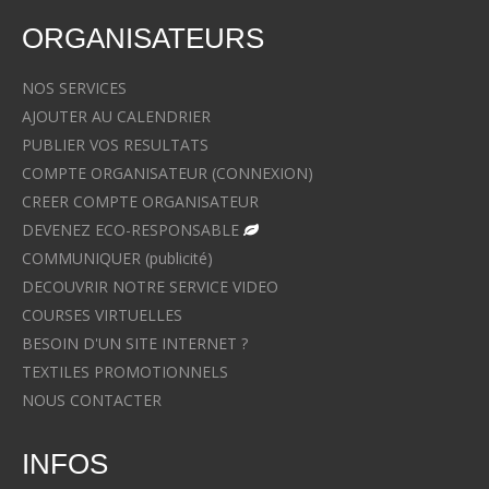
ORGANISATEURS
NOS SERVICES
AJOUTER AU CALENDRIER
PUBLIER VOS RESULTATS
COMPTE ORGANISATEUR (CONNEXION)
CREER COMPTE ORGANISATEUR
DEVENEZ ECO-RESPONSABLE
COMMUNIQUER (publicité)
DECOUVRIR NOTRE SERVICE VIDEO
COURSES VIRTUELLES
BESOIN D'UN SITE INTERNET ?
TEXTILES PROMOTIONNELS
NOUS CONTACTER
INFOS