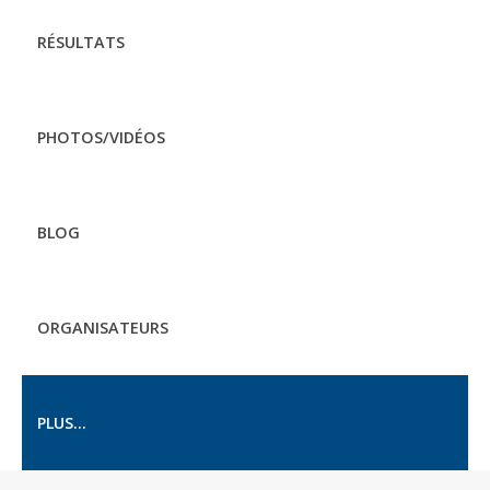
RÉSULTATS
PHOTOS/VIDÉOS
BLOG
ORGANISATEURS
PLUS...