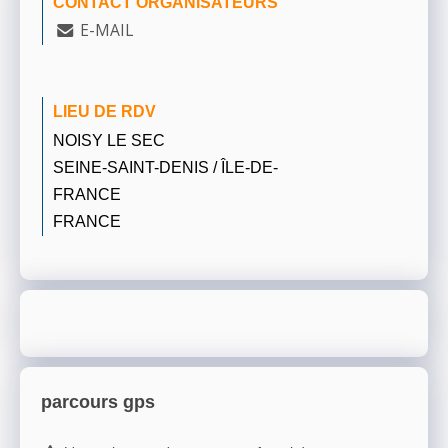
CONTACT ORGANISATEURS
E-MAIL
LIEU DE RDV
NOISY LE SEC
SEINE-SAINT-DENIS / ÎLE-DE-
FRANCE
FRANCE
parcours gps