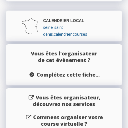
CALENDRIER LOCAL
seine-saint-
denis.calendrier.courses
Vous êtes l'organisateur
de cet évènement ?
Complétez cette fiche...
Vous êtes organisateur,
découvrez nos services
Comment organiser votre
course virtuelle ?