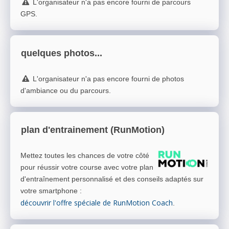
L'organisateur n'a pas encore fourni de parcours
GPS.
quelques photos...
L'organisateur n'a pas encore fourni de photos
d'ambiance ou du parcours.
plan d'entrainement (RunMotion)
Mettez toutes les chances de votre côté
pour réussir votre course avec votre plan
d'entraînement personnalisé et des conseils adaptés sur
votre smartphone
:
découvrir l'offre spéciale de RunMotion Coach
.