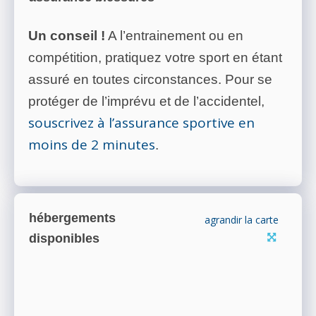
Un conseil !
A l’entrainement ou en
compétition, pratiquez votre sport en étant
assuré en toutes circonstances. Pour se
protéger de l’imprévu et de l’accidentel,
souscrivez à l’assurance sportive en
moins de 2 minutes
.
hébergements
agrandir la carte
disponibles