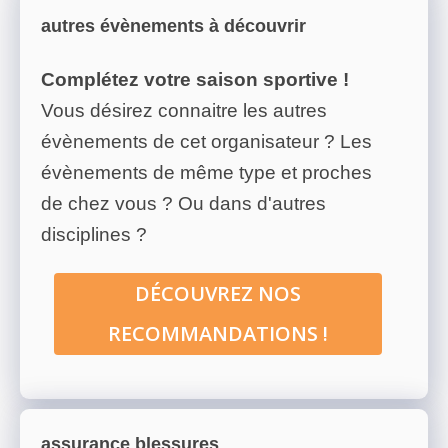
autres évènements à découvrir
Complétez votre saison sportive !
Vous désirez connaitre les autres
évènements de cet organisateur ? Les
évènements de même type et proches
de chez vous ? Ou dans d'autres
disciplines ?
DÉCOUVREZ NOS
RECOMMANDATIONS !
assurance blessures