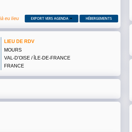
jà eu lieu
EXPORT VERS AGENDA
HÉBERGEMENTS
LIEU DE RDV
MOURS
VAL-D'OISE / ÎLE-DE-FRANCE
FRANCE