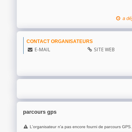
a dé
CONTACT ORGANISATEURS
E-MAIL
SITE WEB
parcours gps
L'organisateur n'a pas encore fourni de parcours GPS.