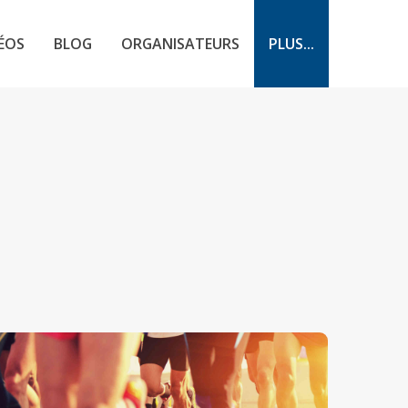
ÉOS
BLOG
ORGANISATEURS
PLUS...