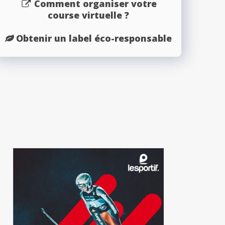
Comment organiser votre
course virtuelle ?
Obtenir un label éco-responsable