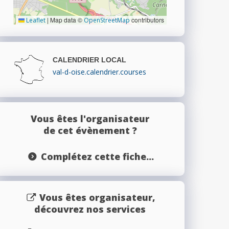
|
Map data ©
contributors
Leaflet
OpenStreetMap
CALENDRIER LOCAL
val-d-oise.calendrier.courses
Vous êtes l'organisateur
de cet évènement ?
Complétez cette fiche...
Vous êtes organisateur,
découvrez nos services