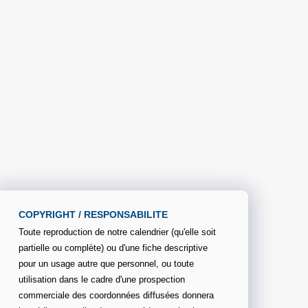
COPYRIGHT / RESPONSABILITE
Toute reproduction de notre calendrier (qu'elle soit
partielle ou complète) ou d'une fiche descriptive
pour un usage autre que personnel, ou toute
utilisation dans le cadre d'une prospection
commerciale des coordonnées diffusées donnera