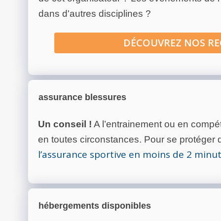
dans d'autres disciplines ?
DÉCOUVREZ NOS R
assurance blessures
Un conseil !
A l’entrainement ou en compéti
en toutes circonstances. Pour se protéger de
l’assurance sportive en moins de 2 minu
hébergements disponibles