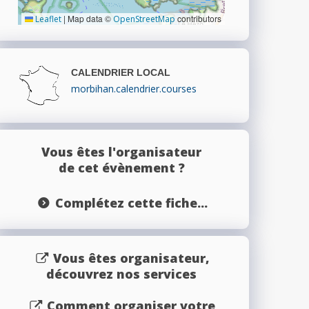
|
Map data ©
contributors
Leaflet
OpenStreetMap
CALENDRIER LOCAL
morbihan.calendrier.courses
Vous êtes l'organisateur
de cet évènement ?
Complétez cette fiche...
Vous êtes organisateur,
découvrez nos services
Comment organiser votre