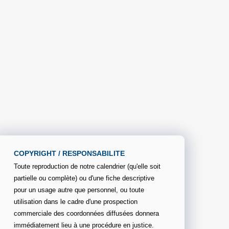
COPYRIGHT / RESPONSABILITE
Toute reproduction de notre calendrier (qu'elle soit
partielle ou complète) ou d'une fiche descriptive
pour un usage autre que personnel, ou toute
utilisation dans le cadre d'une prospection
commerciale des coordonnées diffusées donnera
immédiatement lieu à une procédure en justice.