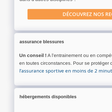
DÉCOUVREZ NOS R
assurance blessures
Un conseil !
A l’entrainement ou en compéti
en toutes circonstances. Pour se protéger de
l’assurance sportive en moins de 2 minu
hébergements disponibles