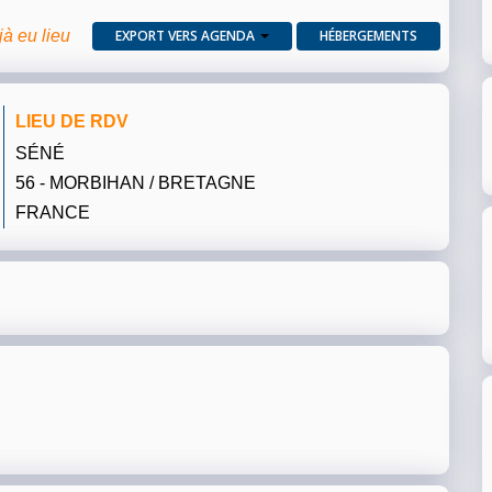
jà eu lieu
EXPORT VERS AGENDA
HÉBERGEMENTS
LIEU DE RDV
SÉNÉ
56 - MORBIHAN / BRETAGNE
FRANCE