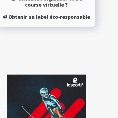
course virtuelle ?
Obtenir un label éco-responsable