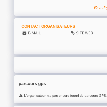
a dé
CONTACT ORGANISATEURS
E-MAIL
SITE WEB
parcours gps
L'organisateur n'a pas encore fourni de parcours GPS.