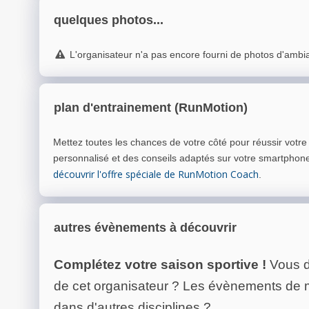
quelques photos...
L'organisateur n'a pas encore fourni de photos d'ambi
plan d'entrainement (RunMotion)
Mettez toutes les chances de votre côté pour réussir votr
personnalisé et des conseils adaptés sur votre smartphon
découvrir l'offre spéciale de RunMotion Coach
.
autres évènements à découvrir
Complétez votre saison sportive !
Vous d
de cet organisateur ? Les évènements de
dans d'autres disciplines ?