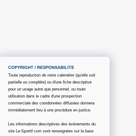
COPYRIGHT / RESPONSABILITE
Toute reproduction de notre calendrier (qu'elle soit
partielle ou complète) ou d'une fiche descriptive
pour un usage autre que personnel, ou toute
utilisation dans le cadre d'une prospection
commerciale des coordonnées diffusées donnera
immédiatement lieu à une procédure en justice.
Les informations descriptives des évènements du
site Le-Sportif.com sont renseignées sur la base