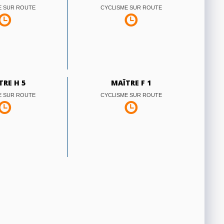
E SUR ROUTE
CYCLISME SUR ROUTE
TRE H 5
MAÎTRE F 1
E SUR ROUTE
CYCLISME SUR ROUTE