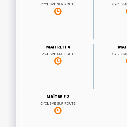
CYCLISME SUR ROUTE
CYCLISM
MAÎTRE H 4
MAÎ
CYCLISME SUR ROUTE
CYCLISM
MAÎTRE F 2
CYCLISME SUR ROUTE