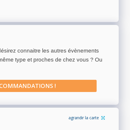
ésirez connaitre les autres évènements
 même type et proches de chez vous ? Ou
ECOMMANDATIONS !
agrandir la carte