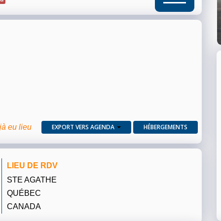
jà eu lieu
EXPORT VERS AGENDA
HÉBERGEMENTS
LIEU DE RDV
STE AGATHE
QUÉBEC
CANADA