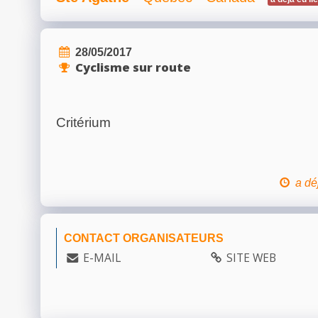
28/05/2017
Cyclisme sur route
Critérium
a dé
CONTACT ORGANISATEURS
E-MAIL
SITE WEB