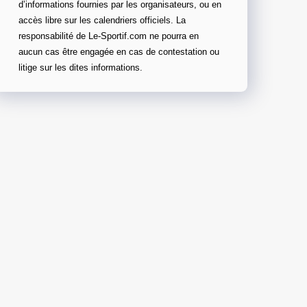
d’informations fournies par les organisateurs, ou en
accès libre sur les calendriers officiels. La
responsabilité de Le-Sportif.com ne pourra en
aucun cas être engagée en cas de contestation ou
litige sur les dites informations.