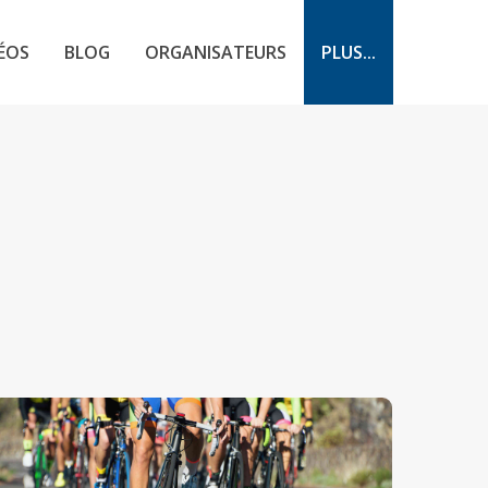
ÉOS
BLOG
ORGANISATEURS
PLUS...