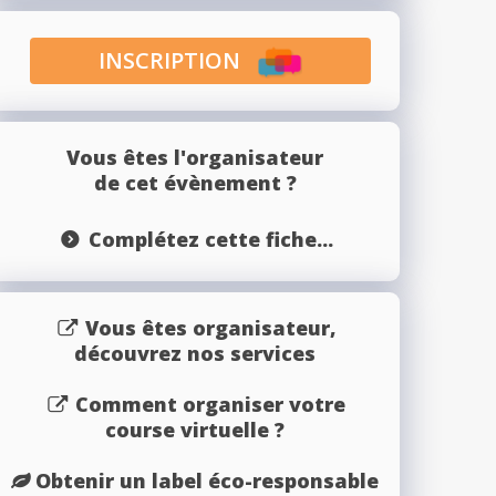
INSCRIPTION
Vous êtes l'organisateur
de cet évènement ?
Complétez cette fiche...
Vous êtes organisateur,
découvrez nos services
Comment organiser votre
course virtuelle ?
Obtenir un label éco-responsable