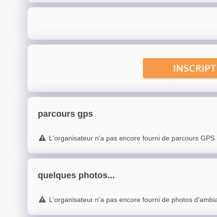
INSCRI
parcours gps
L'organisateur n'a pas encore fourni de parcours GPS.
quelques photos...
L'organisateur n'a pas encore fourni de photos d'ambi