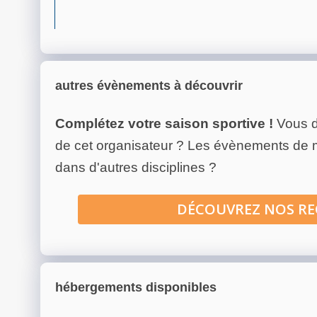
autres évènements à découvrir
Complétez votre saison sportive !
Vous d
de cet organisateur ? Les évènements de
dans d'autres disciplines ?
DÉCOUVREZ NOS R
hébergements disponibles