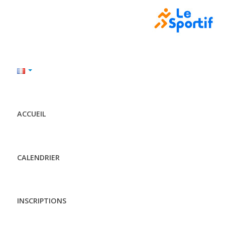
ACCUEIL
CALENDRIER
INSCRIPTIONS