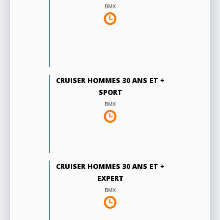
BMX
CRUISER HOMMES 30 ANS ET +
SPORT
BMX
CRUISER HOMMES 30 ANS ET +
EXPERT
BMX