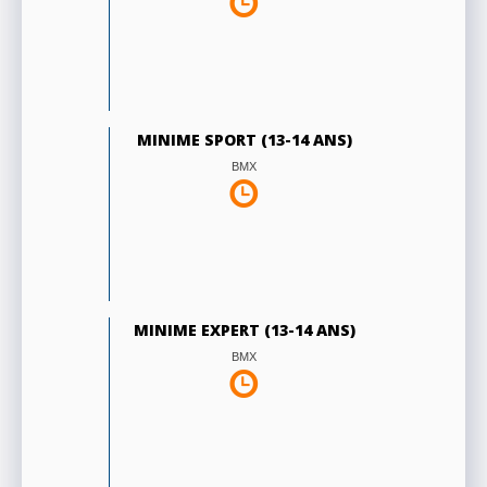
MINIME SPORT (13-14 ANS)
BMX
MINIME EXPERT (13-14 ANS)
BMX