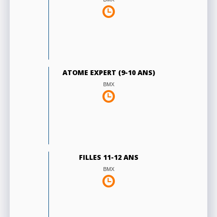
ATOME EXPERT (9-10 ANS)
BMX
FILLES 11-12 ANS
BMX