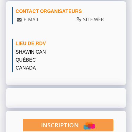
CONTACT ORGANISATEURS
E-MAIL
SITE WEB
LIEU DE RDV
SHAWINIGAN
QUÉBEC
CANADA
INSCRIPTION