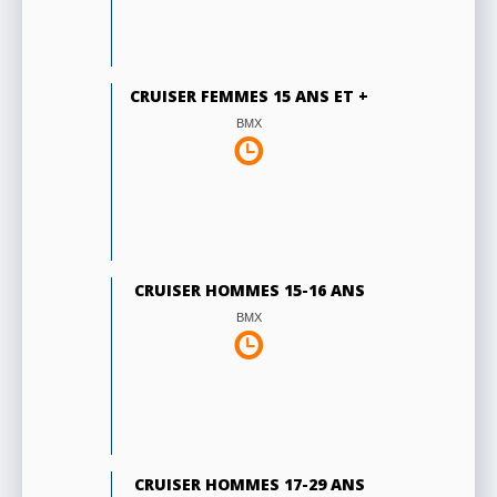
CRUISER FEMMES 15 ANS ET +
BMX
CRUISER HOMMES 15-16 ANS
BMX
CRUISER HOMMES 17-29 ANS