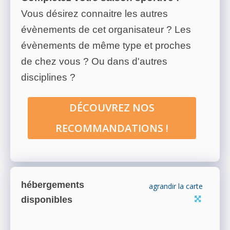
Vous désirez connaitre les autres
évènements de cet organisateur ? Les
évènements de même type et proches
de chez vous ? Ou dans d'autres
disciplines ?
DÉCOUVREZ NOS
RECOMMANDATIONS !
hébergements
agrandir la carte
disponibles