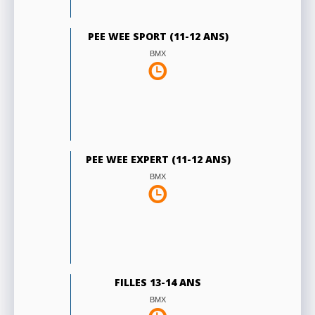
PEE WEE SPORT (11-12 ANS)
BMX
PEE WEE EXPERT (11-12 ANS)
BMX
FILLES 13-14 ANS
BMX