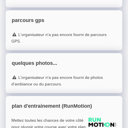
parcours gps
L'organisateur n'a pas encore fourni de parcours
GPS.
quelques photos...
L'organisateur n'a pas encore fourni de photos
d'ambiance ou du parcours.
plan d'entrainement (RunMotion)
Mettez toutes les chances de votre côté
pour réussir votre course avec votre plan