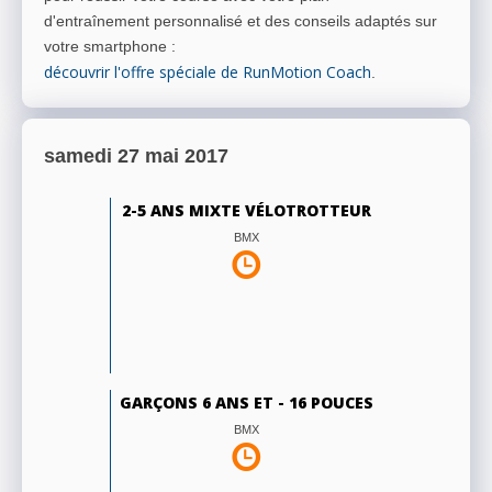
d'entraînement personnalisé et des conseils adaptés sur
votre smartphone
:
découvrir l'offre spéciale de RunMotion Coach
.
samedi 27 mai 2017
2-5 ANS MIXTE VÉLOTROTTEUR
BMX
GARÇONS 6 ANS ET - 16 POUCES
BMX