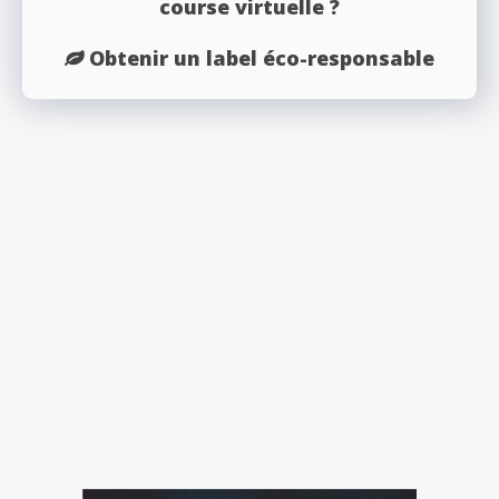
course virtuelle ?
Obtenir un label éco-responsable