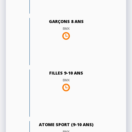
GARÇONS 8 ANS
BMX
FILLES 9-10 ANS
BMX
ATOME SPORT (9-10 ANS)
BMX