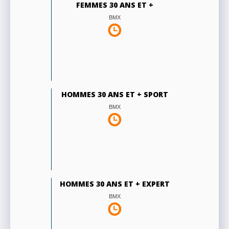
FEMMES 30 ANS ET +
BMX
HOMMES 30 ANS ET + SPORT
BMX
HOMMES 30 ANS ET + EXPERT
BMX