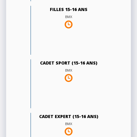
FILLES 15-16 ANS
BMX
CADET SPORT (15-16 ANS)
BMX
CADET EXPERT (15-16 ANS)
BMX