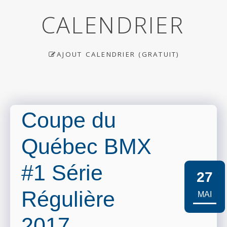
CALENDRIER
AJOUT CALENDRIER (GRATUIT)
Coupe du
Québec BMX
#1 Série
27
Régulière
MAI
2017