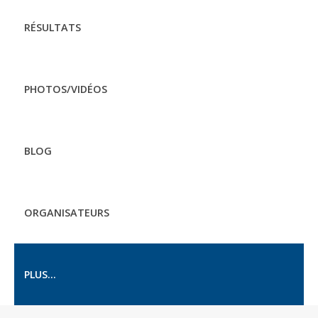
RÉSULTATS
PHOTOS/VIDÉOS
BLOG
ORGANISATEURS
PLUS...