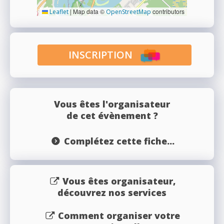
|
Map data ©
contributors
Leaflet
OpenStreetMap
INSCRIPTION
Vous êtes l'organisateur
de cet évènement ?
Complétez cette fiche...
Vous êtes organisateur,
découvrez nos services
Comment organiser votre