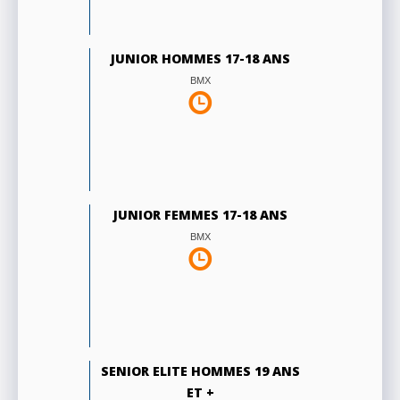
JUNIOR HOMMES 17-18 ANS
BMX
JUNIOR FEMMES 17-18 ANS
BMX
SENIOR ELITE HOMMES 19 ANS
ET +