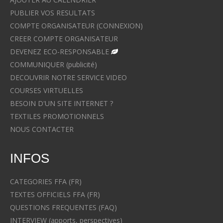
PUBLIER VOS RESULTATS
COMPTE ORGANISATEUR (CONNEXION)
CREER COMPTE ORGANISATEUR
DEVENEZ ECO-RESPONSABLE
COMMUNIQUER (publicité)
DECOUVRIR NOTRE SERVICE VIDEO
COURSES VIRTUELLES
BESOIN D'UN SITE INTERNET ?
TEXTILES PROMOTIONNELS
NOUS CONTACTER
INFOS
CATEGORIES FFA (FR)
TEXTES OFFICIELS FFA (FR)
QUESTIONS FREQUENTES (FAQ)
INTERVIEW (apports, perspectives)