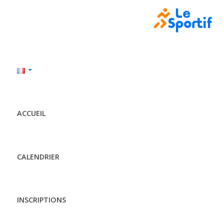
ACCUEIL
CALENDRIER
INSCRIPTIONS