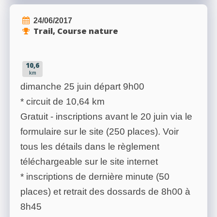
24/06/2017
Trail, Course nature
10,6
km
dimanche 25 juin départ 9h00
* circuit de 10,64 km
Gratuit - inscriptions avant le 20 juin via le
formulaire sur le site (250 places). Voir
tous les détails dans le règlement
téléchargeable sur le site internet
* inscriptions de dernière minute (50
places) et retrait des dossards de 8h00 à
8h45