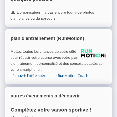
L'organisateur n'a pas encore fourni de photos
d'ambiance ou du parcours.
plan d'entrainement (RunMotion)
Mettez toutes les chances de votre côté
pour réussir votre course avec votre plan
d'entraînement personnalisé et des conseils adaptés sur
votre smartphone
:
découvrir l'offre spéciale de RunMotion Coach
.
autres évènements à découvrir
Complétez votre saison sportive !