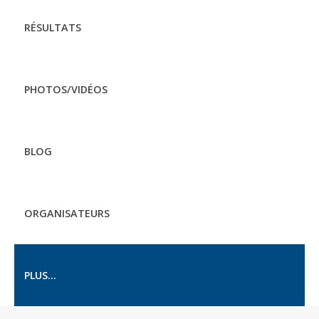
RÉSULTATS
PHOTOS/VIDÉOS
BLOG
ORGANISATEURS
PLUS...