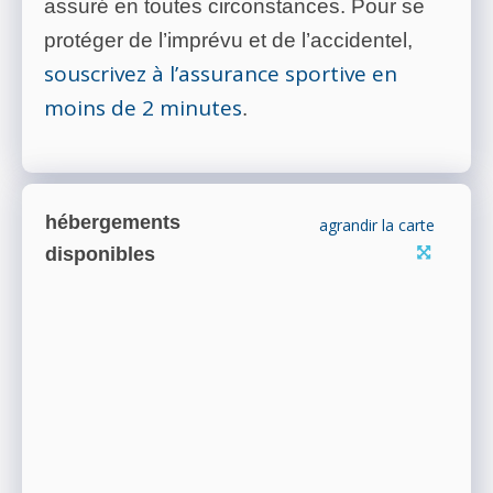
assuré en toutes circonstances. Pour se
protéger de l’imprévu et de l’accidentel,
souscrivez à l’assurance sportive en
moins de 2 minutes
.
hébergements
agrandir la carte
disponibles