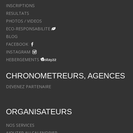
INSCRIPTIONS
RESULTATS
PHOTOS / VIDEOS
ECO-RESPONSABILITE
BLOG
FACEBOOK
INSTAGRAM
HEBERGEMENTS
CHRONOMETREURS, AGENCES
DEVENEZ PARTENAIRE
ORGANISATEURS
NOS SERVICES
AJOUTER AU CALENDRIER