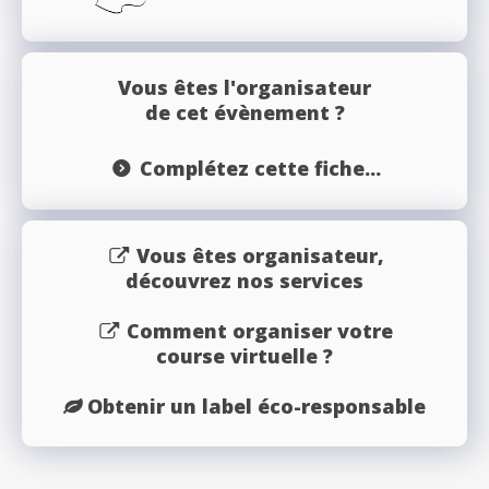
Vous êtes l'organisateur
de cet évènement ?
Complétez cette fiche...
Vous êtes organisateur,
découvrez nos services
Comment organiser votre
course virtuelle ?
Obtenir un label éco-responsable