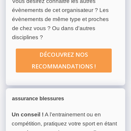
Vous désirez connaitre les autres
évènements de cet organisateur ? Les
évènements de même type et proches
de chez vous ? Ou dans d'autres
disciplines ?
DÉCOUVREZ NOS
RECOMMANDATIONS !
assurance blessures
Un conseil !
A l’entrainement ou en
compétition, pratiquez votre sport en étant