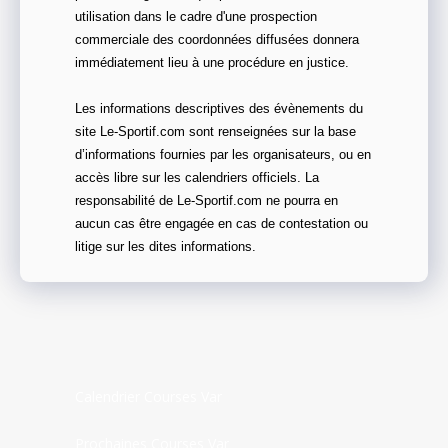
utilisation dans le cadre d'une prospection
commerciale des coordonnées diffusées donnera
immédiatement lieu à une procédure en justice.
Les informations descriptives des évènements du
site Le-Sportif.com sont renseignées sur la base
d’informations fournies par les organisateurs, ou en
accès libre sur les calendriers officiels. La
responsabilité de Le-Sportif.com ne pourra en
aucun cas être engagée en cas de contestation ou
litige sur les dites informations.
Calendrier Courses Var
Prochaines Courses Var