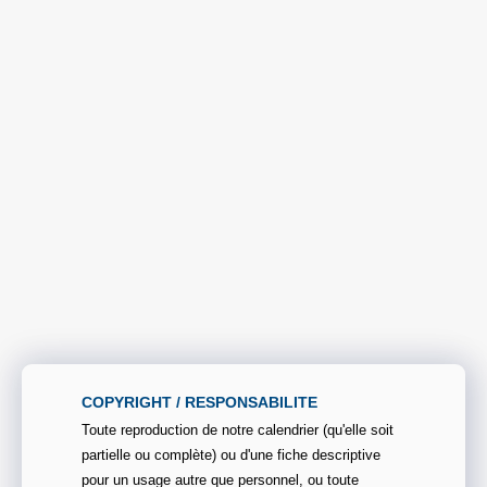
COPYRIGHT / RESPONSABILITE
Toute reproduction de notre calendrier (qu'elle soit
partielle ou complète) ou d'une fiche descriptive
pour un usage autre que personnel, ou toute