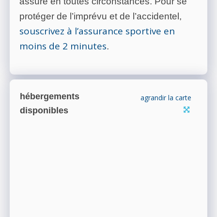
assuré en toutes circonstances. Pour se
protéger de l’imprévu et de l’accidentel,
souscrivez à l’assurance sportive en
moins de 2 minutes
.
hébergements
agrandir la carte
disponibles