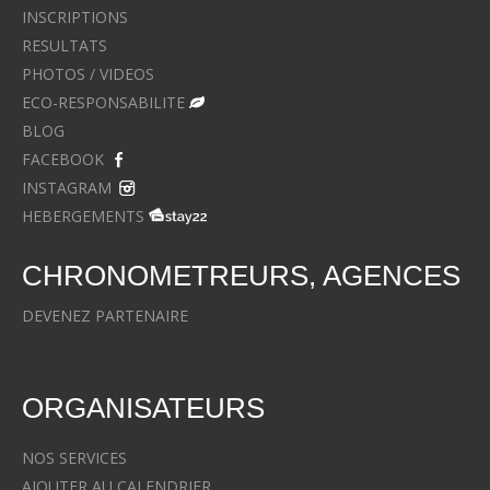
INSCRIPTIONS
RESULTATS
PHOTOS / VIDEOS
ECO-RESPONSABILITE
BLOG
FACEBOOK
INSTAGRAM
HEBERGEMENTS
CHRONOMETREURS, AGENCES
DEVENEZ PARTENAIRE
ORGANISATEURS
NOS SERVICES
AJOUTER AU CALENDRIER