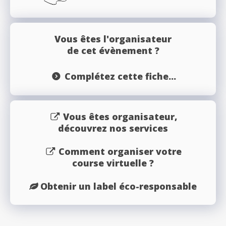
Vous êtes l'organisateur
de cet évènement ?
Complétez cette fiche...
Vous êtes organisateur,
découvrez nos services
Comment organiser votre
course virtuelle ?
Obtenir un label éco-responsable