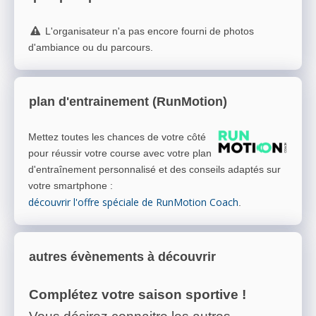
L'organisateur n'a pas encore fourni de photos
d'ambiance ou du parcours.
plan d'entrainement (RunMotion)
Mettez toutes les chances de votre côté
pour réussir votre course avec votre plan
d'entraînement personnalisé et des conseils adaptés sur
votre smartphone
:
découvrir l'offre spéciale de RunMotion Coach
.
autres évènements à découvrir
Complétez votre saison sportive !