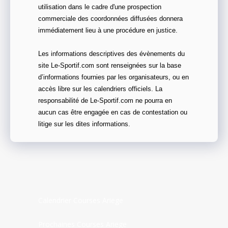
utilisation dans le cadre d'une prospection
commerciale des coordonnées diffusées donnera
immédiatement lieu à une procédure en justice.
Les informations descriptives des évènements du
site Le-Sportif.com sont renseignées sur la base
d’informations fournies par les organisateurs, ou en
accès libre sur les calendriers officiels. La
responsabilité de Le-Sportif.com ne pourra en
aucun cas être engagée en cas de contestation ou
litige sur les dites informations.
Calendrier Courses Ariege
Prochaines Courses Ariege