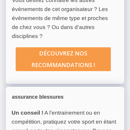
Vous désirez connaitre les autres
évènements de cet organisateur ? Les
évènements de même type et proches
de chez vous ? Ou dans d'autres
disciplines ?
DÉCOUVREZ NOS
RECOMMANDATIONS !
assurance blessures
Un conseil !
A l’entrainement ou en
compétition, pratiquez votre sport en étant