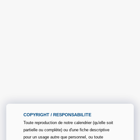
COPYRIGHT / RESPONSABILITE
Toute reproduction de notre calendrier (qu'elle soit
partielle ou complète) ou d'une fiche descriptive
pour un usage autre que personnel, ou toute