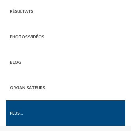
RÉSULTATS
PHOTOS/VIDÉOS
BLOG
ORGANISATEURS
PLUS...