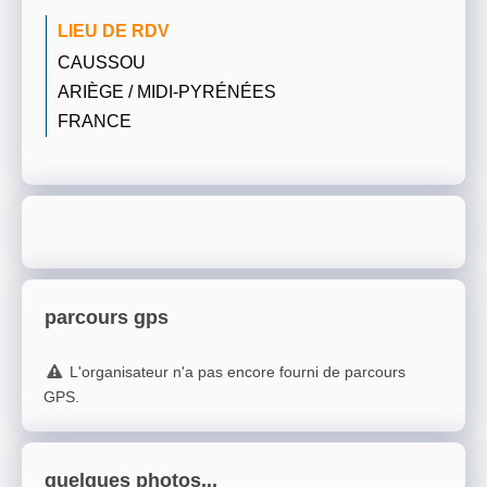
LIEU DE RDV
CAUSSOU
ARIÈGE / MIDI-PYRÉNÉES
FRANCE
parcours gps
L'organisateur n'a pas encore fourni de parcours
GPS.
quelques photos...