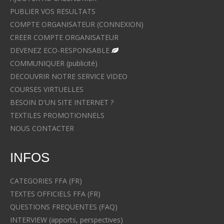
PUBLIER VOS RESULTATS
COMPTE ORGANISATEUR (CONNEXION)
CREER COMPTE ORGANISATEUR
DEVENEZ ECO-RESPONSABLE
COMMUNIQUER (publicité)
DECOUVRIR NOTRE SERVICE VIDEO
COURSES VIRTUELLES
BESOIN D'UN SITE INTERNET ?
TEXTILES PROMOTIONNELS
NOUS CONTACTER
INFOS
CATEGORIES FFA (FR)
TEXTES OFFICIELS FFA (FR)
QUESTIONS FREQUENTES (FAQ)
INTERVIEW (apports, perspectives)