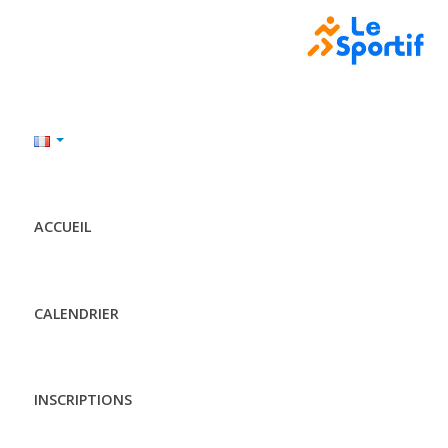
ACCUEIL
CALENDRIER
INSCRIPTIONS