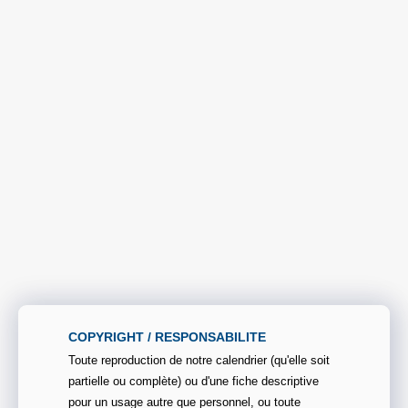
COPYRIGHT / RESPONSABILITE
Toute reproduction de notre calendrier (qu'elle soit
partielle ou complète) ou d'une fiche descriptive
pour un usage autre que personnel, ou toute