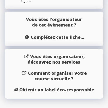
Vous êtes l'organisateur
de cet évènement ?
Complétez cette fiche...
Vous êtes organisateur,
découvrez nos services
Comment organiser votre
course virtuelle ?
Obtenir un label éco-responsable