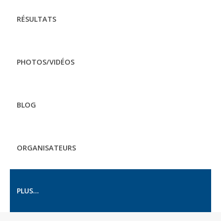
RÉSULTATS
PHOTOS/VIDÉOS
BLOG
ORGANISATEURS
PLUS...