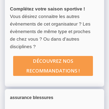
Complétez votre saison sportive !
Vous désirez connaitre les autres
évènements de cet organisateur ? Les
évènements de même type et proches
de chez vous ? Ou dans d'autres
disciplines ?
DÉCOUVREZ NOS
RECOMMANDATIONS !
assurance blessures