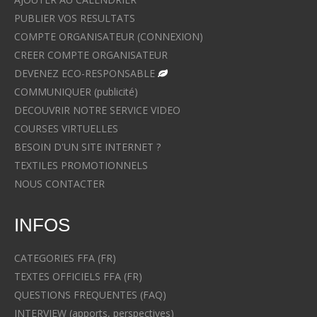
PUBLIER VOS RESULTATS
COMPTE ORGANISATEUR (CONNEXION)
CREER COMPTE ORGANISATEUR
DEVENEZ ECO-RESPONSABLE
COMMUNIQUER (publicité)
DECOUVRIR NOTRE SERVICE VIDEO
COURSES VIRTUELLES
BESOIN D'UN SITE INTERNET ?
TEXTILES PROMOTIONNELS
NOUS CONTACTER
INFOS
CATEGORIES FFA (FR)
TEXTES OFFICIELS FFA (FR)
QUESTIONS FREQUENTES (FAQ)
INTERVIEW (apports, perspectives)