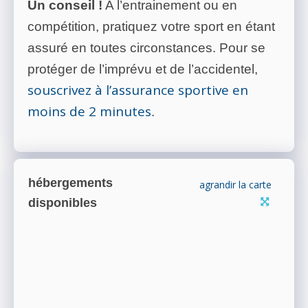
Un conseil !
A l’entrainement ou en
compétition, pratiquez votre sport en étant
assuré en toutes circonstances. Pour se
protéger de l’imprévu et de l’accidentel,
souscrivez à l’assurance sportive en
moins de 2 minutes
.
hébergements
agrandir la carte
disponibles