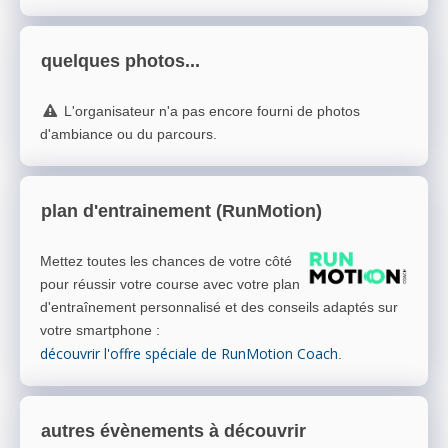
quelques photos...
L'organisateur n'a pas encore fourni de photos
d'ambiance ou du parcours.
plan d'entrainement (RunMotion)
Mettez toutes les chances de votre côté
pour réussir votre course avec votre plan
d'entraînement personnalisé et des conseils adaptés sur
votre smartphone
:
découvrir l'offre spéciale de RunMotion Coach
.
autres évènements à découvrir