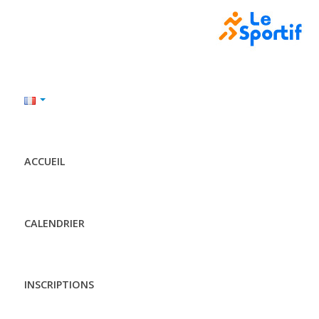
ACCUEIL
CALENDRIER
INSCRIPTIONS