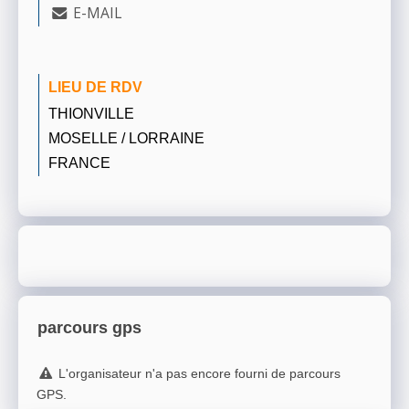
E-MAIL
LIEU DE RDV
THIONVILLE
MOSELLE / LORRAINE
FRANCE
parcours gps
L'organisateur n'a pas encore fourni de parcours
GPS.