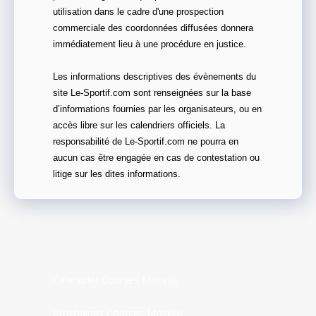
utilisation dans le cadre d'une prospection
commerciale des coordonnées diffusées donnera
immédiatement lieu à une procédure en justice.
Les informations descriptives des évènements du
site Le-Sportif.com sont renseignées sur la base
d’informations fournies par les organisateurs, ou en
accès libre sur les calendriers officiels. La
responsabilité de Le-Sportif.com ne pourra en
aucun cas être engagée en cas de contestation ou
litige sur les dites informations.
Calendrier Courses Moselle
Prochaines Courses Moselle