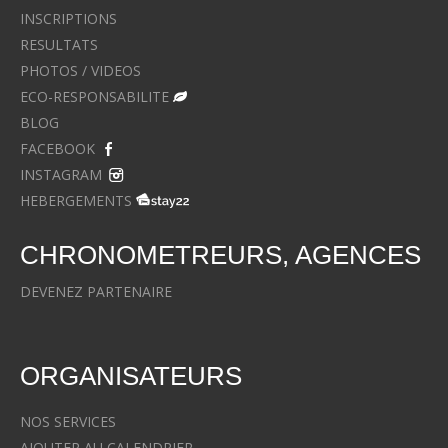
INSCRIPTIONS
RESULTATS
PHOTOS / VIDEOS
ECO-RESPONSABILITE
BLOG
FACEBOOK
INSTAGRAM
HEBERGEMENTS
CHRONOMETREURS, AGENCES
DEVENEZ PARTENAIRE
ORGANISATEURS
NOS SERVICES
AJOUTER AU CALENDRIER