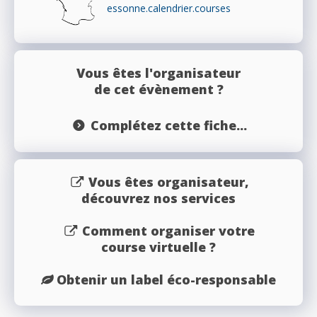
essonne.calendrier.courses
Vous êtes l'organisateur
de cet évènement ?
Complétez cette fiche...
Vous êtes organisateur,
découvrez nos services
Comment organiser votre
course virtuelle ?
Obtenir un label éco-responsable