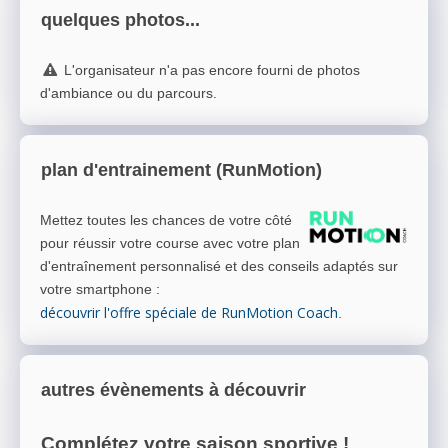
quelques photos...
L'organisateur n'a pas encore fourni de photos
d'ambiance ou du parcours.
plan d'entrainement (RunMotion)
Mettez toutes les chances de votre côté
pour réussir votre course avec votre plan
d'entraînement personnalisé et des conseils adaptés sur
votre smartphone
:
découvrir l'offre spéciale de RunMotion Coach
.
autres évènements à découvrir
Complétez votre saison sportive !