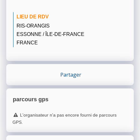
LIEU DE RDV
RIS-ORANGIS
ESSONNE / ÎLE-DE-FRANCE
FRANCE
Partager
parcours gps
L'organisateur n'a pas encore fourni de parcours
GPS.