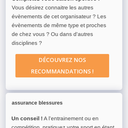
Vous désirez connaitre les autres
évènements de cet organisateur ? Les
évènements de même type et proches
de chez vous ? Ou dans d'autres
disciplines ?
DÉCOUVREZ NOS
RECOMMANDATIONS !
assurance blessures
Un conseil !
A l’entrainement ou en
compétition, pratiquez votre sport en étant