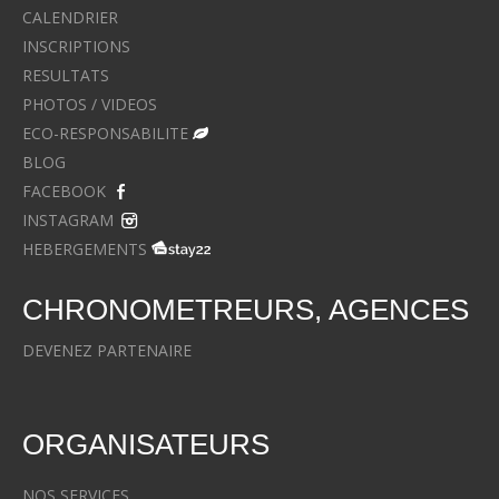
CALENDRIER
INSCRIPTIONS
RESULTATS
PHOTOS / VIDEOS
ECO-RESPONSABILITE
BLOG
FACEBOOK
INSTAGRAM
HEBERGEMENTS
CHRONOMETREURS, AGENCES
DEVENEZ PARTENAIRE
ORGANISATEURS
NOS SERVICES