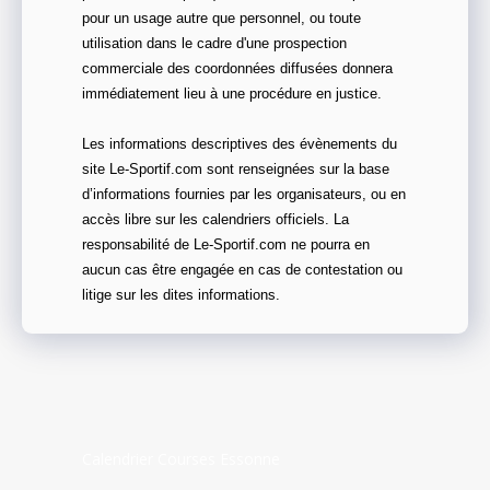
pour un usage autre que personnel, ou toute
utilisation dans le cadre d'une prospection
commerciale des coordonnées diffusées donnera
immédiatement lieu à une procédure en justice.
Les informations descriptives des évènements du
site Le-Sportif.com sont renseignées sur la base
d’informations fournies par les organisateurs, ou en
accès libre sur les calendriers officiels. La
responsabilité de Le-Sportif.com ne pourra en
aucun cas être engagée en cas de contestation ou
litige sur les dites informations.
Calendrier Courses Essonne