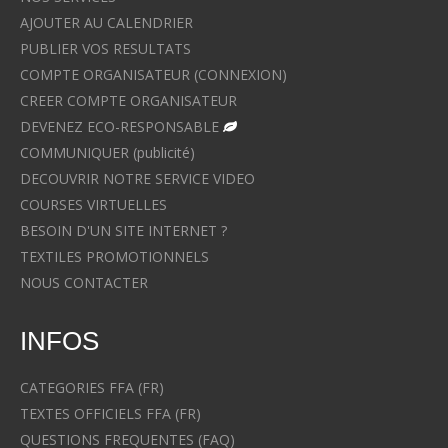
AJOUTER AU CALENDRIER
PUBLIER VOS RESULTATS
COMPTE ORGANISATEUR (CONNEXION)
CREER COMPTE ORGANISATEUR
DEVENEZ ECO-RESPONSABLE
COMMUNIQUER (publicité)
DECOUVRIR NOTRE SERVICE VIDEO
COURSES VIRTUELLES
BESOIN D'UN SITE INTERNET ?
TEXTILES PROMOTIONNELS
NOUS CONTACTER
INFOS
CATEGORIES FFA (FR)
TEXTES OFFICIELS FFA (FR)
QUESTIONS FREQUENTES (FAQ)