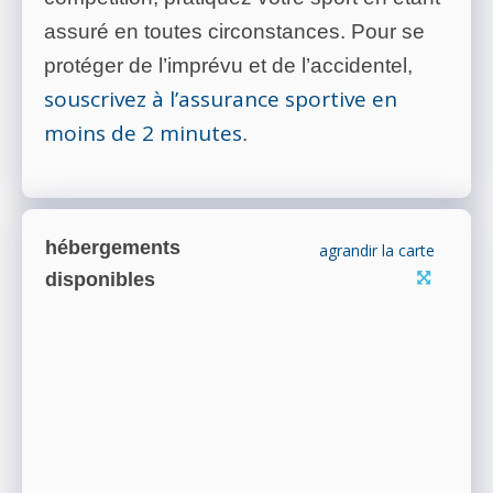
assuré en toutes circonstances. Pour se
protéger de l’imprévu et de l’accidentel,
souscrivez à l’assurance sportive en
moins de 2 minutes
.
hébergements
agrandir la carte
disponibles