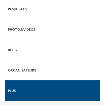
RÉSULTATS
PHOTOS/VIDÉOS
BLOG
ORGANISATEURS
PLUS...