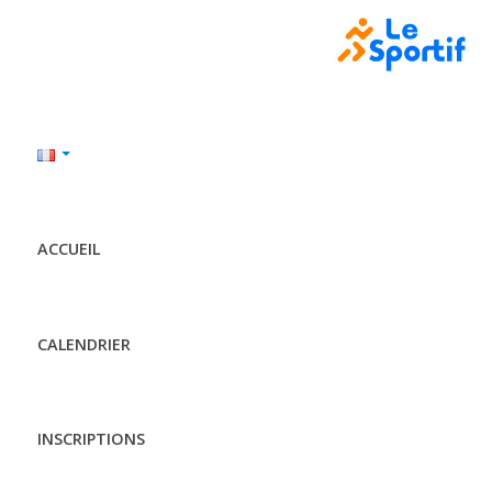
ACCUEIL
CALENDRIER
INSCRIPTIONS