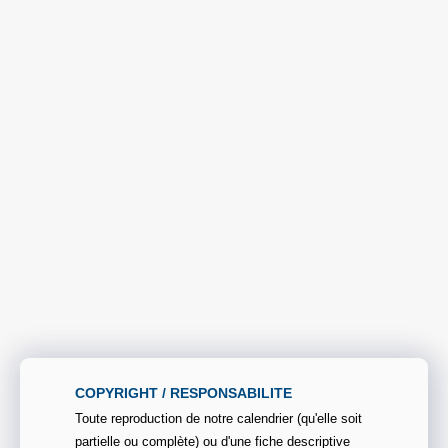
COPYRIGHT / RESPONSABILITE
Toute reproduction de notre calendrier (qu'elle soit
partielle ou complète) ou d'une fiche descriptive