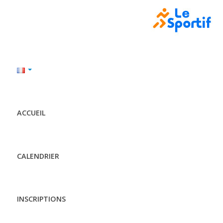
ACCUEIL
CALENDRIER
INSCRIPTIONS