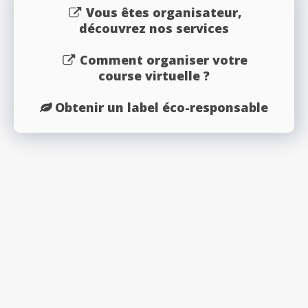
Vous êtes organisateur,
découvrez nos services
Comment organiser votre
course virtuelle ?
Obtenir un label éco-responsable