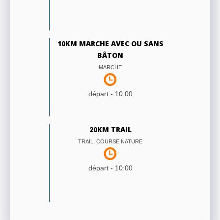
10KM MARCHE AVEC OU SANS
BÂTON
MARCHE
départ -
10:00
20KM TRAIL
TRAIL, COURSE NATURE
départ -
10:00