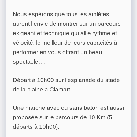
Nous espérons que tous les athlètes
auront l’envie de montrer sur un parcours
exigeant et technique qui allie rythme et
vélocité, le meilleur de leurs capacités à
performer en vous offrant un beau
spectacle….
Départ à 10h00 sur l'esplanade du stade
de la plaine à Clamart.
Une marche avec ou sans bâton est aussi
proposée sur le parcours de 10 Km (5
départs à 10h00).