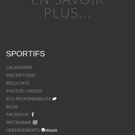
PLUS...
SPORTIFS
CALENDRIER
INSCRIPTIONS
RESULTATS
PHOTOS / VIDEOS
ECO-RESPONSABILITE
BLOG
FACEBOOK
INSTAGRAM
HEBERGEMENTS