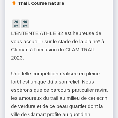
Trail, Course nature
20
10
km
km
L’ENTENTE ATHLE 92 est heureuse de
vous accueillir sur le stade de la plaine* à
Clamart à l’occasion du CLAM TRAIL
2023.
Une telle compétition réalisée en pleine
forêt est unique dû à son relief. Nous
espérons que ce parcours particulier ravira
les amoureux du trail au milieu de cet écrin
de verdure et de ce beau quartier dont la
ville de Clamart profite au quotidien.