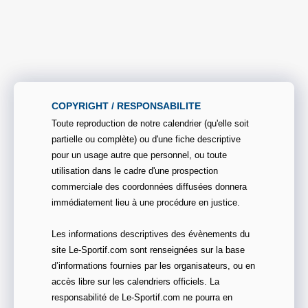
COPYRIGHT / RESPONSABILITE
Toute reproduction de notre calendrier (qu'elle soit
partielle ou complète) ou d'une fiche descriptive
pour un usage autre que personnel, ou toute
utilisation dans le cadre d'une prospection
commerciale des coordonnées diffusées donnera
immédiatement lieu à une procédure en justice.
Les informations descriptives des évènements du
site Le-Sportif.com sont renseignées sur la base
d’informations fournies par les organisateurs, ou en
accès libre sur les calendriers officiels. La
responsabilité de Le-Sportif.com ne pourra en