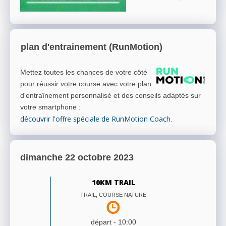
plan d'entrainement (RunMotion)
Mettez toutes les chances de votre côté
pour réussir votre course avec votre plan
d'entraînement personnalisé et des conseils adaptés sur
votre smartphone
:
découvrir l'offre spéciale de RunMotion Coach
.
dimanche 22 octobre 2023
10KM TRAIL
TRAIL, COURSE NATURE
départ -
10:00