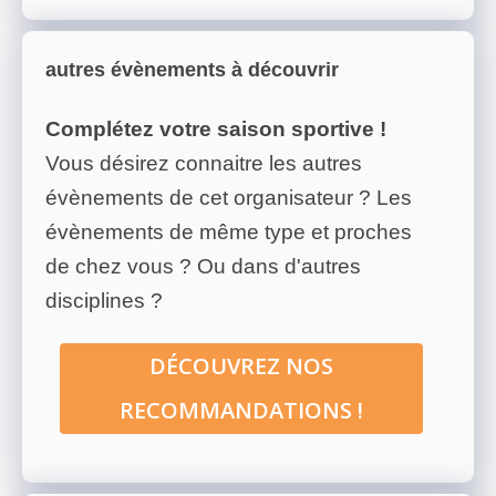
autres évènements à découvrir
Complétez votre saison sportive !
Vous désirez connaitre les autres
évènements de cet organisateur ? Les
évènements de même type et proches
de chez vous ? Ou dans d'autres
disciplines ?
DÉCOUVREZ NOS
RECOMMANDATIONS !