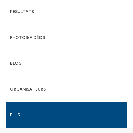
RÉSULTATS
PHOTOS/VIDÉOS
BLOG
ORGANISATEURS
PLUS...