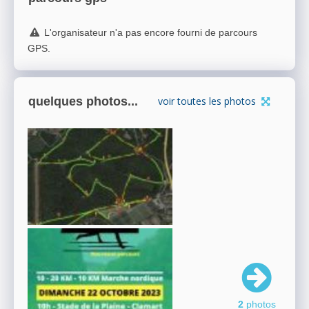
L'organisateur n'a pas encore fourni de parcours
GPS.
quelques photos...
voir toutes les photos
2
photos