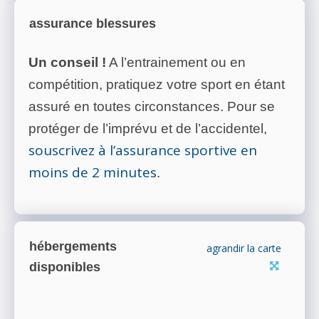
assurance blessures
Un conseil !
A l’entrainement ou en
compétition, pratiquez votre sport en étant
assuré en toutes circonstances. Pour se
protéger de l’imprévu et de l’accidentel,
souscrivez à l’assurance sportive en
moins de 2 minutes
.
hébergements
agrandir la carte
disponibles