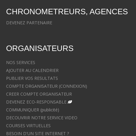
CHRONOMETREURS, AGENCES
DEVENEZ PARTENAIRE
ORGANISATEURS
NOS SERVICES
AJOUTER AU CALENDRIER
PUBLIER VOS RESULTATS
COMPTE ORGANISATEUR (CONNEXION)
CREER COMPTE ORGANISATEUR
DEVENEZ ECO-RESPONSABLE
COMMUNIQUER (publicité)
DECOUVRIR NOTRE SERVICE VIDEO
COURSES VIRTUELLES
BESOIN D'UN SITE INTERNET ?