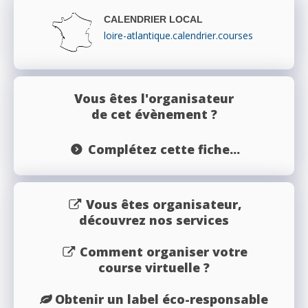
CALENDRIER LOCAL
loire-atlantique.calendrier.courses
Vous êtes l'organisateur
de cet évènement ?
Complétez cette fiche...
Vous êtes organisateur,
découvrez nos services
Comment organiser votre
course virtuelle ?
Obtenir un label éco-responsable