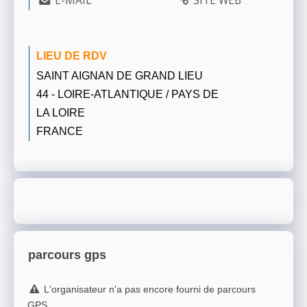
E-MAIL
SITE WEB
LIEU DE RDV
SAINT AIGNAN DE GRAND LIEU
44 - LOIRE-ATLANTIQUE / PAYS DE
LA LOIRE
FRANCE
parcours gps
L'organisateur n'a pas encore fourni de parcours
GPS.