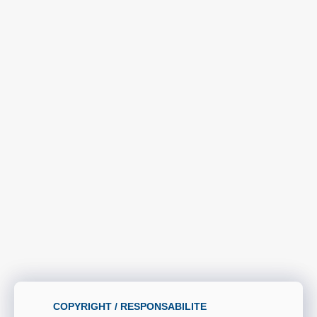
COPYRIGHT / RESPONSABILITE