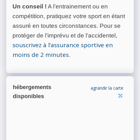
Un conseil !
A l’entrainement ou en
compétition, pratiquez votre sport en étant
assuré en toutes circonstances. Pour se
protéger de l’imprévu et de l’accidentel,
souscrivez à l’assurance sportive en
moins de 2 minutes
.
hébergements
agrandir la carte
disponibles