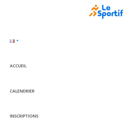
ACCUEIL
CALENDRIER
INSCRIPTIONS