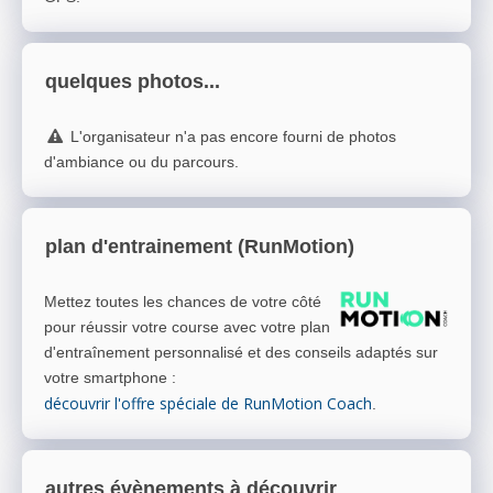
quelques photos...
L'organisateur n'a pas encore fourni de photos
d'ambiance ou du parcours.
plan d'entrainement (RunMotion)
Mettez toutes les chances de votre côté
pour réussir votre course avec votre plan
d'entraînement personnalisé et des conseils adaptés sur
votre smartphone
:
découvrir l'offre spéciale de RunMotion Coach
.
autres évènements à découvrir