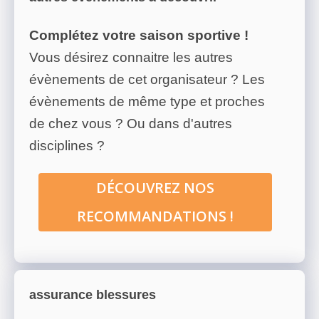
Complétez votre saison sportive !
Vous désirez connaitre les autres
évènements de cet organisateur ? Les
évènements de même type et proches
de chez vous ? Ou dans d'autres
disciplines ?
DÉCOUVREZ NOS
RECOMMANDATIONS !
assurance blessures