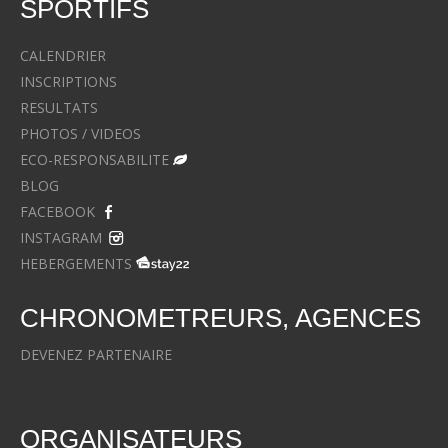
SPORTIFS
CALENDRIER
INSCRIPTIONS
RESULTATS
PHOTOS / VIDEOS
ECO-RESPONSABILITE
BLOG
FACEBOOK
INSTAGRAM
HEBERGEMENTS
CHRONOMETREURS, AGENCES
DEVENEZ PARTENAIRE
ORGANISATEURS