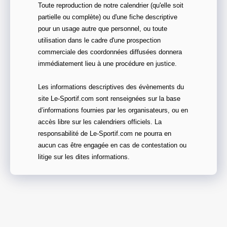
Toute reproduction de notre calendrier (qu'elle soit
partielle ou complète) ou d'une fiche descriptive
pour un usage autre que personnel, ou toute
utilisation dans le cadre d'une prospection
commerciale des coordonnées diffusées donnera
immédiatement lieu à une procédure en justice.
Les informations descriptives des évènements du
site Le-Sportif.com sont renseignées sur la base
d’informations fournies par les organisateurs, ou en
accès libre sur les calendriers officiels. La
responsabilité de Le-Sportif.com ne pourra en
aucun cas être engagée en cas de contestation ou
litige sur les dites informations.