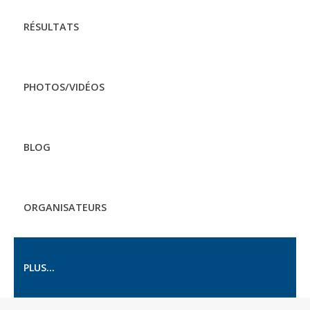
RÉSULTATS
PHOTOS/VIDÉOS
BLOG
ORGANISATEURS
PLUS...