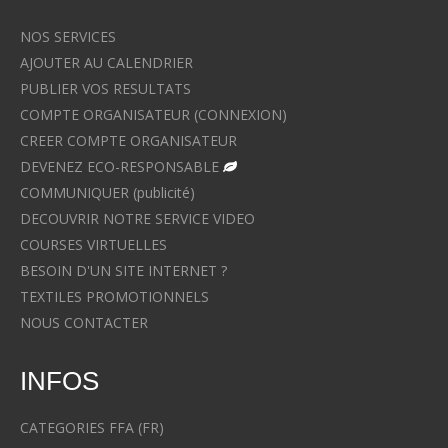
NOS SERVICES
AJOUTER AU CALENDRIER
PUBLIER VOS RESULTATS
COMPTE ORGANISATEUR (CONNEXION)
CREER COMPTE ORGANISATEUR
DEVENEZ ECO-RESPONSABLE
COMMUNIQUER (publicité)
DECOUVRIR NOTRE SERVICE VIDEO
COURSES VIRTUELLES
BESOIN D'UN SITE INTERNET ?
TEXTILES PROMOTIONNELS
NOUS CONTACTER
INFOS
CATEGORIES FFA (FR)