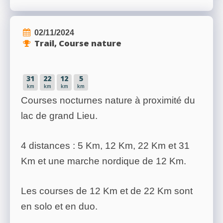
02/11/2024
Trail, Course nature
31
22
12
5
km
km
km
km
Courses nocturnes nature à proximité du
lac de grand Lieu.
4 distances : 5 Km, 12 Km, 22 Km et 31
Km et une marche nordique de 12 Km.
Les courses de 12 Km et de 22 Km sont
en solo et en duo.