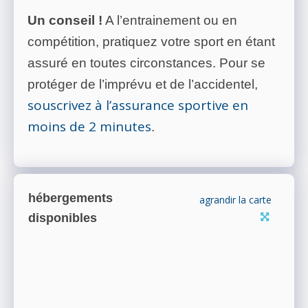
Un conseil !
A l’entrainement ou en
compétition, pratiquez votre sport en étant
assuré en toutes circonstances. Pour se
protéger de l’imprévu et de l’accidentel,
souscrivez à l’assurance sportive en
moins de 2 minutes
.
hébergements
agrandir la carte
disponibles