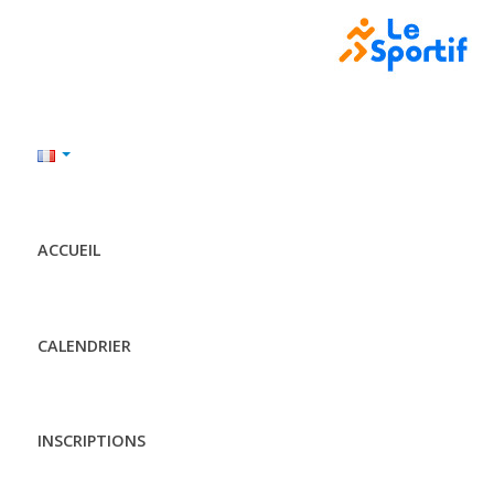
ACCUEIL
CALENDRIER
INSCRIPTIONS