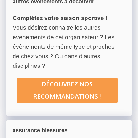
autres évènements à découvrir
Complétez votre saison sportive !
Vous désirez connaitre les autres
évènements de cet organisateur ? Les
évènements de même type et proches
de chez vous ? Ou dans d'autres
disciplines ?
DÉCOUVREZ NOS
RECOMMANDATIONS !
assurance blessures