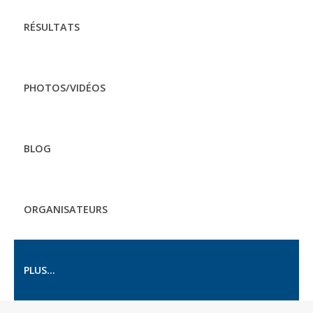
RÉSULTATS
PHOTOS/VIDÉOS
BLOG
ORGANISATEURS
PLUS...