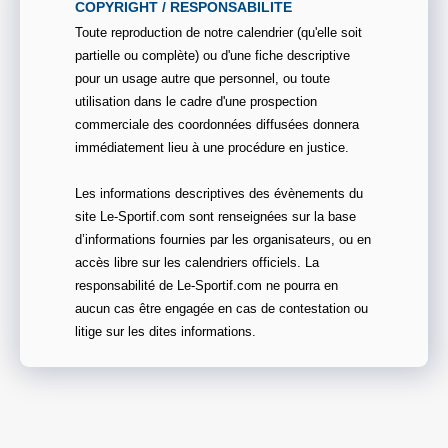
COPYRIGHT / RESPONSABILITE
Toute reproduction de notre calendrier (qu'elle soit
partielle ou complète) ou d'une fiche descriptive
pour un usage autre que personnel, ou toute
utilisation dans le cadre d'une prospection
commerciale des coordonnées diffusées donnera
immédiatement lieu à une procédure en justice.
Les informations descriptives des évènements du
site Le-Sportif.com sont renseignées sur la base
d’informations fournies par les organisateurs, ou en
accès libre sur les calendriers officiels. La
responsabilité de Le-Sportif.com ne pourra en
aucun cas être engagée en cas de contestation ou
litige sur les dites informations.