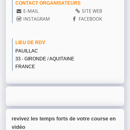
CONTACT ORGANISATEURS
E-MAIL
SITE WEB
INSTAGRAM
FACEBOOK
LIEU DE RDV
PAUILLAC
33 - GIRONDE / AQUITAINE
FRANCE
revivez les temps forts de votre course en
vidéo