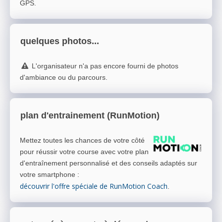
GPS.
quelques photos...
L'organisateur n'a pas encore fourni de photos
d'ambiance ou du parcours.
plan d'entrainement (RunMotion)
Mettez toutes les chances de votre côté
pour réussir votre course avec votre plan
d'entraînement personnalisé et des conseils adaptés sur
votre smartphone
:
découvrir l'offre spéciale de RunMotion Coach
.