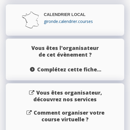
CALENDRIER LOCAL
gironde.calendrier.courses
Vous êtes l'organisateur
de cet évènement ?
Complétez cette fiche...
Vous êtes organisateur,
découvrez nos services
Comment organiser votre
course virtuelle ?