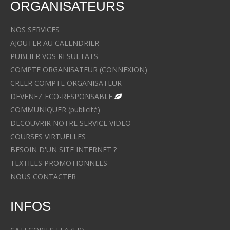
ORGANISATEURS
NOS SERVICES
AJOUTER AU CALENDRIER
PUBLIER VOS RESULTATS
COMPTE ORGANISATEUR (CONNEXION)
CREER COMPTE ORGANISATEUR
DEVENEZ ECO-RESPONSABLE
COMMUNIQUER (publicité)
DECOUVRIR NOTRE SERVICE VIDEO
COURSES VIRTUELLES
BESOIN D'UN SITE INTERNET ?
TEXTILES PROMOTIONNELS
NOUS CONTACTER
INFOS