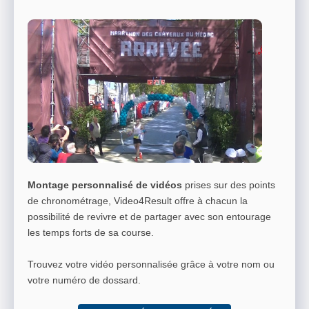
Montage personnalisé de vidéos
prises sur des points
de chronométrage, Video4Result offre à chacun la
possibilité de revivre et de partager avec son entourage
les temps forts de sa course.
Trouvez votre vidéo personnalisée grâce à votre nom ou
votre numéro de dossard.