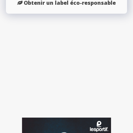
Obtenir un label éco-responsable