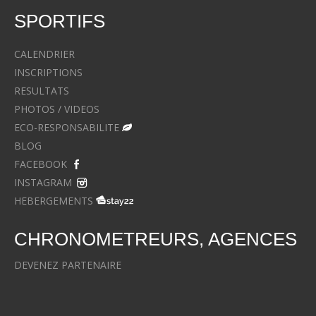
SPORTIFS
CALENDRIER
INSCRIPTIONS
RESULTATS
PHOTOS / VIDEOS
ECO-RESPONSABILITE
BLOG
FACEBOOK
INSTAGRAM
HEBERGEMENTS
CHRONOMETREURS, AGENCES
DEVENEZ PARTENAIRE