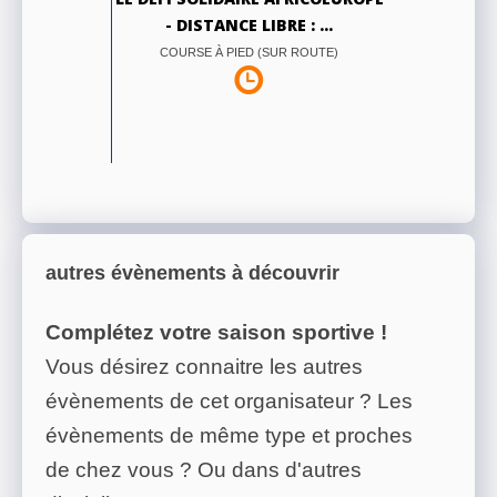
- DISTANCE LIBRE : ...
COURSE À PIED (SUR ROUTE)
autres évènements à découvrir
Complétez votre saison sportive !
Vous désirez connaitre les autres
évènements de cet organisateur ? Les
évènements de même type et proches
de chez vous ? Ou dans d'autres