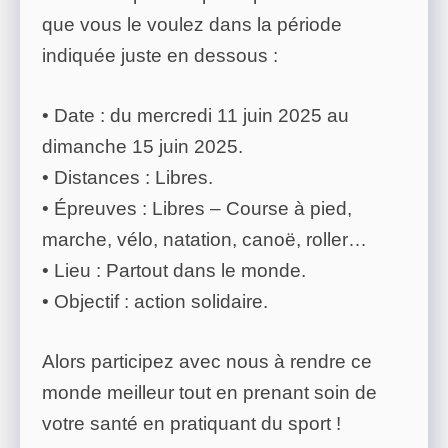
que vous le voulez dans la période
indiquée juste en dessous :
• Date : du mercredi 11 juin 2025 au
dimanche 15 juin 2025.
• Distances : Libres.
• Épreuves : Libres – Course à pied,
marche, vélo, natation, canoë, roller…
• Lieu : Partout dans le monde.
• Objectif : action solidaire.
Alors participez avec nous à rendre ce
monde meilleur tout en prenant soin de
votre santé en pratiquant du sport !