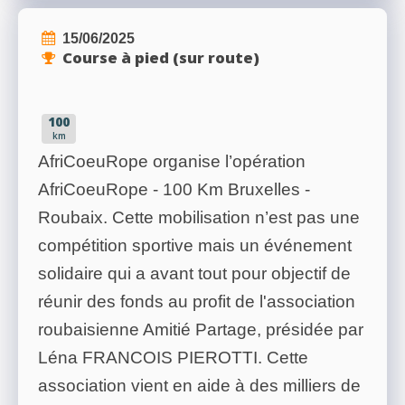
15/06/2025
Course à pied (sur route)
100
km
AfriCoeuRope organise l’opération
AfriCoeuRope - 100 Km Bruxelles -
Roubaix. Cette mobilisation n’est pas une
compétition sportive mais un événement
solidaire qui a avant tout pour objectif de
réunir des fonds au profit de l'association
roubaisienne Amitié Partage, présidée par
Léna FRANCOIS PIEROTTI. Cette
association vient en aide à des milliers de