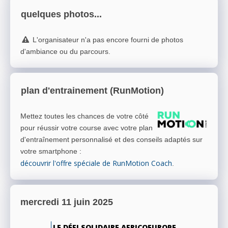
quelques photos...
L'organisateur n'a pas encore fourni de photos
d'ambiance ou du parcours.
plan d'entrainement (RunMotion)
Mettez toutes les chances de votre côté
pour réussir votre course avec votre plan
d'entraînement personnalisé et des conseils adaptés sur
votre smartphone
:
découvrir l'offre spéciale de RunMotion Coach
.
mercredi 11 juin 2025
LE DÉFI SOLIDAIRE AFRICOEUROPE