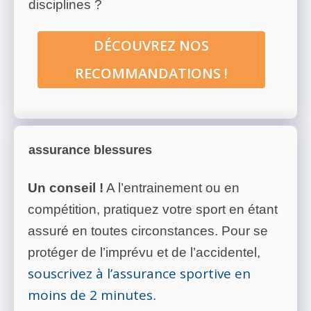
disciplines ?
DÉCOUVREZ NOS
RECOMMANDATIONS !
assurance blessures
Un conseil !
A l’entrainement ou en
compétition, pratiquez votre sport en étant
assuré en toutes circonstances. Pour se
protéger de l’imprévu et de l’accidentel,
souscrivez à l’assurance sportive en
moins de 2 minutes
.