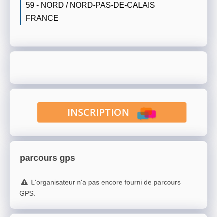
59 - NORD / NORD-PAS-DE-CALAIS
FRANCE
INSCRIPTION
parcours gps
L'organisateur n'a pas encore fourni de parcours
GPS.