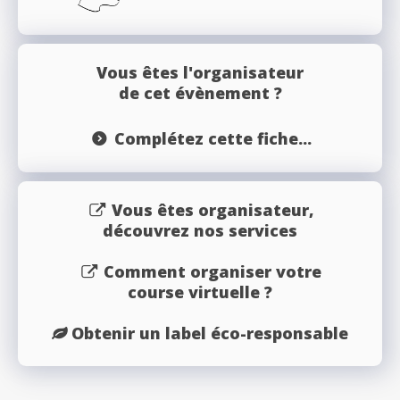
Vous êtes l'organisateur
de cet évènement ?
Complétez cette fiche...
Vous êtes organisateur,
découvrez nos services
Comment organiser votre
course virtuelle ?
Obtenir un label éco-responsable