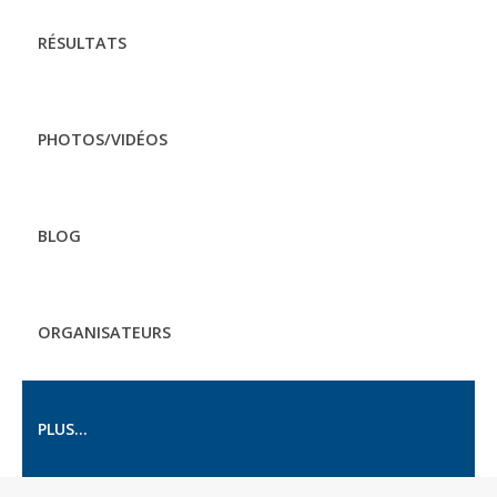
RÉSULTATS
PHOTOS/VIDÉOS
BLOG
ORGANISATEURS
PLUS...