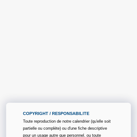
COPYRIGHT / RESPONSABILITE
Toute reproduction de notre calendrier (qu'elle soit
partielle ou complète) ou d'une fiche descriptive
pour un usage autre que personnel, ou toute