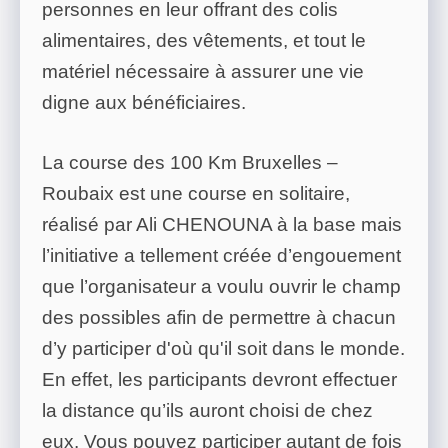
personnes en leur offrant des colis
alimentaires, des vêtements, et tout le
matériel nécessaire à assurer une vie
digne aux bénéficiaires.
La course des 100 Km Bruxelles –
Roubaix est une course en solitaire,
réalisé par Ali CHENOUNA à la base mais
l’initiative a tellement créée d’engouement
que l’organisateur a voulu ouvrir le champ
des possibles afin de permettre à chacun
d’y participer d'où qu'il soit dans le monde.
En effet, les participants devront effectuer
la distance qu’ils auront choisi de chez
eux. Vous pouvez participer autant de fois