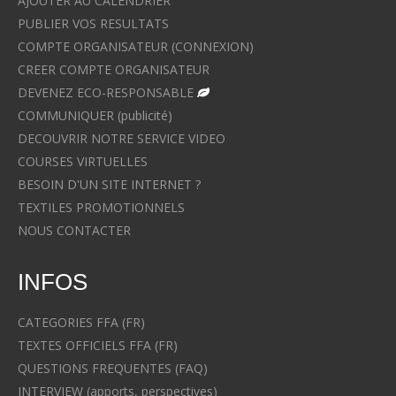
AJOUTER AU CALENDRIER
PUBLIER VOS RESULTATS
COMPTE ORGANISATEUR (CONNEXION)
CREER COMPTE ORGANISATEUR
DEVENEZ ECO-RESPONSABLE
COMMUNIQUER (publicité)
DECOUVRIR NOTRE SERVICE VIDEO
COURSES VIRTUELLES
BESOIN D'UN SITE INTERNET ?
TEXTILES PROMOTIONNELS
NOUS CONTACTER
INFOS
CATEGORIES FFA (FR)
TEXTES OFFICIELS FFA (FR)
QUESTIONS FREQUENTES (FAQ)
INTERVIEW (apports, perspectives)