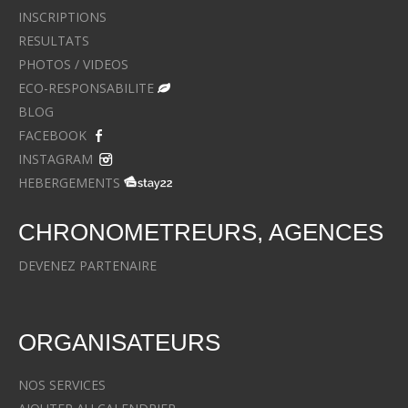
INSCRIPTIONS
RESULTATS
PHOTOS / VIDEOS
ECO-RESPONSABILITE
BLOG
FACEBOOK
INSTAGRAM
HEBERGEMENTS
CHRONOMETREURS, AGENCES
DEVENEZ PARTENAIRE
ORGANISATEURS
NOS SERVICES