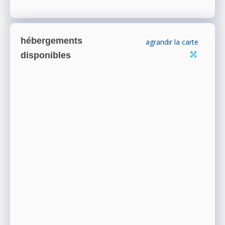
hébergements
agrandir la carte
disponibles