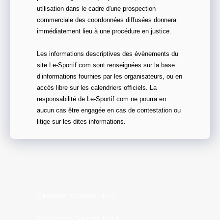
utilisation dans le cadre d'une prospection
commerciale des coordonnées diffusées donnera
immédiatement lieu à une procédure en justice.
Les informations descriptives des évènements du
site Le-Sportif.com sont renseignées sur la base
d’informations fournies par les organisateurs, ou en
accès libre sur les calendriers officiels. La
responsabilité de Le-Sportif.com ne pourra en
aucun cas être engagée en cas de contestation ou
litige sur les dites informations.
Calendrier Courses Nord
Prochaines Courses Nord