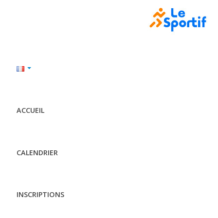
ACCUEIL
CALENDRIER
INSCRIPTIONS