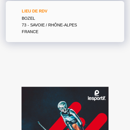
LIEU DE RDV
BOZEL
73 - SAVOIE / RHÔNE-ALPES
FRANCE