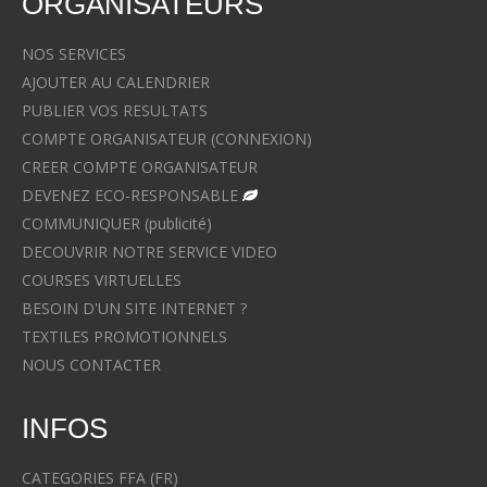
ORGANISATEURS
NOS SERVICES
AJOUTER AU CALENDRIER
PUBLIER VOS RESULTATS
COMPTE ORGANISATEUR (CONNEXION)
CREER COMPTE ORGANISATEUR
DEVENEZ ECO-RESPONSABLE
COMMUNIQUER (publicité)
DECOUVRIR NOTRE SERVICE VIDEO
COURSES VIRTUELLES
BESOIN D'UN SITE INTERNET ?
TEXTILES PROMOTIONNELS
NOUS CONTACTER
INFOS
CATEGORIES FFA (FR)