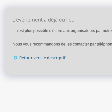
L'évènement a déjà eu lieu
Il n'est plus possible d'écrire aux organisateurs par notre 
Nous vous recommandons de les contacter par téléphone,
Retour vers le descriptif