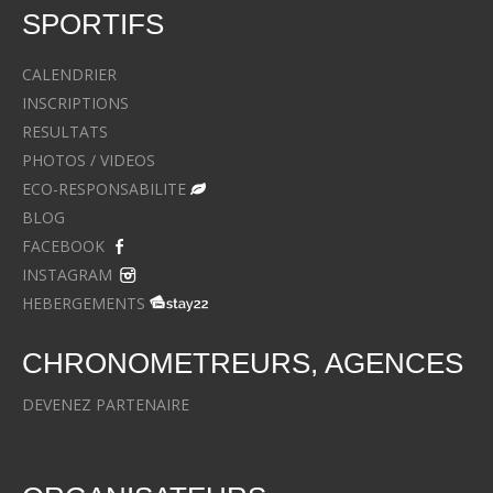
SPORTIFS
CALENDRIER
INSCRIPTIONS
RESULTATS
PHOTOS / VIDEOS
ECO-RESPONSABILITE
BLOG
FACEBOOK
INSTAGRAM
HEBERGEMENTS
CHRONOMETREURS, AGENCES
DEVENEZ PARTENAIRE