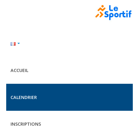
ACCUEIL
CALENDRIER
INSCRIPTIONS