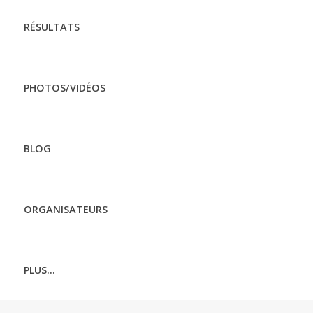
RÉSULTATS
PHOTOS/VIDÉOS
BLOG
ORGANISATEURS
PLUS...