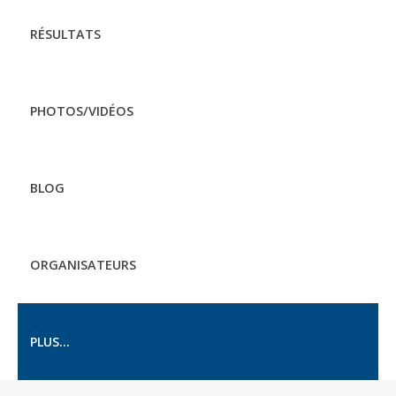
RÉSULTATS
PHOTOS/VIDÉOS
BLOG
ORGANISATEURS
PLUS...