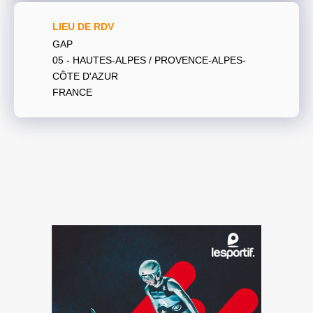
LIEU DE RDV
GAP
05 - HAUTES-ALPES / PROVENCE-ALPES-
CÔTE D'AZUR
FRANCE