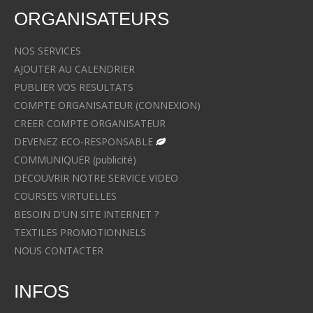
ORGANISATEURS
NOS SERVICES
AJOUTER AU CALENDRIER
PUBLIER VOS RESULTATS
COMPTE ORGANISATEUR (CONNEXION)
CREER COMPTE ORGANISATEUR
DEVENEZ ECO-RESPONSABLE
COMMUNIQUER (publicité)
DECOUVRIR NOTRE SERVICE VIDEO
COURSES VIRTUELLES
BESOIN D'UN SITE INTERNET ?
TEXTILES PROMOTIONNELS
NOUS CONTACTER
INFOS