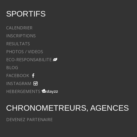
SPORTIFS
CALENDRIER
INSCRIPTIONS
RESULTATS
PHOTOS / VIDEOS
ECO-RESPONSABILITE
BLOG
FACEBOOK
INSTAGRAM
HEBERGEMENTS
CHRONOMETREURS, AGENCES
DEVENEZ PARTENAIRE