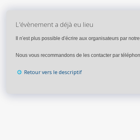
L'évènement a déjà eu lieu
Il n'est plus possible d'écrire aux organisateurs par notre 
Nous vous recommandons de les contacter par téléphone,
Retour vers le descriptif