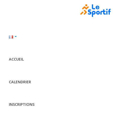
ACCUEIL
CALENDRIER
INSCRIPTIONS