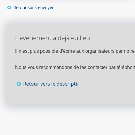
Retour sans envoyer
L'évènement a déjà eu lieu
Il n'est plus possible d'écrire aux organisateurs par notre 
Nous vous recommandons de les contacter par téléphone,
Retour vers le descriptif