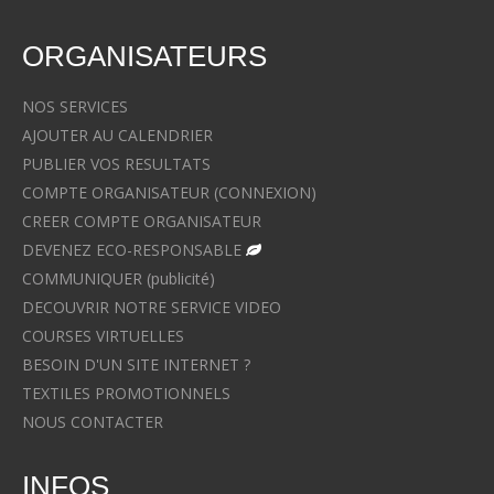
ORGANISATEURS
NOS SERVICES
AJOUTER AU CALENDRIER
PUBLIER VOS RESULTATS
COMPTE ORGANISATEUR (CONNEXION)
CREER COMPTE ORGANISATEUR
DEVENEZ ECO-RESPONSABLE
COMMUNIQUER (publicité)
DECOUVRIR NOTRE SERVICE VIDEO
COURSES VIRTUELLES
BESOIN D'UN SITE INTERNET ?
TEXTILES PROMOTIONNELS
NOUS CONTACTER
INFOS