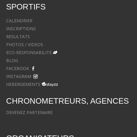
SPORTIFS
CALENDRIER
INSCRIPTIONS
RESULTATS
PHOTOS / VIDEOS
ECO-RESPONSABILITE
BLOG
FACEBOOK
INSTAGRAM
HEBERGEMENTS
CHRONOMETREURS, AGENCES
DEVENEZ PARTENAIRE