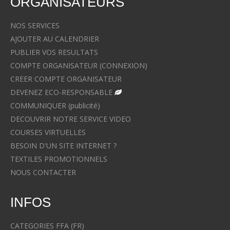
ORGANISATEURS
NOS SERVICES
AJOUTER AU CALENDRIER
PUBLIER VOS RESULTATS
COMPTE ORGANISATEUR (CONNEXION)
CREER COMPTE ORGANISATEUR
DEVENEZ ECO-RESPONSABLE
COMMUNIQUER (publicité)
DECOUVRIR NOTRE SERVICE VIDEO
COURSES VIRTUELLES
BESOIN D'UN SITE INTERNET ?
TEXTILES PROMOTIONNELS
NOUS CONTACTER
INFOS
CATEGORIES FFA (FR)