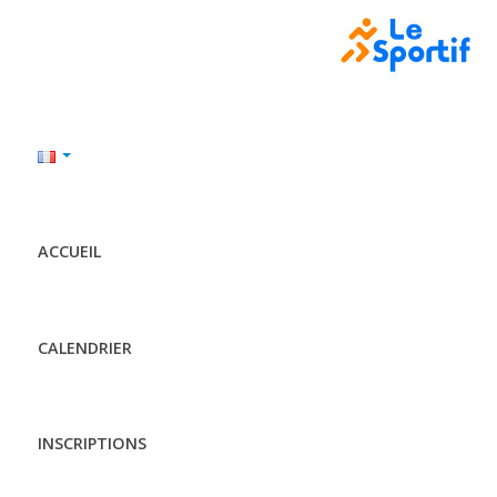
ACCUEIL
CALENDRIER
INSCRIPTIONS