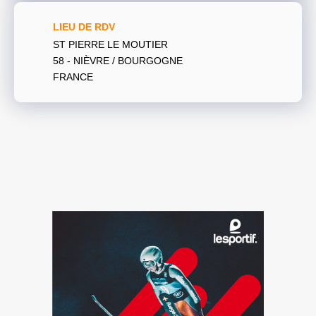
LIEU DE RDV
ST PIERRE LE MOUTIER
58 - NIÈVRE / BOURGOGNE
FRANCE