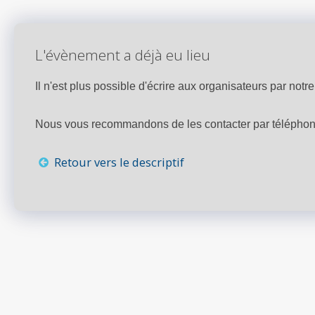
L'évènement a déjà eu lieu
Il n'est plus possible d'écrire aux organisateurs par notre 
Nous vous recommandons de les contacter par téléphone,
Retour vers le descriptif