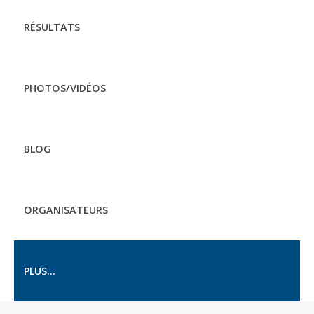
RÉSULTATS
PHOTOS/VIDÉOS
BLOG
ORGANISATEURS
PLUS...