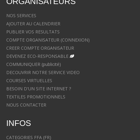
ORGANISATEURS
NOS SERVICES
AJOUTER AU CALENDRIER
PUBLIER VOS RESULTATS
COMPTE ORGANISATEUR (CONNEXION)
CREER COMPTE ORGANISATEUR
DEVENEZ ECO-RESPONSABLE
COMMUNIQUER (publicité)
DECOUVRIR NOTRE SERVICE VIDEO
COURSES VIRTUELLES
BESOIN D'UN SITE INTERNET ?
TEXTILES PROMOTIONNELS
NOUS CONTACTER
INFOS
CATEGORIES FFA (FR)