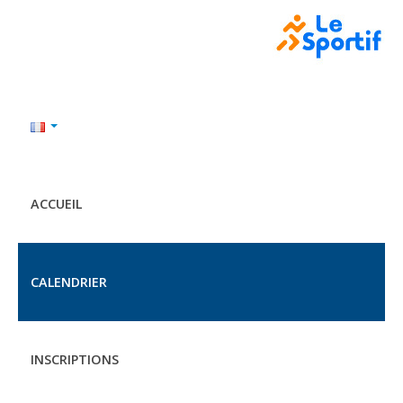
ACCUEIL
CALENDRIER
INSCRIPTIONS