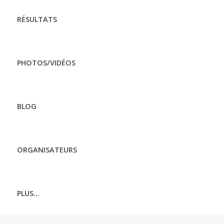
RÉSULTATS
PHOTOS/VIDÉOS
BLOG
ORGANISATEURS
PLUS...