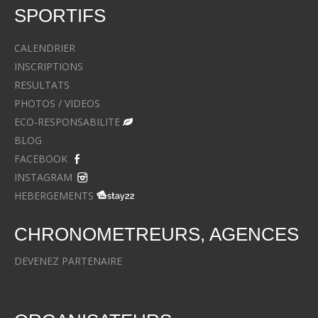
SPORTIFS
CALENDRIER
INSCRIPTIONS
RESULTATS
PHOTOS / VIDEOS
ECO-RESPONSABILITE
BLOG
FACEBOOK
INSTAGRAM
HEBERGEMENTS
CHRONOMETREURS, AGENCES
DEVENEZ PARTENAIRE