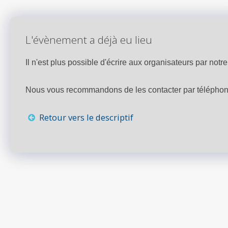
L'évènement a déjà eu lieu
Il n'est plus possible d'écrire aux organisateurs par notre 
Nous vous recommandons de les contacter par téléphone,
Retour vers le descriptif