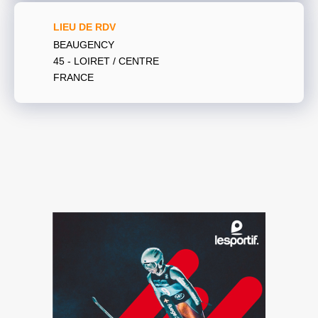
LIEU DE RDV
BEAUGENCY
45 - LOIRET / CENTRE
FRANCE