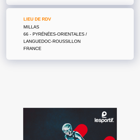
LIEU DE RDV
MILLAS
66 - PYRÉNÉES-ORIENTALES /
LANGUEDOC-ROUSSILLON
FRANCE