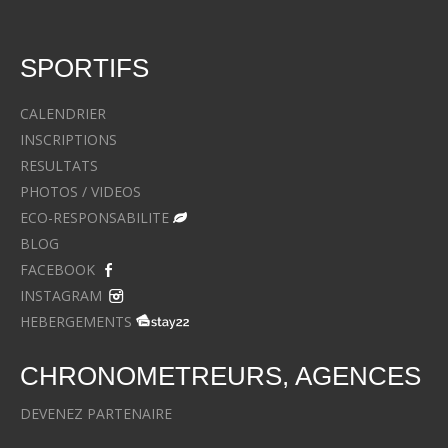
SPORTIFS
CALENDRIER
INSCRIPTIONS
RESULTATS
PHOTOS / VIDEOS
ECO-RESPONSABILITE
BLOG
FACEBOOK
INSTAGRAM
HEBERGEMENTS
CHRONOMETREURS, AGENCES
DEVENEZ PARTENAIRE