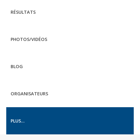
RÉSULTATS
PHOTOS/VIDÉOS
BLOG
ORGANISATEURS
PLUS...