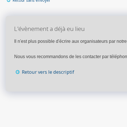
Retour sans envoyer
L'évènement a déjà eu lieu
Il n'est plus possible d'écrire aux organisateurs par notre 
Nous vous recommandons de les contacter par téléphone,
Retour vers le descriptif