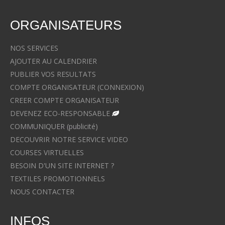
ORGANISATEURS
NOS SERVICES
AJOUTER AU CALENDRIER
PUBLIER VOS RESULTATS
COMPTE ORGANISATEUR (CONNEXION)
CREER COMPTE ORGANISATEUR
DEVENEZ ECO-RESPONSABLE
COMMUNIQUER (publicité)
DECOUVRIR NOTRE SERVICE VIDEO
COURSES VIRTUELLES
BESOIN D'UN SITE INTERNET ?
TEXTILES PROMOTIONNELS
NOUS CONTACTER
INFOS