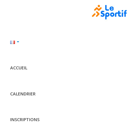
ACCUEIL
CALENDRIER
INSCRIPTIONS