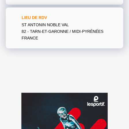
LIEU DE RDV
ST ANTONIN NOBLE VAL
82 - TARN-ET-GARONNE / MIDI-PYRÉNÉES
FRANCE