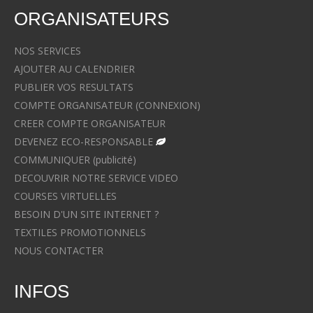
ORGANISATEURS
NOS SERVICES
AJOUTER AU CALENDRIER
PUBLIER VOS RESULTATS
COMPTE ORGANISATEUR (CONNEXION)
CREER COMPTE ORGANISATEUR
DEVENEZ ECO-RESPONSABLE
COMMUNIQUER (publicité)
DECOUVRIR NOTRE SERVICE VIDEO
COURSES VIRTUELLES
BESOIN D'UN SITE INTERNET ?
TEXTILES PROMOTIONNELS
NOUS CONTACTER
INFOS