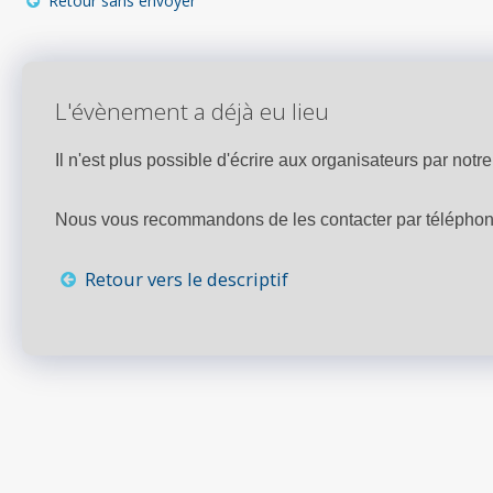
Retour sans envoyer
L'évènement a déjà eu lieu
Il n'est plus possible d'écrire aux organisateurs par notre 
Nous vous recommandons de les contacter par téléphone,
Retour vers le descriptif