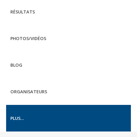
RÉSULTATS
PHOTOS/VIDÉOS
BLOG
ORGANISATEURS
PLUS...