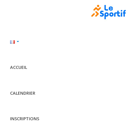
ACCUEIL
CALENDRIER
INSCRIPTIONS