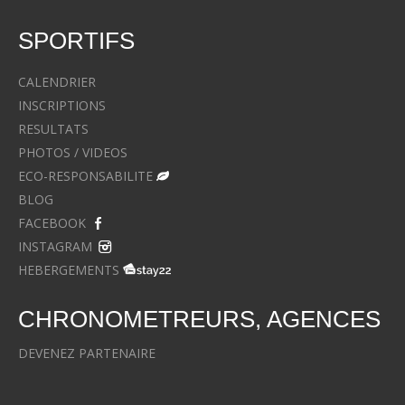
SPORTIFS
CALENDRIER
INSCRIPTIONS
RESULTATS
PHOTOS / VIDEOS
ECO-RESPONSABILITE
BLOG
FACEBOOK
INSTAGRAM
HEBERGEMENTS
CHRONOMETREURS, AGENCES
DEVENEZ PARTENAIRE