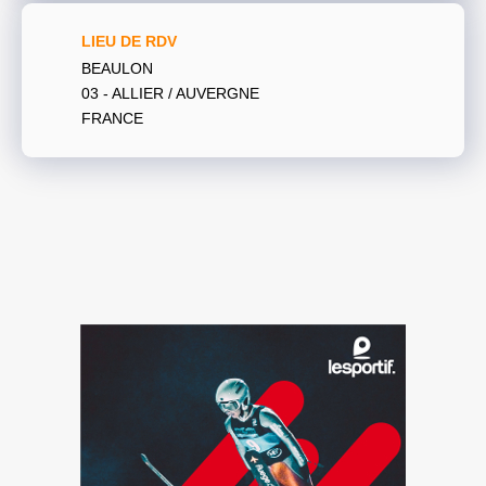
LIEU DE RDV
BEAULON
03 - ALLIER / AUVERGNE
FRANCE