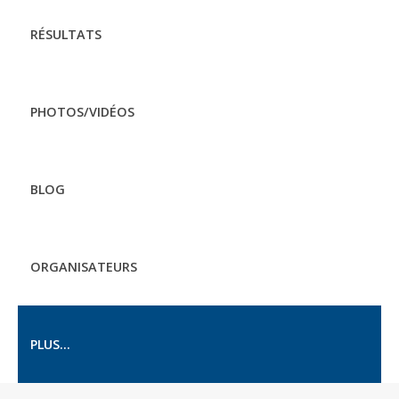
RÉSULTATS
PHOTOS/VIDÉOS
BLOG
ORGANISATEURS
PLUS...