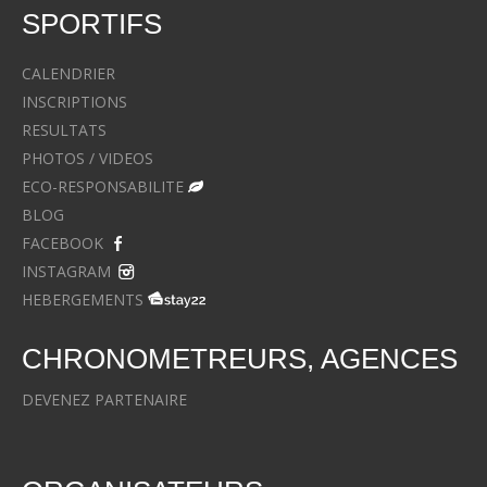
SPORTIFS
CALENDRIER
INSCRIPTIONS
RESULTATS
PHOTOS / VIDEOS
ECO-RESPONSABILITE
BLOG
FACEBOOK
INSTAGRAM
HEBERGEMENTS
CHRONOMETREURS, AGENCES
DEVENEZ PARTENAIRE