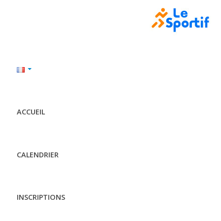
ACCUEIL
CALENDRIER
INSCRIPTIONS