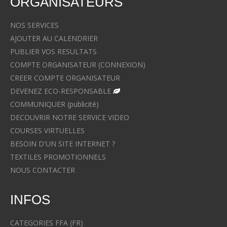
ORGANISATEURS
NOS SERVICES
AJOUTER AU CALENDRIER
PUBLIER VOS RESULTATS
COMPTE ORGANISATEUR (CONNEXION)
CREER COMPTE ORGANISATEUR
DEVENEZ ECO-RESPONSABLE
COMMUNIQUER (publicité)
DECOUVRIR NOTRE SERVICE VIDEO
COURSES VIRTUELLES
BESOIN D'UN SITE INTERNET ?
TEXTILES PROMOTIONNELS
NOUS CONTACTER
INFOS
CATEGORIES FFA (FR)