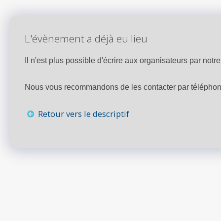
L'évènement a déjà eu lieu
Il n'est plus possible d'écrire aux organisateurs par notre 
Nous vous recommandons de les contacter par téléphone,
Retour vers le descriptif