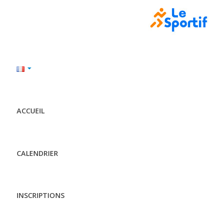
ACCUEIL
CALENDRIER
INSCRIPTIONS