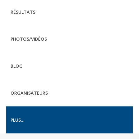
RÉSULTATS
PHOTOS/VIDÉOS
BLOG
ORGANISATEURS
PLUS...