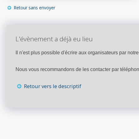
Retour sans envoyer
L'évènement a déjà eu lieu
Il n'est plus possible d'écrire aux organisateurs par notre 
Nous vous recommandons de les contacter par téléphone,
Retour vers le descriptif