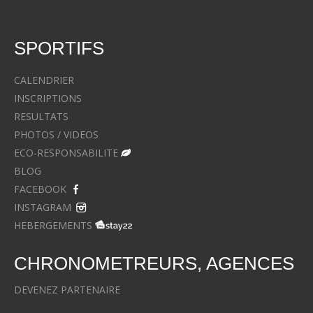
SPORTIFS
CALENDRIER
INSCRIPTIONS
RESULTATS
PHOTOS / VIDEOS
ECO-RESPONSABILITE
BLOG
FACEBOOK
INSTAGRAM
HEBERGEMENTS
CHRONOMETREURS, AGENCES
DEVENEZ PARTENAIRE