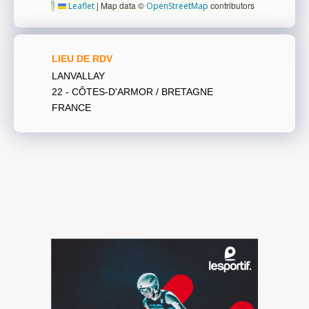
|
Map data ©
contributors
Leaflet
OpenStreetMap
LIEU DE RDV
LANVALLAY
22 - CÔTES-D'ARMOR / BRETAGNE
FRANCE