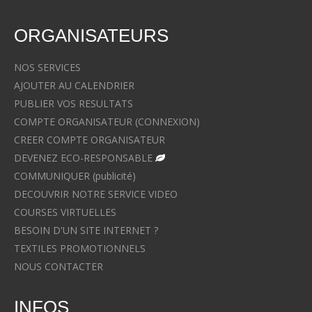
ORGANISATEURS
NOS SERVICES
AJOUTER AU CALENDRIER
PUBLIER VOS RESULTATS
COMPTE ORGANISATEUR (CONNEXION)
CREER COMPTE ORGANISATEUR
DEVENEZ ECO-RESPONSABLE
COMMUNIQUER (publicité)
DECOUVRIR NOTRE SERVICE VIDEO
COURSES VIRTUELLES
BESOIN D'UN SITE INTERNET ?
TEXTILES PROMOTIONNELS
NOUS CONTACTER
INFOS