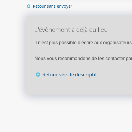
Retour sans envoyer
L'évènement a déjà eu lieu
Il n'est plus possible d'écrire aux organisateurs 
Nous vous recommandons de les contacter par 
Retour vers le descriptif