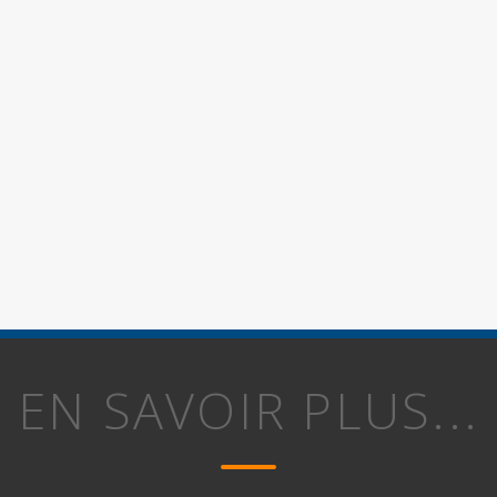
EN SAVOIR PLUS...