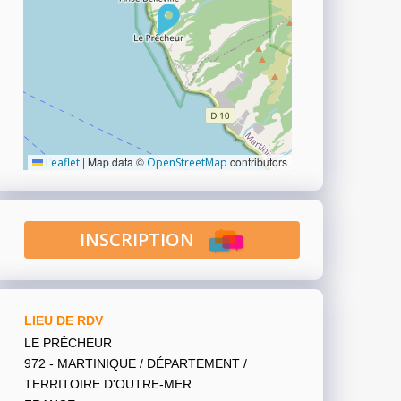
|
Map data ©
contributors
Leaflet
OpenStreetMap
INSCRIPTION
LIEU DE RDV
LE PRÊCHEUR
972 - MARTINIQUE / DÉPARTEMENT /
TERRITOIRE D'OUTRE-MER