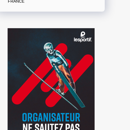
FRANCE