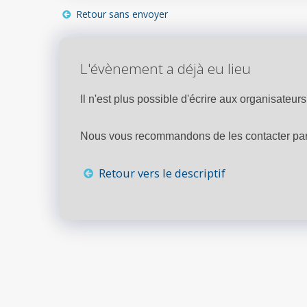
Retour sans envoyer
L'évènement a déjà eu lieu
Il n'est plus possible d'écrire aux organisateurs 
Nous vous recommandons de les contacter par 
Retour vers le descriptif