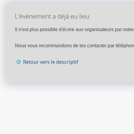
L'évènement a déjà eu lieu
Il n'est plus possible d'écrire aux organisateurs par notre 
Nous vous recommandons de les contacter par téléphone,
Retour vers le descriptif