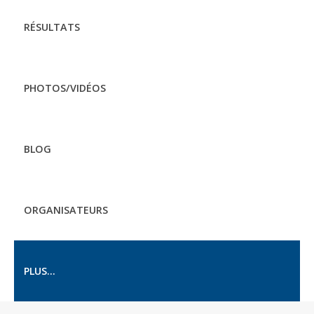
RÉSULTATS
PHOTOS/VIDÉOS
BLOG
ORGANISATEURS
PLUS...