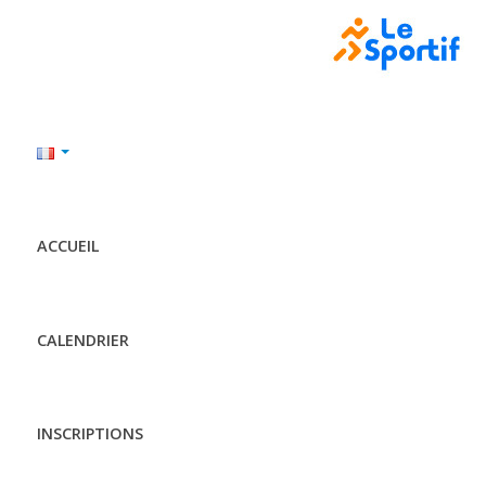
ACCUEIL
CALENDRIER
INSCRIPTIONS