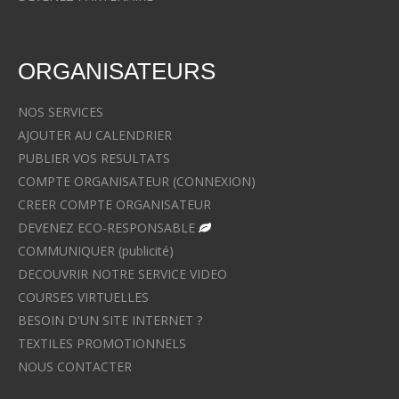
ORGANISATEURS
NOS SERVICES
AJOUTER AU CALENDRIER
PUBLIER VOS RESULTATS
COMPTE ORGANISATEUR (CONNEXION)
CREER COMPTE ORGANISATEUR
DEVENEZ ECO-RESPONSABLE
COMMUNIQUER (publicité)
DECOUVRIR NOTRE SERVICE VIDEO
COURSES VIRTUELLES
BESOIN D'UN SITE INTERNET ?
TEXTILES PROMOTIONNELS
NOUS CONTACTER