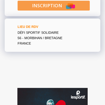
INSCRIPTION
LIEU DE RDV
DÉFI SPORTIF SOLIDAIRE
56 - MORBIHAN / BRETAGNE
FRANCE