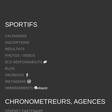
SPORTIFS
CALENDRIER
INSCRIPTIONS
RESULTATS
PHOTOS / VIDEOS
ECO-RESPONSABILITE
BLOG
FACEBOOK
INSTAGRAM
HEBERGEMENTS
CHRONOMETREURS, AGENCES
DEVENEZ PARTENAIRE