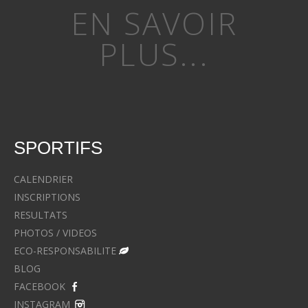
EN SAVOIR
PLUS...
SPORTIFS
CALENDRIER
INSCRIPTIONS
RESULTATS
PHOTOS / VIDEOS
ECO-RESPONSABILITE
BLOG
FACEBOOK
INSTAGRAM