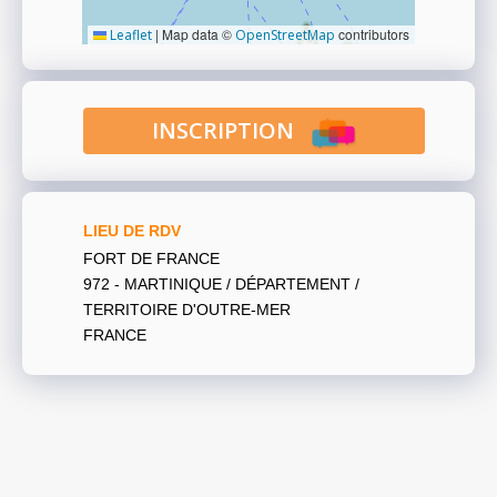
|
Map data ©
contributors
Leaflet
OpenStreetMap
INSCRIPTION
LIEU DE RDV
FORT DE FRANCE
972 - MARTINIQUE / DÉPARTEMENT /
TERRITOIRE D'OUTRE-MER
FRANCE