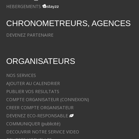
HEBERGEMENTS
CHRONOMETREURS, AGENCES
DEVENEZ PARTENAIRE
ORGANISATEURS
NOS SERVICES
AJOUTER AU CALENDRIER
PUBLIER VOS RESULTATS
COMPTE ORGANISATEUR (CONNEXION)
CREER COMPTE ORGANISATEUR
DEVENEZ ECO-RESPONSABLE
COMMUNIQUER (publicité)
DECOUVRIR NOTRE SERVICE VIDEO