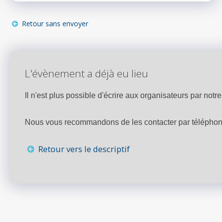
Retour sans envoyer
L'évènement a déjà eu lieu
Il n'est plus possible d'écrire aux organisateurs par notre 
Nous vous recommandons de les contacter par téléphone,
Retour vers le descriptif