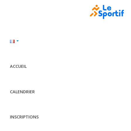
ACCUEIL
CALENDRIER
INSCRIPTIONS