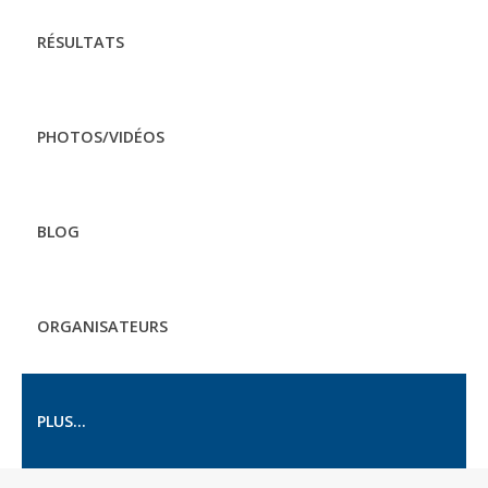
RÉSULTATS
PHOTOS/VIDÉOS
BLOG
ORGANISATEURS
PLUS...