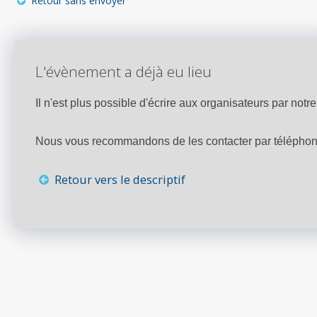
Retour sans envoyer
L'évènement a déjà eu lieu
Il n'est plus possible d'écrire aux organisateurs par notre 
Nous vous recommandons de les contacter par téléphone,
Retour vers le descriptif