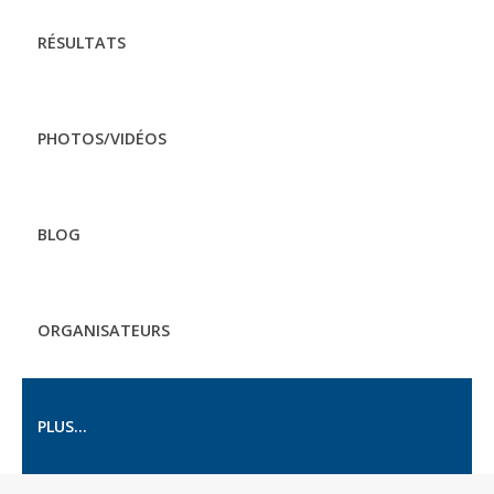
RÉSULTATS
PHOTOS/VIDÉOS
BLOG
ORGANISATEURS
PLUS...