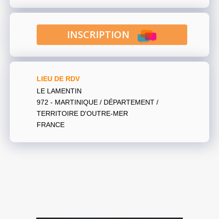
INSCRIPTION
LIEU DE RDV
LE LAMENTIN
972 - MARTINIQUE / DÉPARTEMENT /
TERRITOIRE D'OUTRE-MER
FRANCE