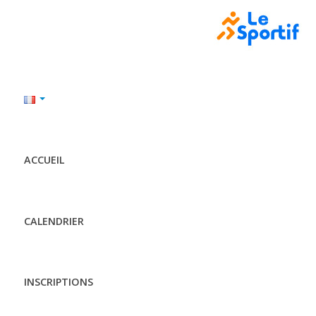
ACCUEIL
CALENDRIER
INSCRIPTIONS