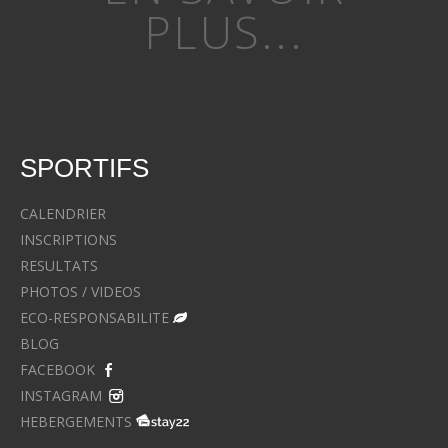
PLUS...
SPORTIFS
CALENDRIER
INSCRIPTIONS
RESULTATS
PHOTOS / VIDEOS
ECO-RESPONSABILITE
BLOG
FACEBOOK
INSTAGRAM
HEBERGEMENTS