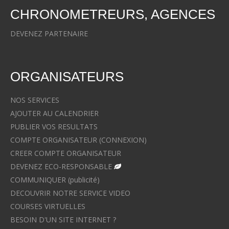
CHRONOMETREURS, AGENCES
DEVENEZ PARTENAIRE
ORGANISATEURS
NOS SERVICES
AJOUTER AU CALENDRIER
PUBLIER VOS RESULTATS
COMPTE ORGANISATEUR (CONNEXION)
CREER COMPTE ORGANISATEUR
DEVENEZ ECO-RESPONSABLE
COMMUNIQUER (publicité)
DECOUVRIR NOTRE SERVICE VIDEO
COURSES VIRTUELLES
BESOIN D'UN SITE INTERNET ?