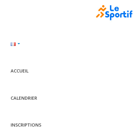
ACCUEIL
CALENDRIER
INSCRIPTIONS