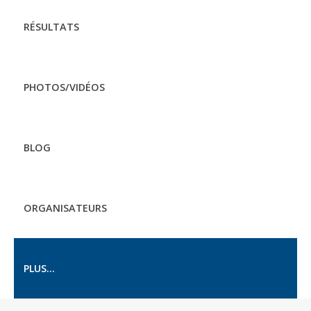
RÉSULTATS
PHOTOS/VIDÉOS
BLOG
ORGANISATEURS
PLUS...