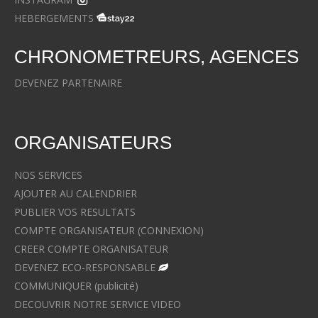
HEBERGEMENTS
CHRONOMETREURS, AGENCES
DEVENEZ PARTENAIRE
ORGANISATEURS
NOS SERVICES
AJOUTER AU CALENDRIER
PUBLIER VOS RESULTATS
COMPTE ORGANISATEUR (CONNEXION)
CREER COMPTE ORGANISATEUR
DEVENEZ ECO-RESPONSABLE
COMMUNIQUER (publicité)
DECOUVRIR NOTRE SERVICE VIDEO