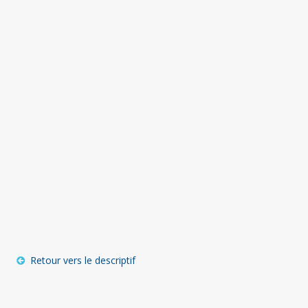
Retour vers le descriptif