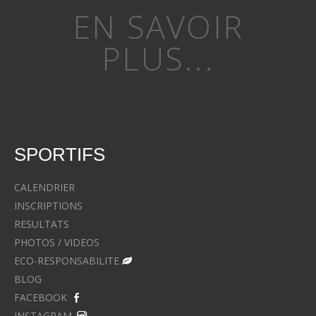
EN SAVOIR
PLUS...
SPORTIFS
CALENDRIER
INSCRIPTIONS
RESULTATS
PHOTOS / VIDEOS
ECO-RESPONSABILITE
BLOG
FACEBOOK
INSTAGRAM