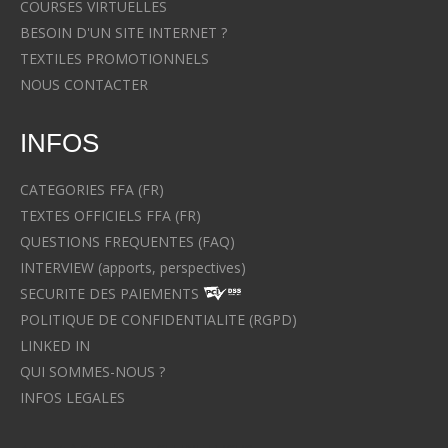
COURSES VIRTUELLES
BESOIN D'UN SITE INTERNET ?
TEXTILES PROMOTIONNELS
NOUS CONTACTER
INFOS
CATEGORIES FFA (FR)
TEXTES OFFICIELS FFA (FR)
QUESTIONS FREQUENTES (FAQ)
INTERVIEW (apports, perspectives)
SECURITE DES PAIEMENTS
POLITIQUE DE CONFIDENTIALITE (RGPD)
LINKED IN
QUI SOMMES-NOUS ?
INFOS LEGALES