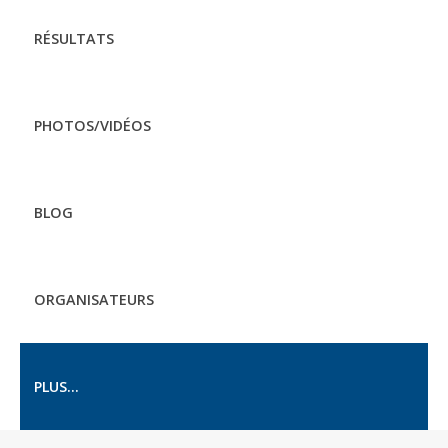
RÉSULTATS
PHOTOS/VIDÉOS
BLOG
ORGANISATEURS
PLUS...