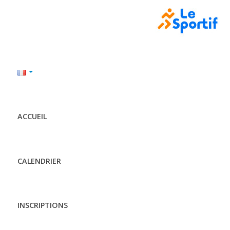
ACCUEIL
CALENDRIER
INSCRIPTIONS