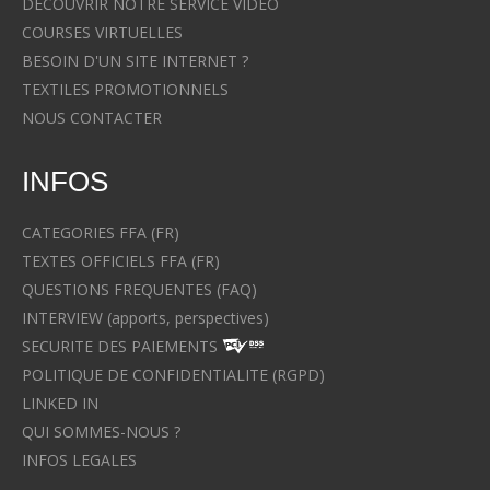
DECOUVRIR NOTRE SERVICE VIDEO
COURSES VIRTUELLES
BESOIN D'UN SITE INTERNET ?
TEXTILES PROMOTIONNELS
NOUS CONTACTER
INFOS
CATEGORIES FFA (FR)
TEXTES OFFICIELS FFA (FR)
QUESTIONS FREQUENTES (FAQ)
INTERVIEW (apports, perspectives)
SECURITE DES PAIEMENTS
POLITIQUE DE CONFIDENTIALITE (RGPD)
LINKED IN
QUI SOMMES-NOUS ?
INFOS LEGALES