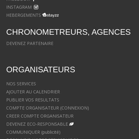
INSTAGRAM
HEBERGEMENTS
CHRONOMETREURS, AGENCES
DEVENEZ PARTENAIRE
ORGANISATEURS
NOS SERVICES
AJOUTER AU CALENDRIER
PUBLIER VOS RESULTATS
COMPTE ORGANISATEUR (CONNEXION)
CREER COMPTE ORGANISATEUR
DEVENEZ ECO-RESPONSABLE
COMMUNIQUER (publicité)