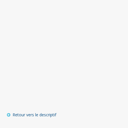
Retour vers le descriptif