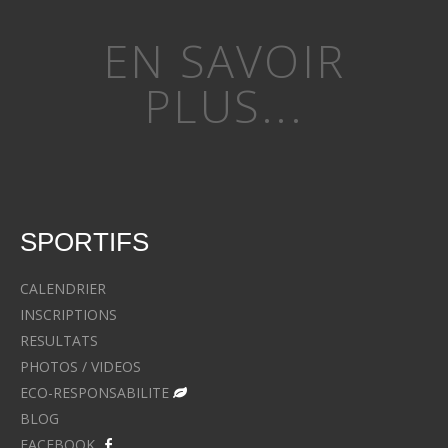
EN SAVOIR
PLUS...
SPORTIFS
CALENDRIER
INSCRIPTIONS
RESULTATS
PHOTOS / VIDEOS
ECO-RESPONSABILITE
BLOG
FACEBOOK