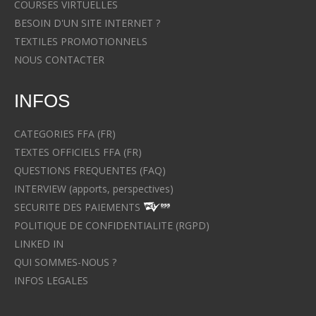
COURSES VIRTUELLES
BESOIN D'UN SITE INTERNET ?
TEXTILES PROMOTIONNELS
NOUS CONTACTER
INFOS
CATEGORIES FFA (FR)
TEXTES OFFICIELS FFA (FR)
QUESTIONS FREQUENTES (FAQ)
INTERVIEW (apports, perspectives)
SECURITE DES PAIEMENTS
POLITIQUE DE CONFIDENTIALITE (RGPD)
LINKED IN
QUI SOMMES-NOUS ?
INFOS LEGALES