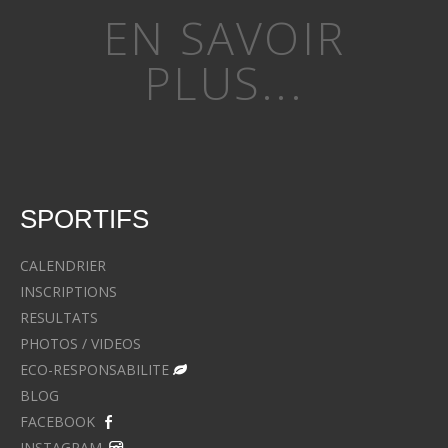
EN SAVOIR
PLUS...
SPORTIFS
CALENDRIER
INSCRIPTIONS
RESULTATS
PHOTOS / VIDEOS
ECO-RESPONSABILITE
BLOG
FACEBOOK
INSTAGRAM