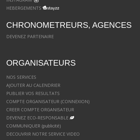
HEBERGEMENTS
CHRONOMETREURS, AGENCES
DEVENEZ PARTENAIRE
ORGANISATEURS
NOS SERVICES
AJOUTER AU CALENDRIER
PUBLIER VOS RESULTATS
COMPTE ORGANISATEUR (CONNEXION)
CREER COMPTE ORGANISATEUR
DEVENEZ ECO-RESPONSABLE
COMMUNIQUER (publicité)
DECOUVRIR NOTRE SERVICE VIDEO