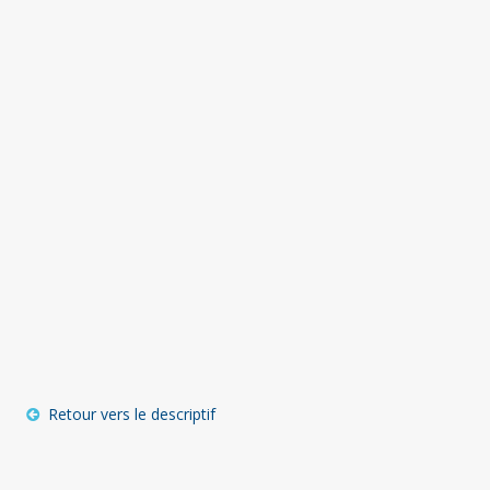
Retour vers le descriptif