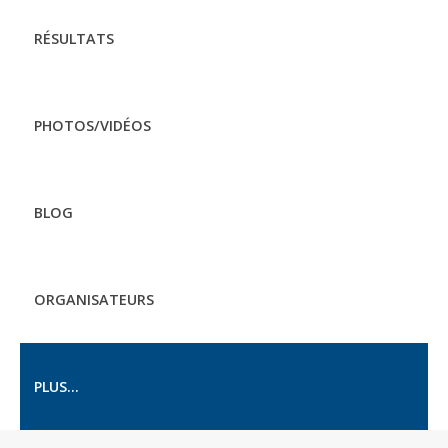
RÉSULTATS
PHOTOS/VIDÉOS
BLOG
ORGANISATEURS
PLUS...