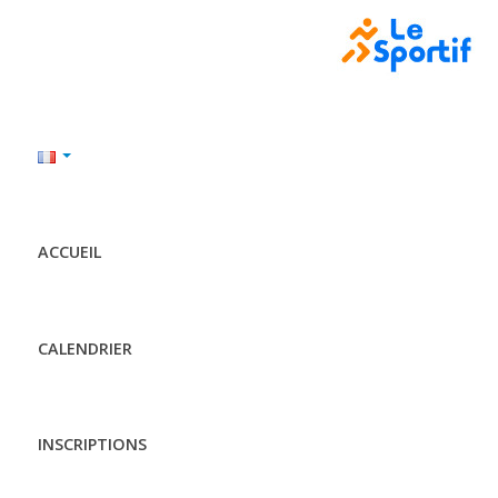
ACCUEIL
CALENDRIER
INSCRIPTIONS