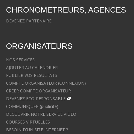
CHRONOMETREURS, AGENCES
DEVENEZ PARTENAIRE
ORGANISATEURS
NOS SERVICES
AJOUTER AU CALENDRIER
PUBLIER VOS RESULTATS
COMPTE ORGANISATEUR (CONNEXION)
CREER COMPTE ORGANISATEUR
DEVENEZ ECO-RESPONSABLE
COMMUNIQUER (publicité)
DECOUVRIR NOTRE SERVICE VIDEO
COURSES VIRTUELLES
BESOIN D'UN SITE INTERNET ?