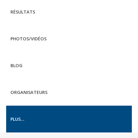
RÉSULTATS
PHOTOS/VIDÉOS
BLOG
ORGANISATEURS
PLUS...