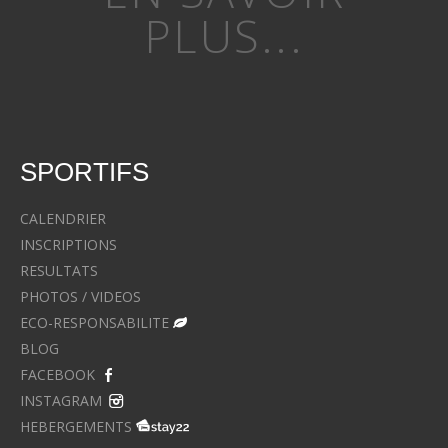
PLUS...
SPORTIFS
CALENDRIER
INSCRIPTIONS
RESULTATS
PHOTOS / VIDEOS
ECO-RESPONSABILITE
BLOG
FACEBOOK
INSTAGRAM
HEBERGEMENTS