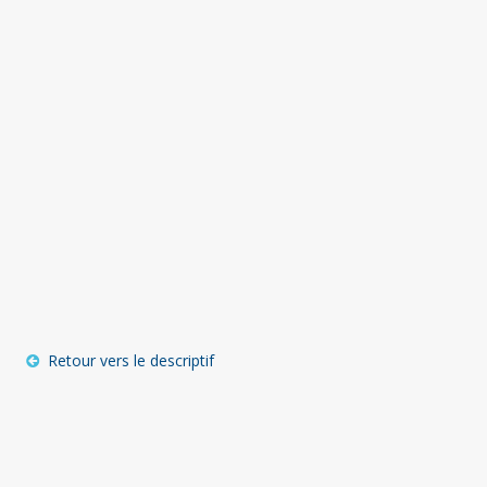
Retour vers le descriptif