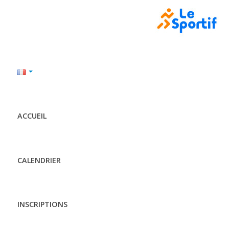
ACCUEIL
CALENDRIER
INSCRIPTIONS