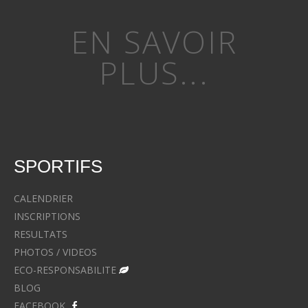
EN SAVOIR
PLUS...
SPORTIFS
CALENDRIER
INSCRIPTIONS
RESULTATS
PHOTOS / VIDEOS
ECO-RESPONSABILITE
BLOG
FACEBOOK