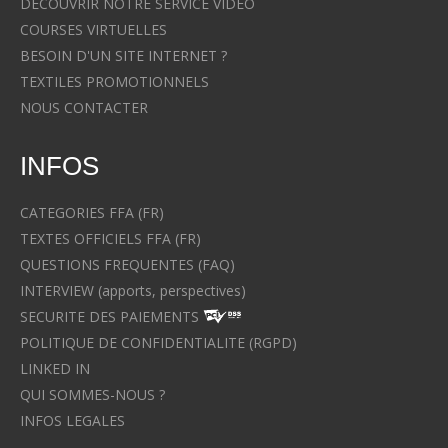
DECOUVRIR NOTRE SERVICE VIDEO
COURSES VIRTUELLES
BESOIN D'UN SITE INTERNET ?
TEXTILES PROMOTIONNELS
NOUS CONTACTER
INFOS
CATEGORIES FFA (FR)
TEXTES OFFICIELS FFA (FR)
QUESTIONS FREQUENTES (FAQ)
INTERVIEW (apports, perspectives)
SECURITE DES PAIEMENTS
POLITIQUE DE CONFIDENTIALITE (RGPD)
LINKED IN
QUI SOMMES-NOUS ?
INFOS LEGALES