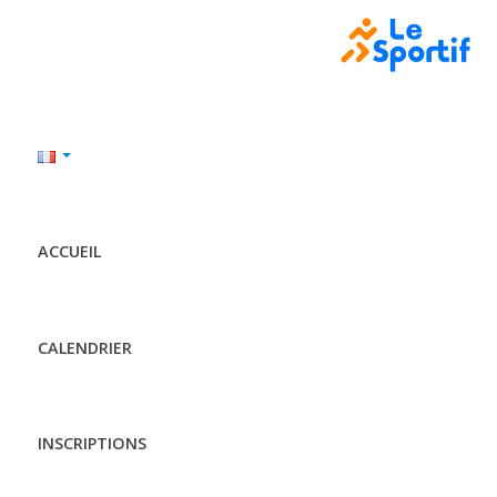
ACCUEIL
CALENDRIER
INSCRIPTIONS