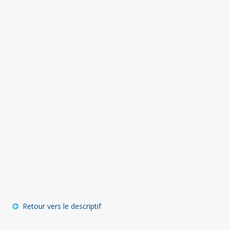
Retour vers le descriptif