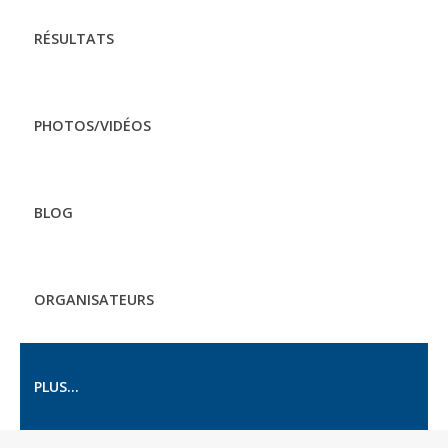
RÉSULTATS
PHOTOS/VIDÉOS
BLOG
ORGANISATEURS
PLUS...