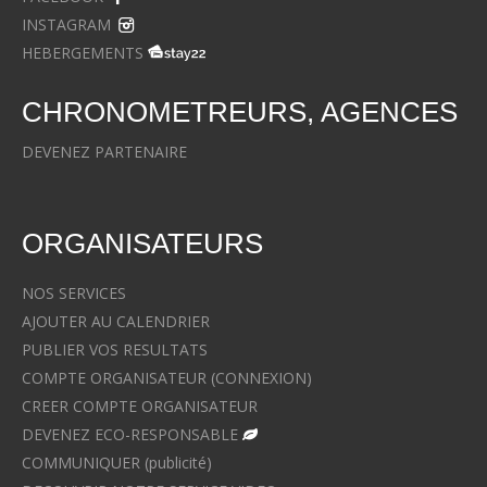
INSTAGRAM
HEBERGEMENTS
CHRONOMETREURS, AGENCES
DEVENEZ PARTENAIRE
ORGANISATEURS
NOS SERVICES
AJOUTER AU CALENDRIER
PUBLIER VOS RESULTATS
COMPTE ORGANISATEUR (CONNEXION)
CREER COMPTE ORGANISATEUR
DEVENEZ ECO-RESPONSABLE
COMMUNIQUER (publicité)