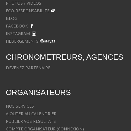
PHOTOS / VIDEOS
ECO-RESPONSABILITE
BLOG
FACEBOOK
INSTAGRAM
HEBERGEMENTS
CHRONOMETREURS, AGENCES
DEVENEZ PARTENAIRE
ORGANISATEURS
NOS SERVICES
AJOUTER AU CALENDRIER
PUBLIER VOS RESULTATS
COMPTE ORGANISATEUR (CONNEXION)