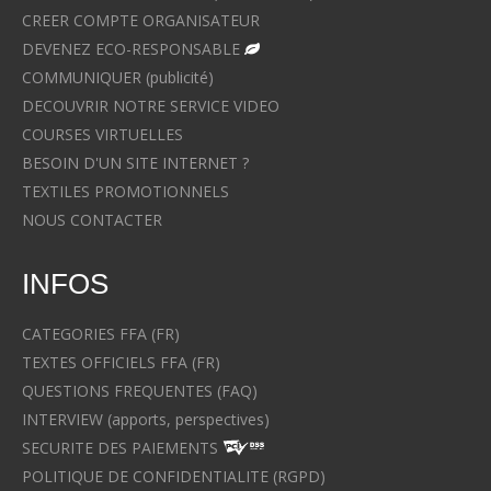
CREER COMPTE ORGANISATEUR
DEVENEZ ECO-RESPONSABLE
COMMUNIQUER (publicité)
DECOUVRIR NOTRE SERVICE VIDEO
COURSES VIRTUELLES
BESOIN D'UN SITE INTERNET ?
TEXTILES PROMOTIONNELS
NOUS CONTACTER
INFOS
CATEGORIES FFA (FR)
TEXTES OFFICIELS FFA (FR)
QUESTIONS FREQUENTES (FAQ)
INTERVIEW (apports, perspectives)
SECURITE DES PAIEMENTS
POLITIQUE DE CONFIDENTIALITE (RGPD)