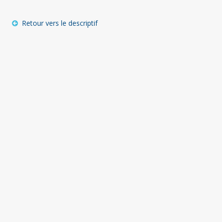
Retour vers le descriptif