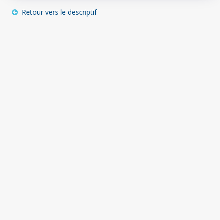
Retour vers le descriptif