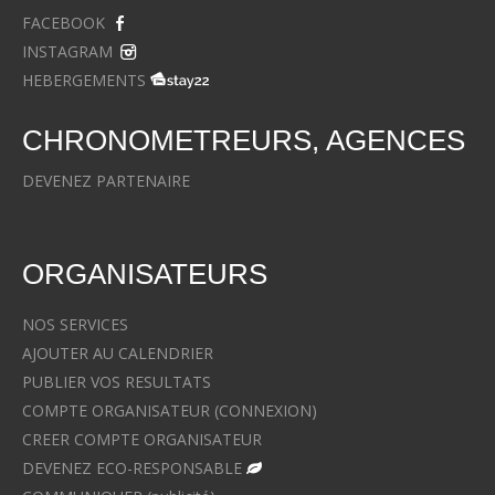
FACEBOOK
INSTAGRAM
HEBERGEMENTS
CHRONOMETREURS, AGENCES
DEVENEZ PARTENAIRE
ORGANISATEURS
NOS SERVICES
AJOUTER AU CALENDRIER
PUBLIER VOS RESULTATS
COMPTE ORGANISATEUR (CONNEXION)
CREER COMPTE ORGANISATEUR
DEVENEZ ECO-RESPONSABLE