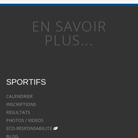
EN SAVOIR
PLUS...
SPORTIFS
CALENDRIER
INSCRIPTIONS
RESULTATS
PHOTOS / VIDEOS
ECO-RESPONSABILITE
BLOG