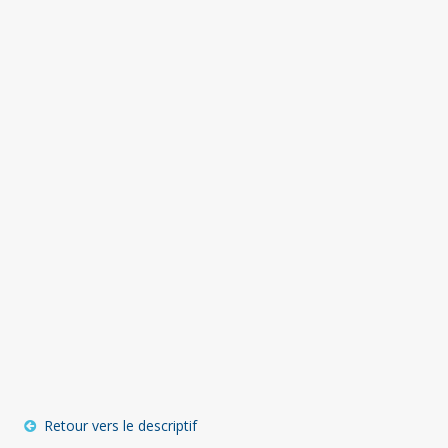
Retour vers le descriptif