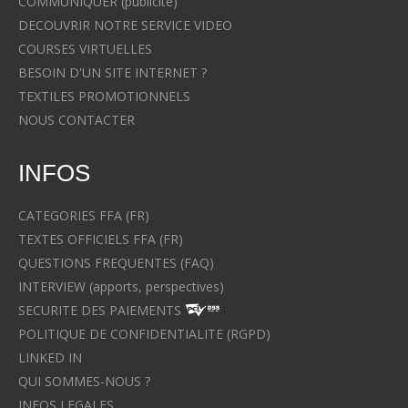
COMMUNIQUER (publicité)
DECOUVRIR NOTRE SERVICE VIDEO
COURSES VIRTUELLES
BESOIN D'UN SITE INTERNET ?
TEXTILES PROMOTIONNELS
NOUS CONTACTER
INFOS
CATEGORIES FFA (FR)
TEXTES OFFICIELS FFA (FR)
QUESTIONS FREQUENTES (FAQ)
INTERVIEW (apports, perspectives)
SECURITE DES PAIEMENTS
POLITIQUE DE CONFIDENTIALITE (RGPD)
LINKED IN
QUI SOMMES-NOUS ?
INFOS LEGALES