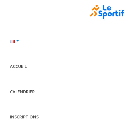
ACCUEIL
CALENDRIER
INSCRIPTIONS