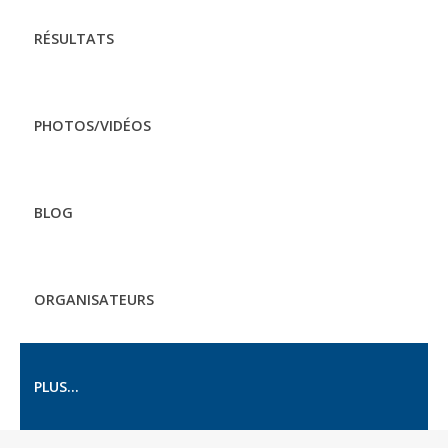
RÉSULTATS
PHOTOS/VIDÉOS
BLOG
ORGANISATEURS
PLUS...