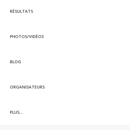
RÉSULTATS
PHOTOS/VIDÉOS
BLOG
ORGANISATEURS
PLUS...