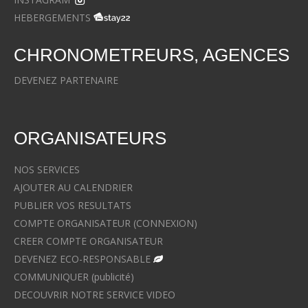
HEBERGEMENTS
CHRONOMETREURS, AGENCES
DEVENEZ PARTENAIRE
ORGANISATEURS
NOS SERVICES
AJOUTER AU CALENDRIER
PUBLIER VOS RESULTATS
COMPTE ORGANISATEUR (CONNEXION)
CREER COMPTE ORGANISATEUR
DEVENEZ ECO-RESPONSABLE
COMMUNIQUER (publicité)
DECOUVRIR NOTRE SERVICE VIDEO