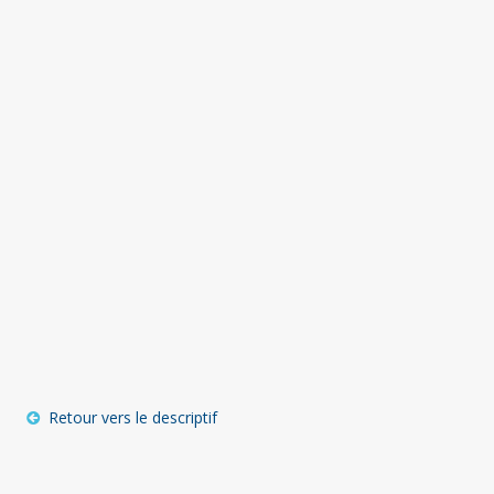
Retour vers le descriptif