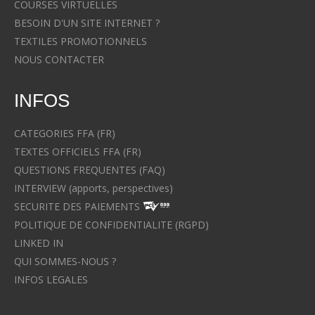
COURSES VIRTUELLES
BESOIN D'UN SITE INTERNET ?
TEXTILES PROMOTIONNELS
NOUS CONTACTER
INFOS
CATEGORIES FFA (FR)
TEXTES OFFICIELS FFA (FR)
QUESTIONS FREQUENTES (FAQ)
INTERVIEW (apports, perspectives)
SECURITE DES PAIEMENTS
POLITIQUE DE CONFIDENTIALITE (RGPD)
LINKED IN
QUI SOMMES-NOUS ?
INFOS LEGALES