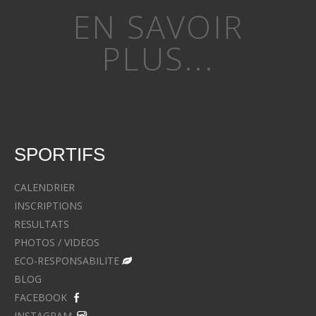
EN SAVOIR
PLUS...
SPORTIFS
CALENDRIER
INSCRIPTIONS
RESULTATS
PHOTOS / VIDEOS
ECO-RESPONSABILITE
BLOG
FACEBOOK
INSTAGRAM