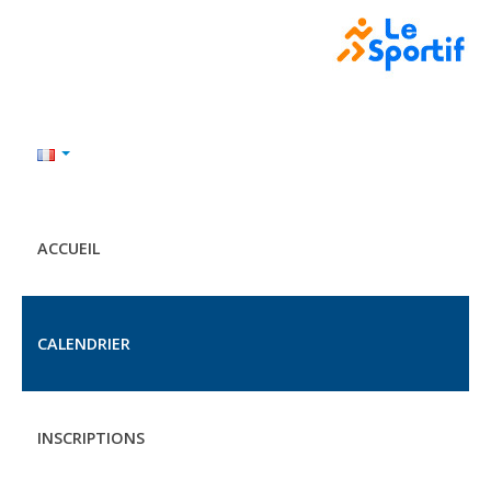
ACCUEIL
CALENDRIER
INSCRIPTIONS