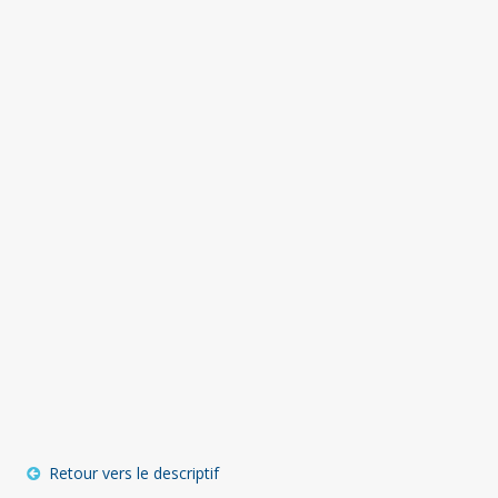
Retour vers le descriptif