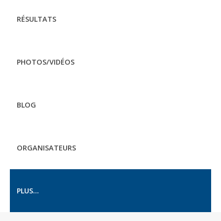
RÉSULTATS
PHOTOS/VIDÉOS
BLOG
ORGANISATEURS
PLUS...