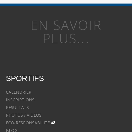
EN SAVOIR
PLUS...
SPORTIFS
CALENDRIER
INSCRIPTIONS
RESULTATS
PHOTOS / VIDEOS
ECO-RESPONSABILITE
BLOG