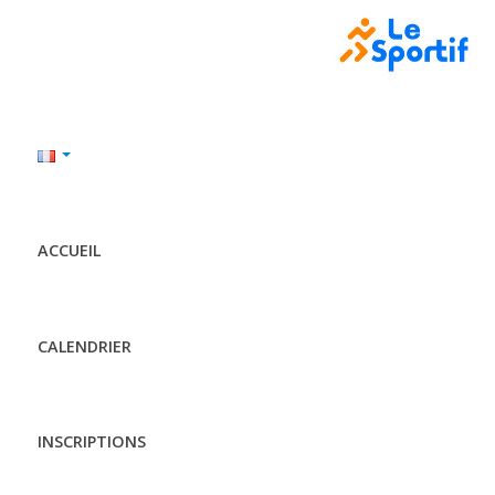
ACCUEIL
CALENDRIER
INSCRIPTIONS