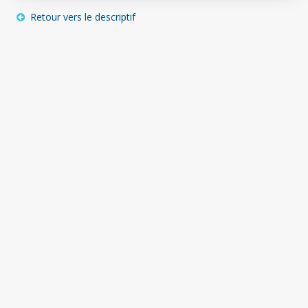
Retour vers le descriptif