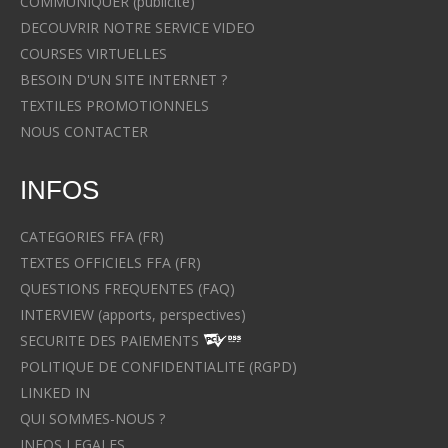
COMMUNIQUER (publicité)
DECOUVRIR NOTRE SERVICE VIDEO
COURSES VIRTUELLES
BESOIN D'UN SITE INTERNET ?
TEXTILES PROMOTIONNELS
NOUS CONTACTER
INFOS
CATEGORIES FFA (FR)
TEXTES OFFICIELS FFA (FR)
QUESTIONS FREQUENTES (FAQ)
INTERVIEW (apports, perspectives)
SECURITE DES PAIEMENTS
POLITIQUE DE CONFIDENTIALITE (RGPD)
LINKED IN
QUI SOMMES-NOUS ?
INFOS LEGALES