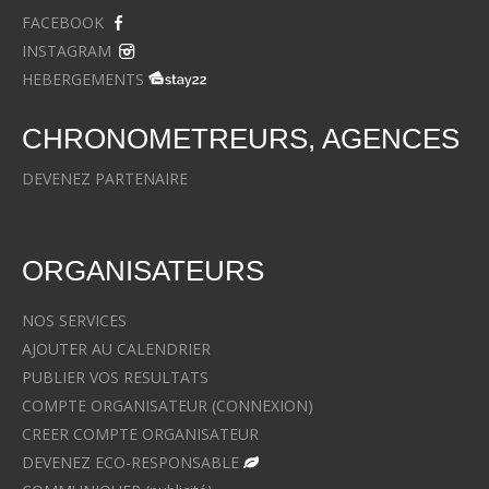
FACEBOOK
INSTAGRAM
HEBERGEMENTS
CHRONOMETREURS, AGENCES
DEVENEZ PARTENAIRE
ORGANISATEURS
NOS SERVICES
AJOUTER AU CALENDRIER
PUBLIER VOS RESULTATS
COMPTE ORGANISATEUR (CONNEXION)
CREER COMPTE ORGANISATEUR
DEVENEZ ECO-RESPONSABLE