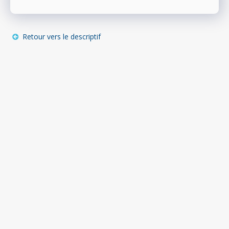
Retour vers le descriptif