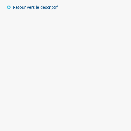
Retour vers le descriptif