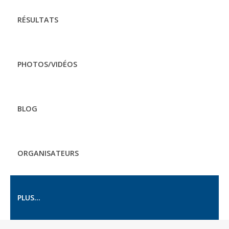
RÉSULTATS
PHOTOS/VIDÉOS
BLOG
ORGANISATEURS
PLUS...