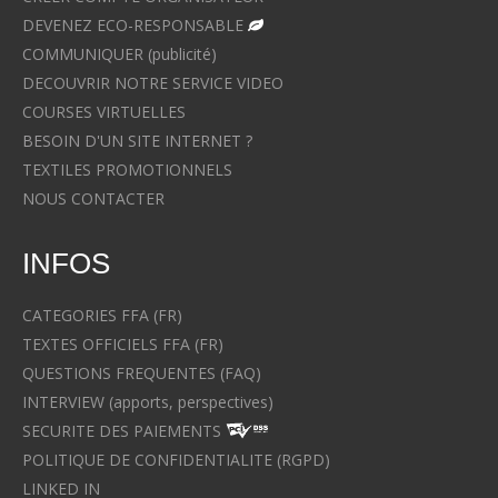
DEVENEZ ECO-RESPONSABLE
COMMUNIQUER (publicité)
DECOUVRIR NOTRE SERVICE VIDEO
COURSES VIRTUELLES
BESOIN D'UN SITE INTERNET ?
TEXTILES PROMOTIONNELS
NOUS CONTACTER
INFOS
CATEGORIES FFA (FR)
TEXTES OFFICIELS FFA (FR)
QUESTIONS FREQUENTES (FAQ)
INTERVIEW (apports, perspectives)
SECURITE DES PAIEMENTS
POLITIQUE DE CONFIDENTIALITE (RGPD)
LINKED IN