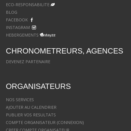
ECO-RESPONSABILITE
BLOG
FACEBOOK
INSTAGRAM
HEBERGEMENTS
CHRONOMETREURS, AGENCES
DEVENEZ PARTENAIRE
ORGANISATEURS
NOS SERVICES
AJOUTER AU CALENDRIER
PUBLIER VOS RESULTATS
COMPTE ORGANISATEUR (CONNEXION)
CREER COMPTE ORGANISATEUR