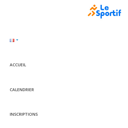
ACCUEIL
CALENDRIER
INSCRIPTIONS