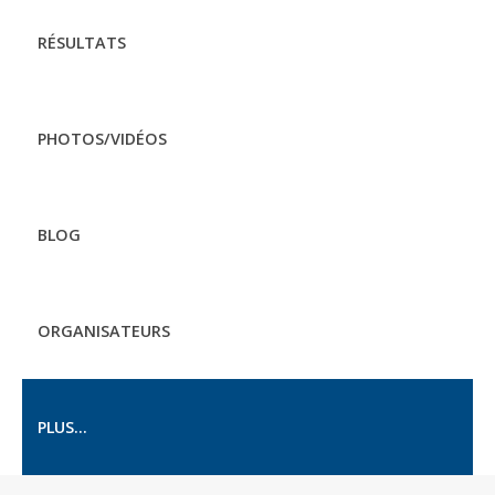
RÉSULTATS
PHOTOS/VIDÉOS
BLOG
ORGANISATEURS
PLUS...