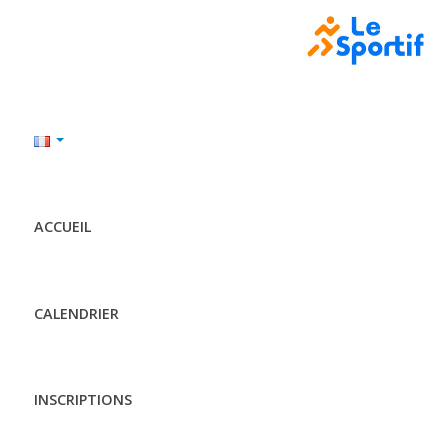
ACCUEIL
CALENDRIER
INSCRIPTIONS