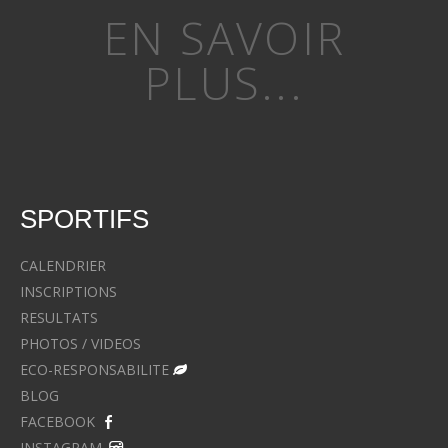
EN SAVOIR
PLUS...
SPORTIFS
CALENDRIER
INSCRIPTIONS
RESULTATS
PHOTOS / VIDEOS
ECO-RESPONSABILITE
BLOG
FACEBOOK
INSTAGRAM