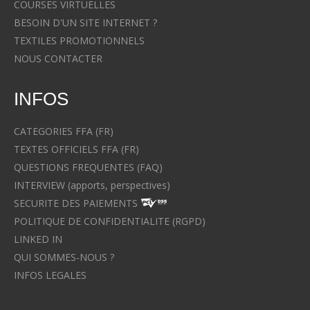
COURSES VIRTUELLES
BESOIN D'UN SITE INTERNET ?
TEXTILES PROMOTIONNELS
NOUS CONTACTER
INFOS
CATEGORIES FFA (FR)
TEXTES OFFICIELS FFA (FR)
QUESTIONS FREQUENTES (FAQ)
INTERVIEW (apports, perspectives)
SECURITE DES PAIEMENTS
POLITIQUE DE CONFIDENTIALITE (RGPD)
LINKED IN
QUI SOMMES-NOUS ?
INFOS LEGALES