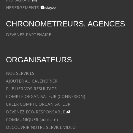
HEBERGEMENTS
CHRONOMETREURS, AGENCES
DEVENEZ PARTENAIRE
ORGANISATEURS
NOS SERVICES
AJOUTER AU CALENDRIER
PUBLIER VOS RESULTATS
COMPTE ORGANISATEUR (CONNEXION)
CREER COMPTE ORGANISATEUR
DEVENEZ ECO-RESPONSABLE
COMMUNIQUER (publicité)
DECOUVRIR NOTRE SERVICE VIDEO