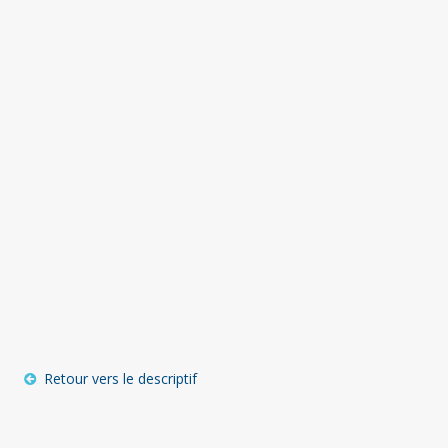
Retour vers le descriptif