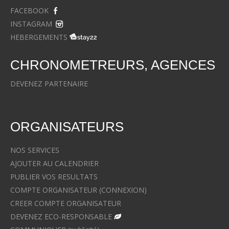
FACEBOOK
INSTAGRAM
HEBERGEMENTS
CHRONOMETREURS, AGENCES
DEVENEZ PARTENAIRE
ORGANISATEURS
NOS SERVICES
AJOUTER AU CALENDRIER
PUBLIER VOS RESULTATS
COMPTE ORGANISATEUR (CONNEXION)
CREER COMPTE ORGANISATEUR
DEVENEZ ECO-RESPONSABLE