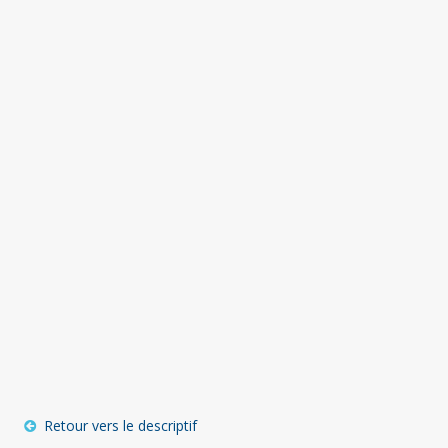
Retour vers le descriptif