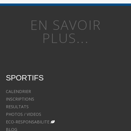
EN SAVOIR
PLUS...
SPORTIFS
CALENDRIER
INSCRIPTIONS
RESULTATS
PHOTOS / VIDEOS
ECO-RESPONSABILITE
BLOG