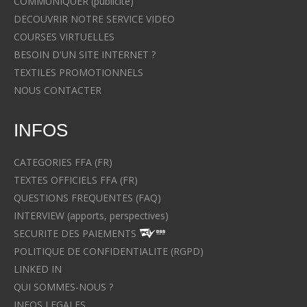
COMMUNIQUER (publicité)
DECOUVRIR NOTRE SERVICE VIDEO
COURSES VIRTUELLES
BESOIN D'UN SITE INTERNET ?
TEXTILES PROMOTIONNELS
NOUS CONTACTER
INFOS
CATEGORIES FFA (FR)
TEXTES OFFICIELS FFA (FR)
QUESTIONS FREQUENTES (FAQ)
INTERVIEW (apports, perspectives)
SECURITE DES PAIEMENTS
POLITIQUE DE CONFIDENTIALITE (RGPD)
LINKED IN
QUI SOMMES-NOUS ?
INFOS LEGALES