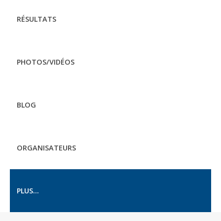
RÉSULTATS
PHOTOS/VIDÉOS
BLOG
ORGANISATEURS
PLUS...