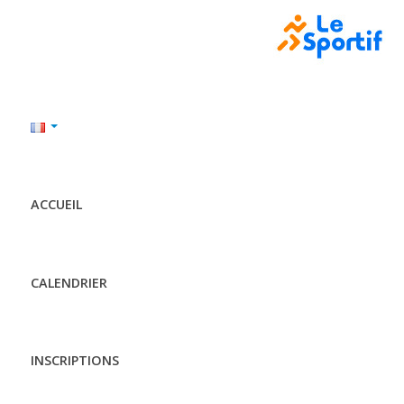
ACCUEIL
CALENDRIER
INSCRIPTIONS