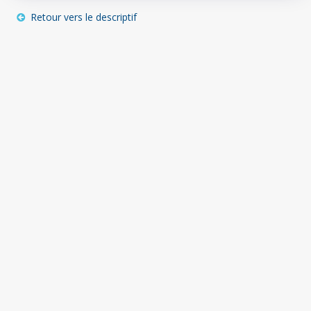
Retour vers le descriptif