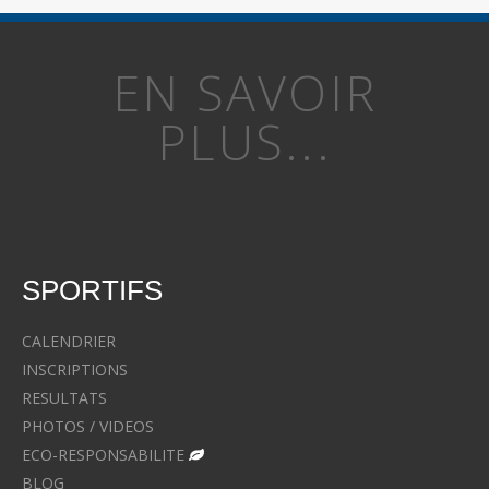
EN SAVOIR
PLUS...
SPORTIFS
CALENDRIER
INSCRIPTIONS
RESULTATS
PHOTOS / VIDEOS
ECO-RESPONSABILITE
BLOG