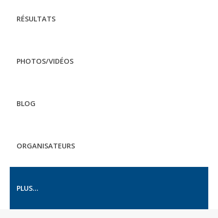
RÉSULTATS
PHOTOS/VIDÉOS
BLOG
ORGANISATEURS
PLUS...