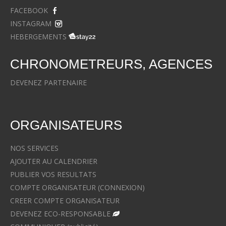
FACEBOOK
INSTAGRAM
HEBERGEMENTS
CHRONOMETREURS, AGENCES
DEVENEZ PARTENAIRE
ORGANISATEURS
NOS SERVICES
AJOUTER AU CALENDRIER
PUBLIER VOS RESULTATS
COMPTE ORGANISATEUR (CONNEXION)
CREER COMPTE ORGANISATEUR
DEVENEZ ECO-RESPONSABLE