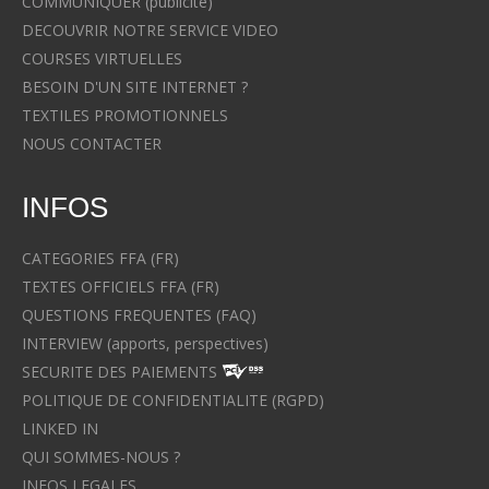
COMMUNIQUER (publicité)
DECOUVRIR NOTRE SERVICE VIDEO
COURSES VIRTUELLES
BESOIN D'UN SITE INTERNET ?
TEXTILES PROMOTIONNELS
NOUS CONTACTER
INFOS
CATEGORIES FFA (FR)
TEXTES OFFICIELS FFA (FR)
QUESTIONS FREQUENTES (FAQ)
INTERVIEW (apports, perspectives)
SECURITE DES PAIEMENTS
POLITIQUE DE CONFIDENTIALITE (RGPD)
LINKED IN
QUI SOMMES-NOUS ?
INFOS LEGALES