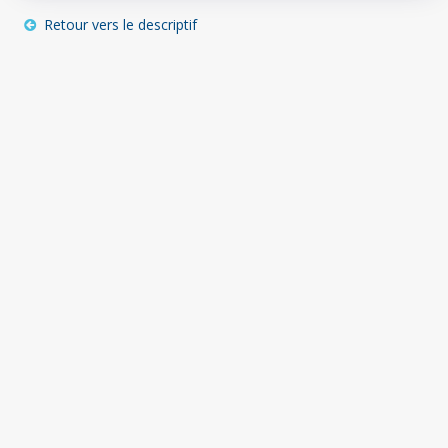
Retour vers le descriptif