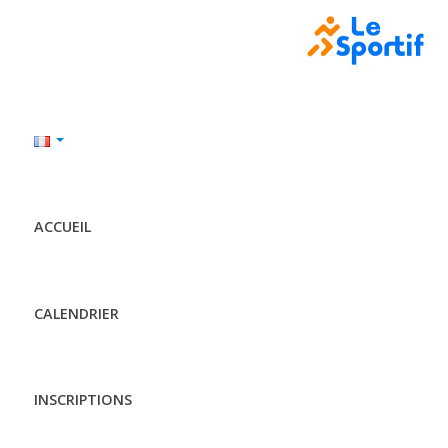
ACCUEIL
CALENDRIER
INSCRIPTIONS