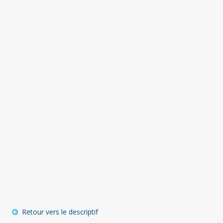
Retour vers le descriptif