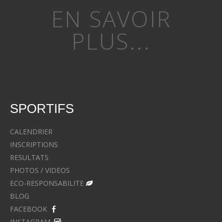
EN SAVOIR
PLUS...
SPORTIFS
CALENDRIER
INSCRIPTIONS
RESULTATS
PHOTOS / VIDEOS
ECO-RESPONSABILITE
BLOG
FACEBOOK
INSTAGRAM