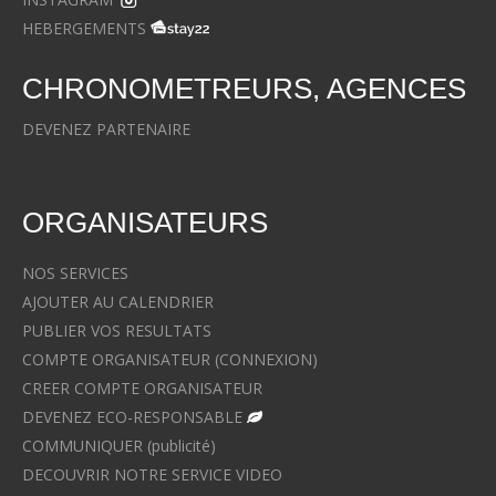
HEBERGEMENTS
CHRONOMETREURS, AGENCES
DEVENEZ PARTENAIRE
ORGANISATEURS
NOS SERVICES
AJOUTER AU CALENDRIER
PUBLIER VOS RESULTATS
COMPTE ORGANISATEUR (CONNEXION)
CREER COMPTE ORGANISATEUR
DEVENEZ ECO-RESPONSABLE
COMMUNIQUER (publicité)
DECOUVRIR NOTRE SERVICE VIDEO