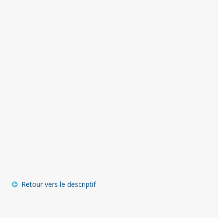
Retour vers le descriptif