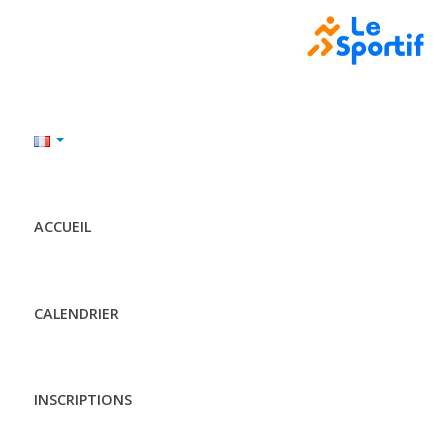
ACCUEIL
CALENDRIER
INSCRIPTIONS