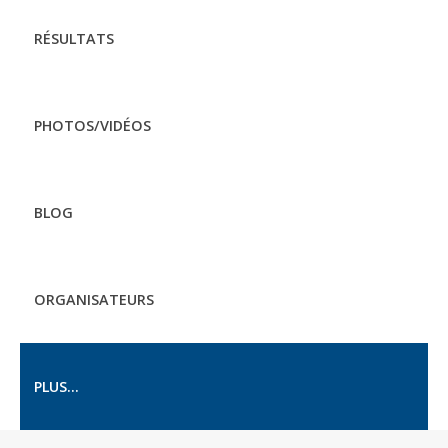
RÉSULTATS
PHOTOS/VIDÉOS
BLOG
ORGANISATEURS
PLUS...