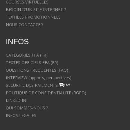
COURSES VIRTUELLES
BESOIN D'UN SITE INTERNET ?
TEXTILES PROMOTIONNELS
NOUS CONTACTER
INFOS
CATEGORIES FFA (FR)
TEXTES OFFICIELS FFA (FR)
QUESTIONS FREQUENTES (FAQ)
INTERVIEW (apports, perspectives)
SECURITE DES PAIEMENTS
POLITIQUE DE CONFIDENTIALITE (RGPD)
LINKED IN
QUI SOMMES-NOUS ?
INFOS LEGALES