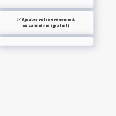
Ajouter votre évènement
au calendrier (gratuit)