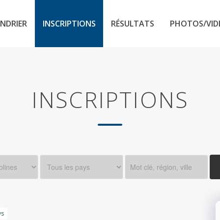
NDRIER
INSCRIPTIONS
RÉSULTATS
PHOTOS/VID
INSCRIPTIONS
ys