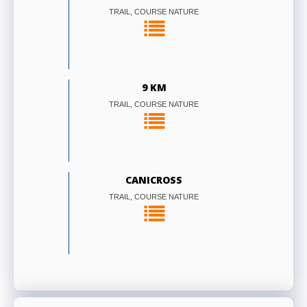
TRAIL, COURSE NATURE
9 KM
TRAIL, COURSE NATURE
CANICROSS
TRAIL, COURSE NATURE