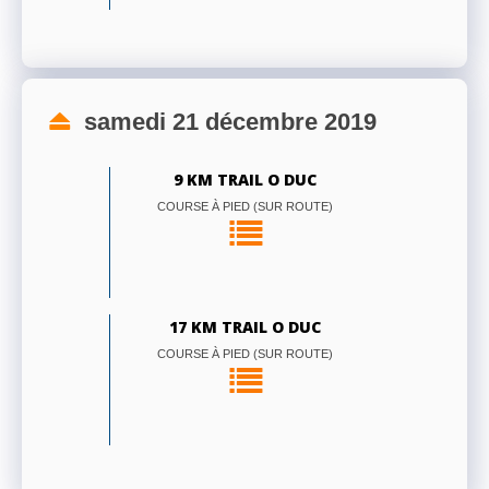
samedi 21 décembre 2019
9 KM TRAIL O DUC
COURSE À PIED (SUR ROUTE)
17 KM TRAIL O DUC
COURSE À PIED (SUR ROUTE)