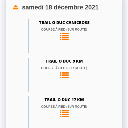
samedi 18 décembre 2021
TRAIL O DUC CANICROSS
COURSE À PIED (SUR ROUTE)
TRAIL O DUC 9 KM
COURSE À PIED (SUR ROUTE)
TRAIL O DUC 17 KM
COURSE À PIED (SUR ROUTE)