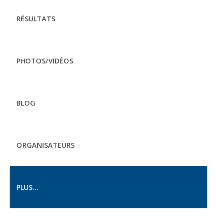
RÉSULTATS
PHOTOS/VIDÉOS
BLOG
ORGANISATEURS
PLUS...