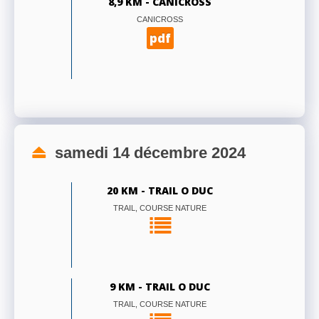
8,9 KM - CANICROSS
CANICROSS
pdf
samedi 14 décembre 2024
20 KM - TRAIL O DUC
TRAIL, COURSE NATURE
9 KM - TRAIL O DUC
TRAIL, COURSE NATURE