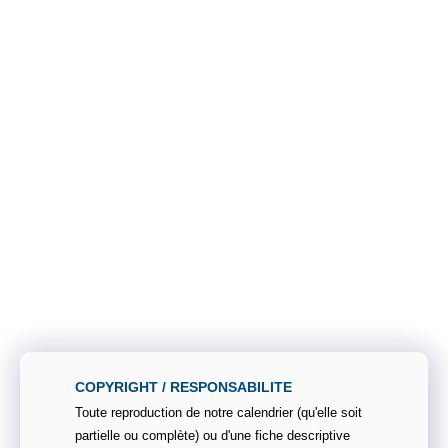
COPYRIGHT / RESPONSABILITE
Toute reproduction de notre calendrier (qu'elle soit
partielle ou complète) ou d'une fiche descriptive