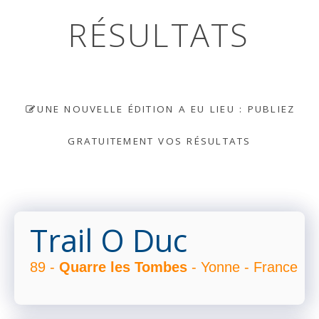
RÉSULTATS
UNE NOUVELLE ÉDITION A EU LIEU : PUBLIEZ
GRATUITEMENT VOS RÉSULTATS
Trail O Duc
89 -
Quarre les Tombes
- Yonne - France