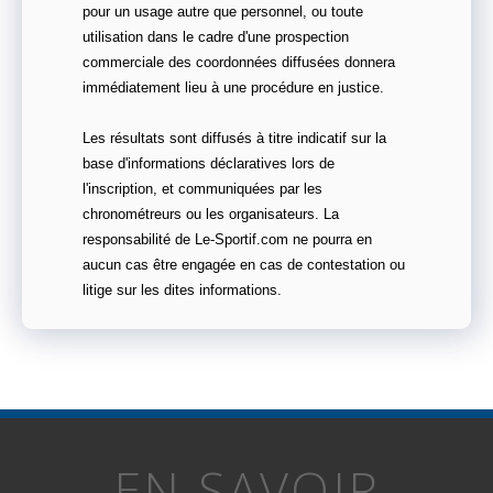
pour un usage autre que personnel, ou toute
utilisation dans le cadre d'une prospection
commerciale des coordonnées diffusées donnera
immédiatement lieu à une procédure en justice.
Les résultats sont diffusés à titre indicatif sur la
base d'informations déclaratives lors de
l'inscription, et communiquées par les
chronométreurs ou les organisateurs. La
responsabilité de Le-Sportif.com ne pourra en
aucun cas être engagée en cas de contestation ou
litige sur les dites informations.
EN SAVOIR