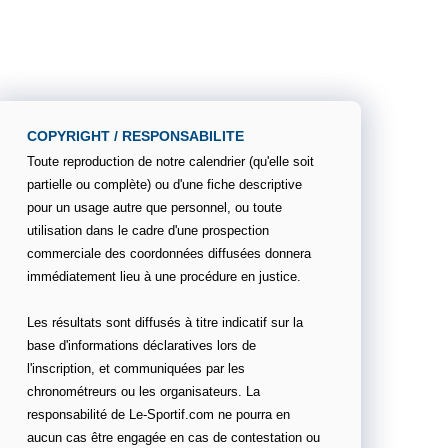
COPYRIGHT / RESPONSABILITE
Toute reproduction de notre calendrier (qu'elle soit
partielle ou complète) ou d'une fiche descriptive
pour un usage autre que personnel, ou toute
utilisation dans le cadre d'une prospection
commerciale des coordonnées diffusées donnera
immédiatement lieu à une procédure en justice.
Les résultats sont diffusés à titre indicatif sur la
base d'informations déclaratives lors de
l'inscription, et communiquées par les
chronométreurs ou les organisateurs. La
responsabilité de Le-Sportif.com ne pourra en
aucun cas être engagée en cas de contestation ou