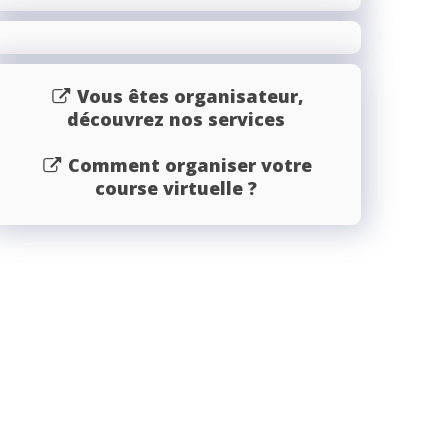
Vous êtes organisateur,
découvrez nos services
Comment organiser votre
course virtuelle ?