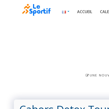
ACCUEIL
CALE
UNE NOUV