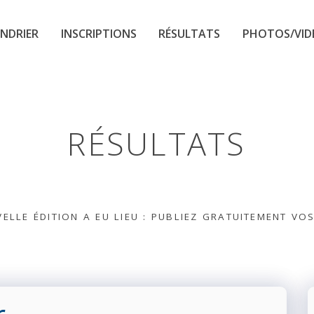
NDRIER
INSCRIPTIONS
RÉSULTATS
PHOTOS/VID
RÉSULTATS
ELLE ÉDITION A EU LIEU : PUBLIEZ GRATUITEMENT VO