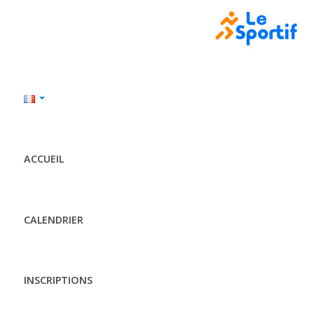
ACCUEIL
CALENDRIER
INSCRIPTIONS