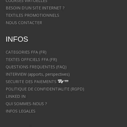
COURSES VIRTUELLES
BESOIN D'UN SITE INTERNET ?
TEXTILES PROMOTIONNELS
NOUS CONTACTER
INFOS
CATEGORIES FFA (FR)
TEXTES OFFICIELS FFA (FR)
QUESTIONS FREQUENTES (FAQ)
INTERVIEW (apports, perspectives)
SECURITE DES PAIEMENTS
POLITIQUE DE CONFIDENTIALITE (RGPD)
LINKED IN
QUI SOMMES-NOUS ?
INFOS LEGALES
Avocat à Strasbourg CELINE FUCHS