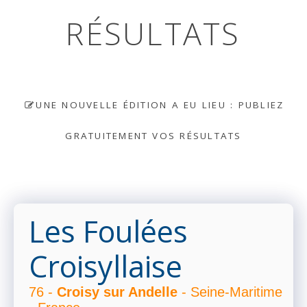
RÉSULTATS
UNE NOUVELLE ÉDITION A EU LIEU : PUBLIEZ
GRATUITEMENT VOS RÉSULTATS
Les Foulées
Croisyllaise
76 -
Croisy sur Andelle
- Seine-Maritime