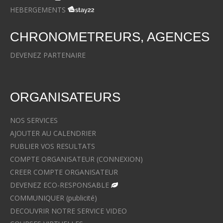
HEBERGEMENTS
CHRONOMETREURS, AGENCES
DEVENEZ PARTENAIRE
ORGANISATEURS
NOS SERVICES
AJOUTER AU CALENDRIER
PUBLIER VOS RESULTATS
COMPTE ORGANISATEUR (CONNEXION)
CREER COMPTE ORGANISATEUR
DEVENEZ ECO-RESPONSABLE
COMMUNIQUER (publicité)
DECOUVRIR NOTRE SERVICE VIDEO