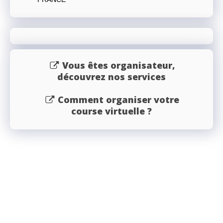
Vous êtes organisateur,
découvrez nos services
Comment organiser votre
course virtuelle ?