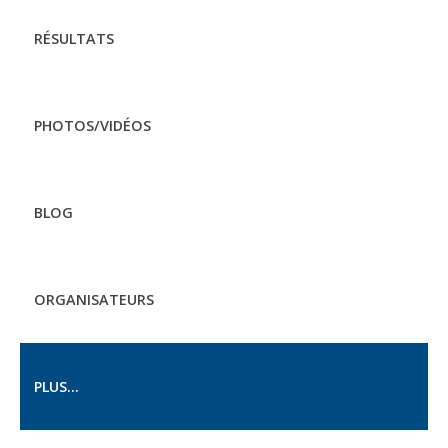
RÉSULTATS
PHOTOS/VIDÉOS
BLOG
ORGANISATEURS
PLUS...