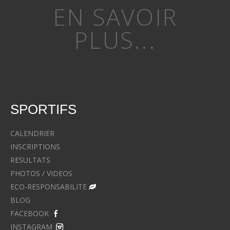
EN SAVOIR
PLUS...
SPORTIFS
CALENDRIER
INSCRIPTIONS
RESULTATS
PHOTOS / VIDEOS
ECO-RESPONSABILITE
BLOG
FACEBOOK
INSTAGRAM