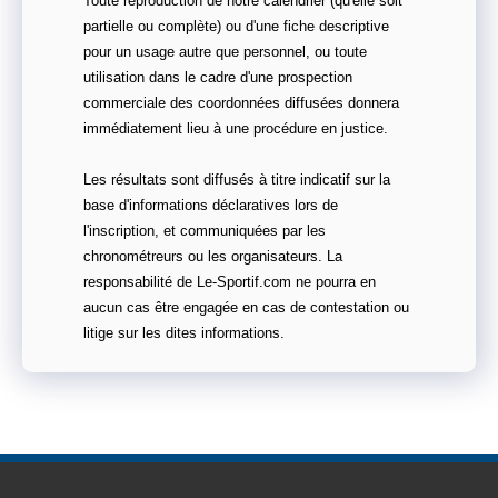
Toute reproduction de notre calendrier (qu'elle soit
partielle ou complète) ou d'une fiche descriptive
pour un usage autre que personnel, ou toute
utilisation dans le cadre d'une prospection
commerciale des coordonnées diffusées donnera
immédiatement lieu à une procédure en justice.
Les résultats sont diffusés à titre indicatif sur la
base d'informations déclaratives lors de
l'inscription, et communiquées par les
chronométreurs ou les organisateurs. La
responsabilité de Le-Sportif.com ne pourra en
aucun cas être engagée en cas de contestation ou
litige sur les dites informations.