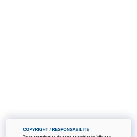
COPYRIGHT / RESPONSABILITE