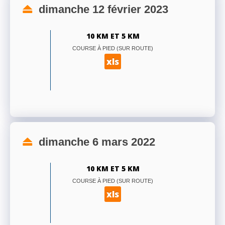
dimanche 12 février 2023
10 KM ET 5 KM
COURSE À PIED (SUR ROUTE)
xls
dimanche 6 mars 2022
10 KM ET 5 KM
COURSE À PIED (SUR ROUTE)
xls