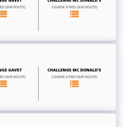
NGE GAVET
CHALLENGE MC DONALD'S
ED (SUR ROUTE)
COURSE À PIED (SUR ROUTE)
NGE GAVET
CHALLENGE MC DONALD'S
ED (SUR ROUTE)
COURSE À PIED (SUR ROUTE)