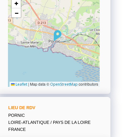
+
−
|
Map data ©
contributors
Leaflet
OpenStreetMap
LIEU DE RDV
PORNIC
LOIRE-ATLANTIQUE / PAYS DE LA LOIRE
FRANCE