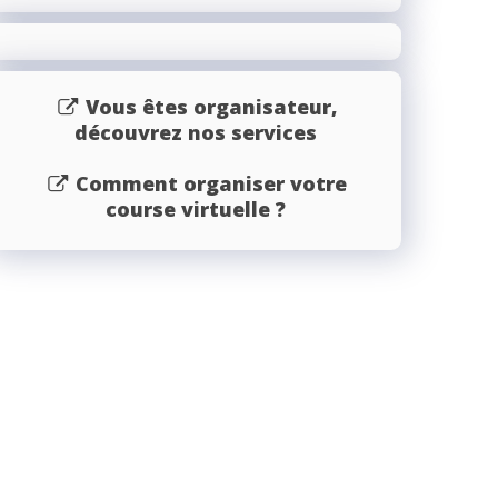
Vous êtes organisateur,
découvrez nos services
Comment organiser votre
course virtuelle ?