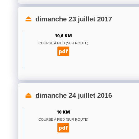
dimanche 23 juillet 2017
10,6 KM
COURSE À PIED (SUR ROUTE)
pdf
dimanche 24 juillet 2016
10 KM
COURSE À PIED (SUR ROUTE)
pdf