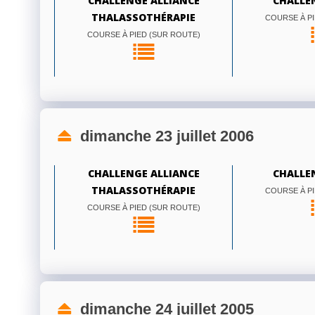
CHALLENGE ALLIANCE
CHALLE
THALASSOTHÉRAPIE
COURSE À PI
COURSE À PIED (SUR ROUTE)
dimanche 23 juillet 2006
CHALLENGE ALLIANCE
CHALLE
THALASSOTHÉRAPIE
COURSE À PI
COURSE À PIED (SUR ROUTE)
dimanche 24 juillet 2005