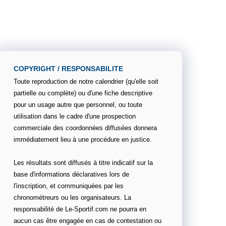
COPYRIGHT / RESPONSABILITE
Toute reproduction de notre calendrier (qu'elle soit
partielle ou complète) ou d'une fiche descriptive
pour un usage autre que personnel, ou toute
utilisation dans le cadre d'une prospection
commerciale des coordonnées diffusées donnera
immédiatement lieu à une procédure en justice.
Les résultats sont diffusés à titre indicatif sur la
base d'informations déclaratives lors de
l'inscription, et communiquées par les
chronométreurs ou les organisateurs. La
responsabilité de Le-Sportif.com ne pourra en
aucun cas être engagée en cas de contestation ou