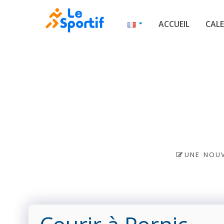
ACCUEIL
CALE
UNE NOUV