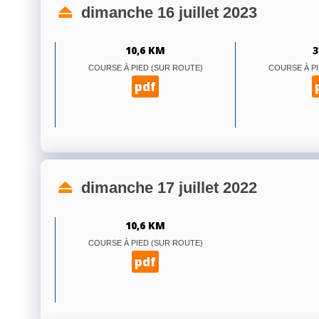
dimanche 16 juillet 2023
10,6 KM
3
COURSE À PIED (SUR ROUTE)
COURSE À PI
pdf
dimanche 17 juillet 2022
10,6 KM
COURSE À PIED (SUR ROUTE)
pdf