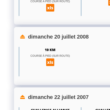
COURSE À PIED (SUR ROUTE)
xls
dimanche 20 juillet 2008
10 KM
COURSE À PIED (SUR ROUTE)
xls
dimanche 22 juillet 2007