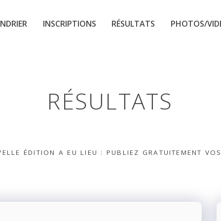
NDRIER
INSCRIPTIONS
RÉSULTATS
PHOTOS/VID
RÉSULTATS
ELLE ÉDITION A EU LIEU : PUBLIEZ GRATUITEMENT VO