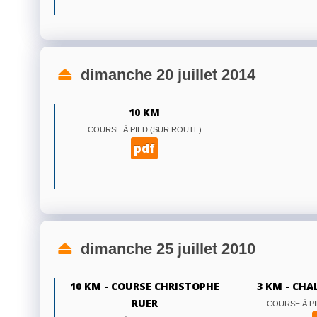
dimanche 20 juillet 2014
10 KM
COURSE À PIED (SUR ROUTE)
pdf
dimanche 25 juillet 2010
10 KM - COURSE CHRISTOPHE
3 KM - CH
RUER
COURSE À PI