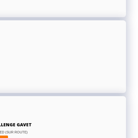
ALLENGE GAVET
ED (SUR ROUTE)