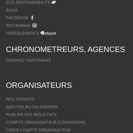
ECO-RESPONSABILITE
BLOG
FACEBOOK
INSTAGRAM
HEBERGEMENTS
CHRONOMETREURS, AGENCES
DEVENEZ PARTENAIRE
ORGANISATEURS
NOS SERVICES
AJOUTER AU CALENDRIER
PUBLIER VOS RESULTATS
COMPTE ORGANISATEUR (CONNEXION)
CREER COMPTE ORGANISATEUR