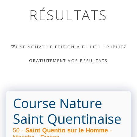
RÉSULTATS
UNE NOUVELLE ÉDITION A EU LIEU : PUBLIEZ
GRATUITEMENT VOS RÉSULTATS
Course Nature
Saint Quentinaise
50 -
Saint Quentin sur le Homme
-