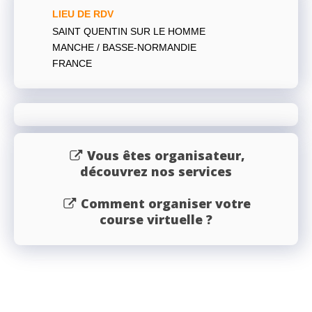
LIEU DE RDV
SAINT QUENTIN SUR LE HOMME
MANCHE / BASSE-NORMANDIE
FRANCE
Vous êtes organisateur,
découvrez nos services
Comment organiser votre
course virtuelle ?