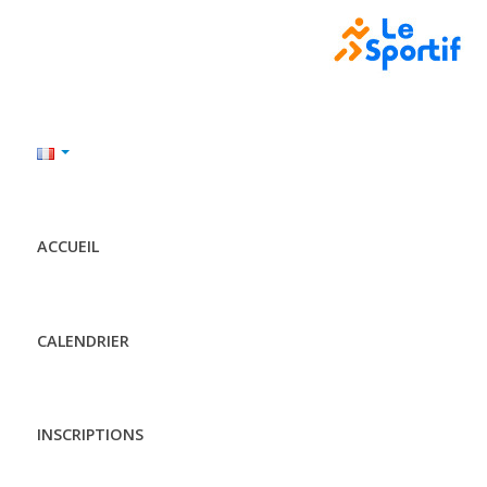
ACCUEIL
CALENDRIER
INSCRIPTIONS