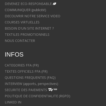
DEVENEZ ECO-RESPONSABLE
COMMUNIQUER (publicité)
DECOUVRIR NOTRE SERVICE VIDEO
COURSES VIRTUELLES
BESOIN D'UN SITE INTERNET ?
TEXTILES PROMOTIONNELS
NOUS CONTACTER
INFOS
CATEGORIES FFA (FR)
TEXTES OFFICIELS FFA (FR)
QUESTIONS FREQUENTES (FAQ)
INTERVIEW (apports, perspectives)
SECURITE DES PAIEMENTS
POLITIQUE DE CONFIDENTIALITE (RGPD)
LINKED IN