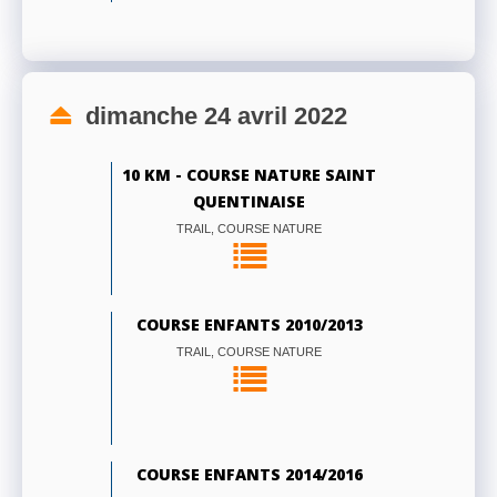
dimanche 24 avril 2022
10 KM - COURSE NATURE SAINT
QUENTINAISE
TRAIL, COURSE NATURE
COURSE ENFANTS 2010/2013
TRAIL, COURSE NATURE
COURSE ENFANTS 2014/2016