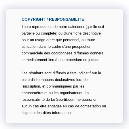
COPYRIGHT / RESPONSABILITE
Toute reproduction de notre calendrier (qu'elle soit
partielle ou complète) ou d'une fiche descriptive
pour un usage autre que personnel, ou toute
utilisation dans le cadre d'une prospection
commerciale des coordonnées diffusées donnera
immédiatement lieu à une procédure en justice.
Les résultats sont diffusés à titre indicatif sur la
base d'informations déclaratives lors de
l'inscription, et communiquées par les
chronométreurs ou les organisateurs. La
responsabilité de Le-Sportif.com ne pourra en
aucun cas être engagée en cas de contestation ou
litige sur les dites informations.