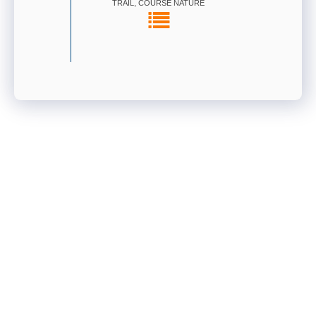
TRAIL, COURSE NATURE