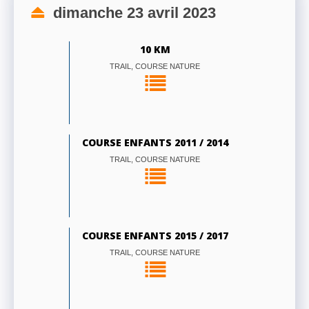
dimanche 23 avril 2023
10 KM
TRAIL, COURSE NATURE
COURSE ENFANTS 2011 / 2014
TRAIL, COURSE NATURE
COURSE ENFANTS 2015 / 2017
TRAIL, COURSE NATURE