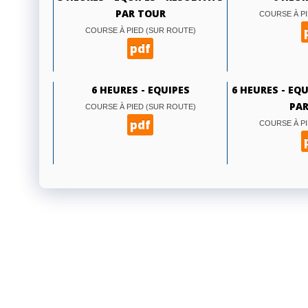
PAR TOUR
COURSE À PI
COURSE À PIED (SUR ROUTE)
pdf
6 HEURES - EQUIPES
6 HEURES - EQ
PAR
COURSE À PIED (SUR ROUTE)
pdf
COURSE À PI