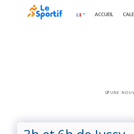
ACCUEIL
CALE
UNE NOUV