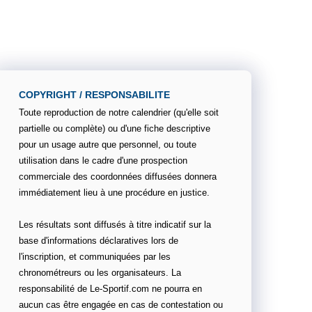
COPYRIGHT / RESPONSABILITE
Toute reproduction de notre calendrier (qu'elle soit
partielle ou complète) ou d'une fiche descriptive
pour un usage autre que personnel, ou toute
utilisation dans le cadre d'une prospection
commerciale des coordonnées diffusées donnera
immédiatement lieu à une procédure en justice.
Les résultats sont diffusés à titre indicatif sur la
base d'informations déclaratives lors de
l'inscription, et communiquées par les
chronométreurs ou les organisateurs. La
responsabilité de Le-Sportif.com ne pourra en
aucun cas être engagée en cas de contestation ou