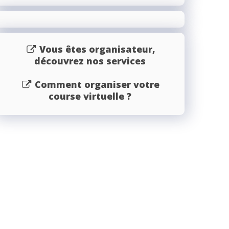
Vous êtes organisateur,
découvrez nos services
Comment organiser votre
course virtuelle ?