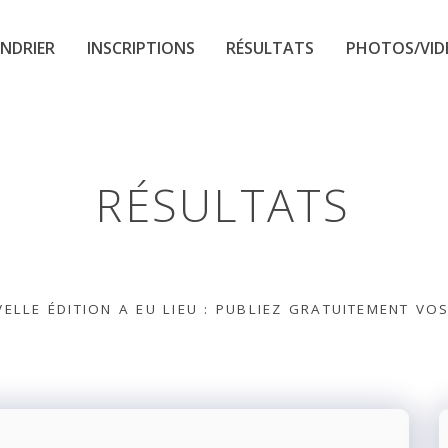
NDRIER
INSCRIPTIONS
RÉSULTATS
PHOTOS/VID
RÉSULTATS
ELLE ÉDITION A EU LIEU : PUBLIEZ GRATUITEMENT VO