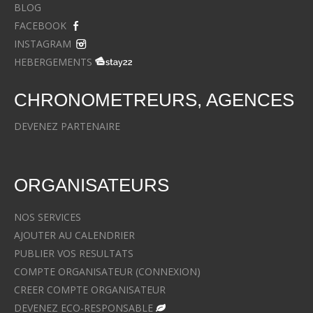
BLOG
FACEBOOK
INSTAGRAM
HEBERGEMENTS
CHRONOMETREURS, AGENCES
DEVENEZ PARTENAIRE
ORGANISATEURS
NOS SERVICES
AJOUTER AU CALENDRIER
PUBLIER VOS RESULTATS
COMPTE ORGANISATEUR (CONNEXION)
CREER COMPTE ORGANISATEUR
DEVENEZ ECO-RESPONSABLE