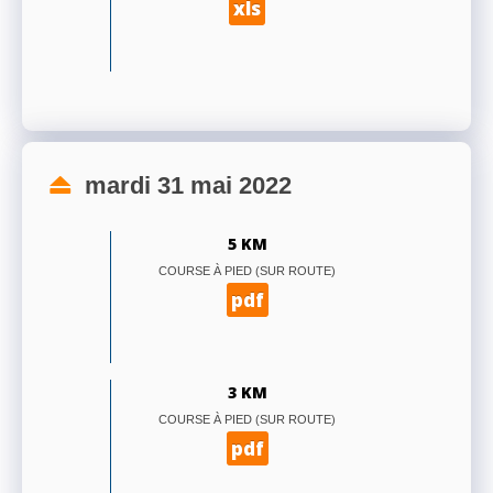
xls
mardi 31 mai 2022
5 KM
COURSE À PIED (SUR ROUTE)
pdf
3 KM
COURSE À PIED (SUR ROUTE)
pdf