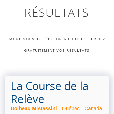
RÉSULTATS
UNE NOUVELLE ÉDITION A EU LIEU : PUBLIEZ
GRATUITEMENT VOS RÉSULTATS
La Course de la
Relève
Dolbeau Mistassini
- Québec - Canada