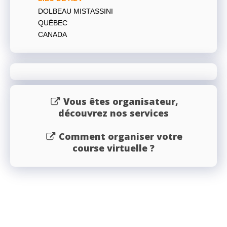
DOLBEAU MISTASSINI
QUÉBEC
CANADA
Vous êtes organisateur,
découvrez nos services
Comment organiser votre
course virtuelle ?