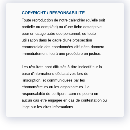
COPYRIGHT / RESPONSABILITE
Toute reproduction de notre calendrier (qu'elle soit
partielle ou complète) ou d'une fiche descriptive
pour un usage autre que personnel, ou toute
utilisation dans le cadre d'une prospection
commerciale des coordonnées diffusées donnera
immédiatement lieu à une procédure en justice.
Les résultats sont diffusés à titre indicatif sur la
base d'informations déclaratives lors de
l'inscription, et communiquées par les
chronométreurs ou les organisateurs. La
responsabilité de Le-Sportif.com ne pourra en
aucun cas être engagée en cas de contestation ou
litige sur les dites informations.