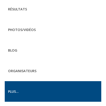
RÉSULTATS
PHOTOS/VIDÉOS
BLOG
ORGANISATEURS
PLUS...