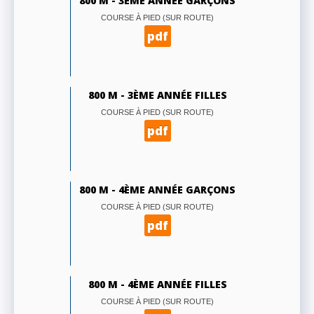
800 M - 3ÈME ANNÉE GARÇONS
COURSE À PIED (SUR ROUTE)
pdf
800 M - 3ÈME ANNÉE FILLES
COURSE À PIED (SUR ROUTE)
pdf
800 M - 4ÈME ANNÉE GARÇONS
COURSE À PIED (SUR ROUTE)
pdf
800 M - 4ÈME ANNÉE FILLES
COURSE À PIED (SUR ROUTE)