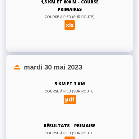
1,5 KM ET 800 M - COURSE
PRIMAIRES
COURSE À PIED (SUR ROUTE)
xls
mardi 30 mai 2023
5 KM ET 3 KM
COURSE À PIED (SUR ROUTE)
pdf
RÉSULTATS - PRIMAIRE
COURSE À PIED (SUR ROUTE)