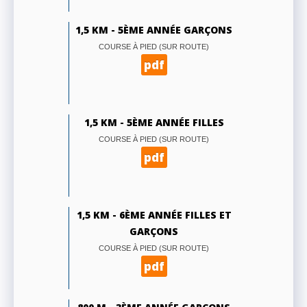
1,5 KM - 5ÈME ANNÉE GARÇONS
COURSE À PIED (SUR ROUTE)
pdf
1,5 KM - 5ÈME ANNÉE FILLES
COURSE À PIED (SUR ROUTE)
pdf
1,5 KM - 6ÈME ANNÉE FILLES ET
GARÇONS
COURSE À PIED (SUR ROUTE)
pdf