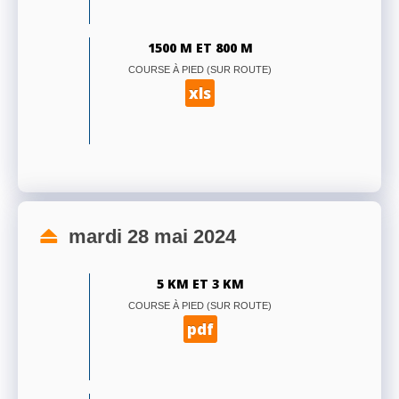
1500 M ET 800 M
COURSE À PIED (SUR ROUTE)
xls
mardi 28 mai 2024
5 KM ET 3 KM
COURSE À PIED (SUR ROUTE)
pdf