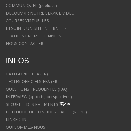
COMMUNIQUER (publicité)
DECOUVRIR NOTRE SERVICE VIDEO
COURSES VIRTUELLES
BESOIN D'UN SITE INTERNET ?
TEXTILES PROMOTIONNELS
NOUS CONTACTER
INFOS
CATEGORIES FFA (FR)
TEXTES OFFICIELS FFA (FR)
QUESTIONS FREQUENTES (FAQ)
INTERVIEW (apports, perspectives)
SECURITE DES PAIEMENTS
POLITIQUE DE CONFIDENTIALITE (RGPD)
LINKED IN
QUI SOMMES-NOUS ?