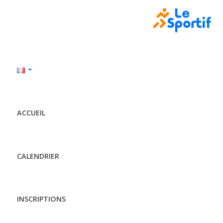
ACCUEIL
CALENDRIER
INSCRIPTIONS