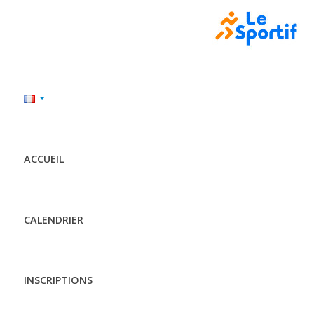
ACCUEIL
CALENDRIER
INSCRIPTIONS