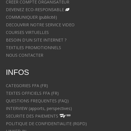
CREER COMPTE ORGANISATEUR
DEVENEZ ECO-RESPONSABLE
COMMUNIQUER (publicité)
DECOUVRIR NOTRE SERVICE VIDEO
COURSES VIRTUELLES
BESOIN D'UN SITE INTERNET ?
TEXTILES PROMOTIONNELS
NOUS CONTACTER
INFOS
CATEGORIES FFA (FR)
TEXTES OFFICIELS FFA (FR)
QUESTIONS FREQUENTES (FAQ)
INTERVIEW (apports, perspectives)
SECURITE DES PAIEMENTS
POLITIQUE DE CONFIDENTIALITE (RGPD)