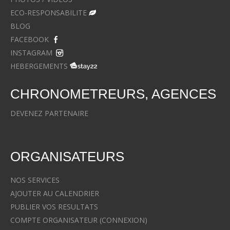
ECO-RESPONSABILITE
BLOG
FACEBOOK
INSTAGRAM
HEBERGEMENTS
CHRONOMETREURS, AGENCES
DEVENEZ PARTENAIRE
ORGANISATEURS
NOS SERVICES
AJOUTER AU CALENDRIER
PUBLIER VOS RESULTATS
COMPTE ORGANISATEUR (CONNEXION)