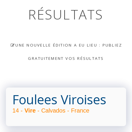
RÉSULTATS
UNE NOUVELLE ÉDITION A EU LIEU : PUBLIEZ
GRATUITEMENT VOS RÉSULTATS
Foulees Viroises
14 -
Vire
- Calvados - France