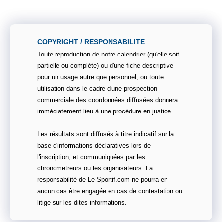
COPYRIGHT / RESPONSABILITE
Toute reproduction de notre calendrier (qu'elle soit
partielle ou complète) ou d'une fiche descriptive
pour un usage autre que personnel, ou toute
utilisation dans le cadre d'une prospection
commerciale des coordonnées diffusées donnera
immédiatement lieu à une procédure en justice.
Les résultats sont diffusés à titre indicatif sur la
base d'informations déclaratives lors de
l'inscription, et communiquées par les
chronométreurs ou les organisateurs. La
responsabilité de Le-Sportif.com ne pourra en
aucun cas être engagée en cas de contestation ou
litige sur les dites informations.