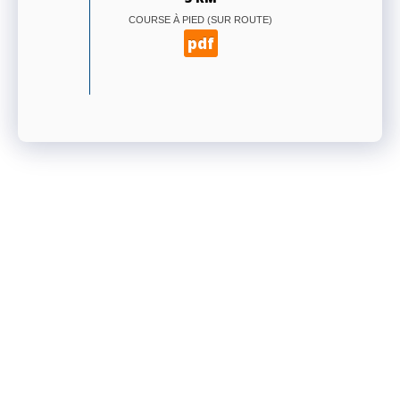
COURSE À PIED (SUR ROUTE)
pdf