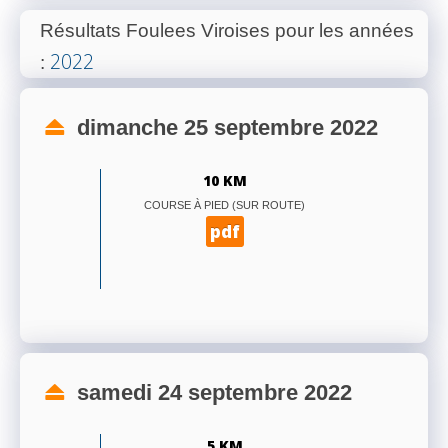
Résultats Foulees Viroises pour les années
2022
:
dimanche 25 septembre 2022
10 KM
COURSE À PIED (SUR ROUTE)
pdf
samedi 24 septembre 2022
5 KM