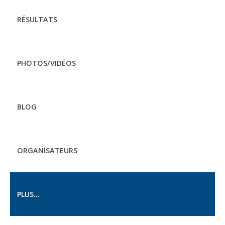
RÉSULTATS
PHOTOS/VIDÉOS
BLOG
ORGANISATEURS
PLUS...