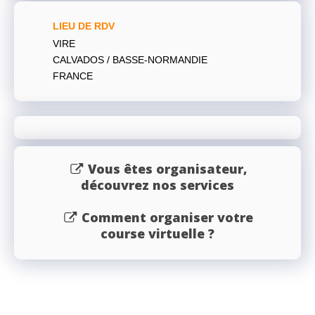
LIEU DE RDV
VIRE
CALVADOS / BASSE-NORMANDIE
FRANCE
Vous êtes organisateur,
découvrez nos services
Comment organiser votre
course virtuelle ?